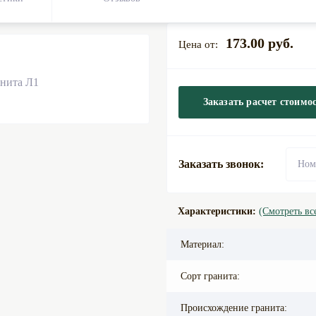
173.00 руб.
Заказать расчет стоимо
Заказать звонок:
Характеристики:
(Смотреть вс
Материал:
Сорт гранита:
Происхождение гранита: