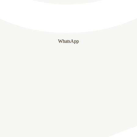
WhatsApp