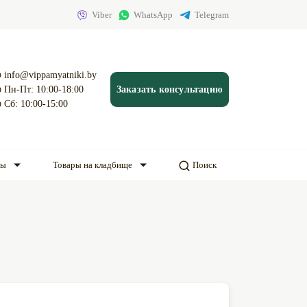
Viber
WhatsApp
Telegram
info@vippamyatniki.by
Пн-Пт: 10:00-18:00
Заказать консультацию
Сб: 10:00-15:00
ды
Товары на кладбище
Поиск