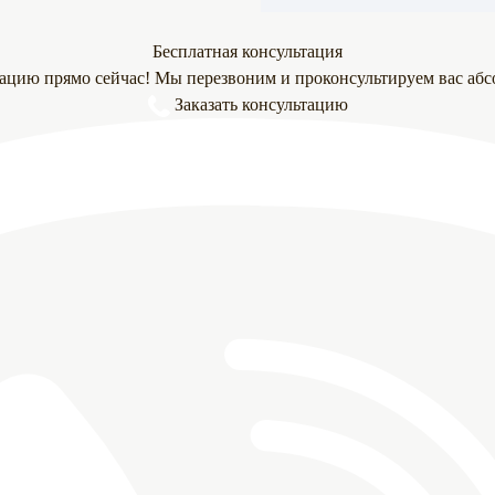
Бесплатная консультация
тацию прямо сейчас! Мы перезвоним и проконсультируем вас абс
Заказать консультацию