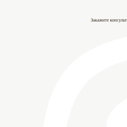
Закажите консуль