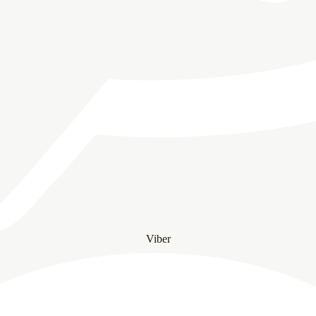
Viber