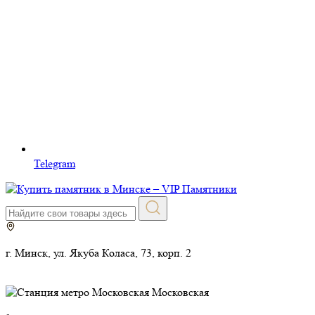
Telegram
г. Минск, ул. Якуба Коласа, 73, корп. 2
Московская