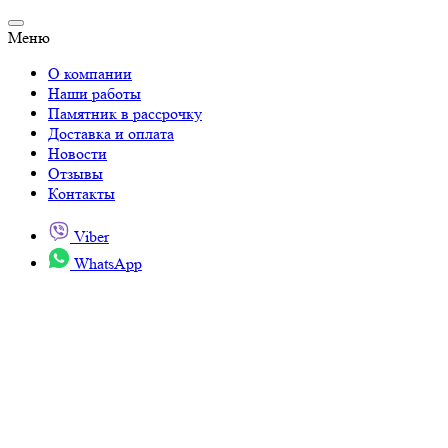
Меню
О компании
Наши работы
Памятник в рассрочку
Доставка и оплата
Новости
Отзывы
Контакты
Viber
WhatsApp