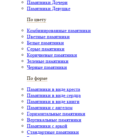
Памятники Дочери
Памятники Девушке
По цвету
Комбинированные памятники
Цветные памятники
Белые памятники
Серые памятники
Коричневые памятники
Зеленые памятники
Черные памятники
По форме
Памятники в виде креста
Памятники в виде сердца
Памятники в виде книги
Памятники с ангелом
Горизонтальные памятники
Вертикальные памятники
Памятники с аркой
Стандартные памятники