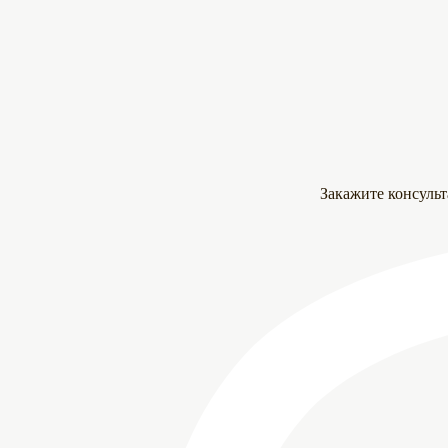
Закажите консуль