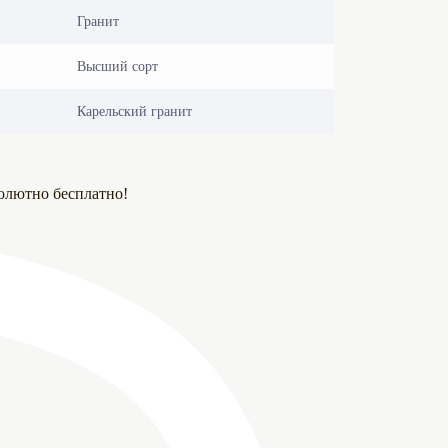
Гранит
Высший сорт
Карельский гранит
олютно бесплатно!