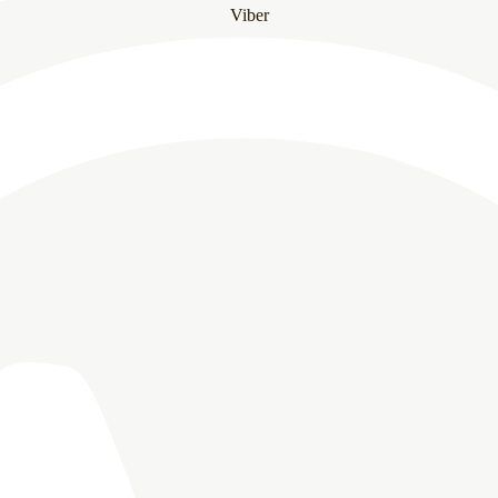
Viber