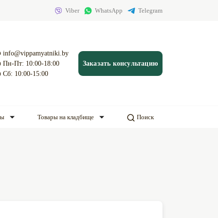
Viber
WhatsApp
Telegram
info@vippamyatniki.by
Пн-Пт: 10:00-18:00
Заказать консультацию
Сб: 10:00-15:00
ды
Товары на кладбище
Поиск