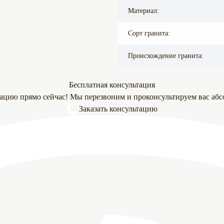
Материал:
Сорт гранита:
Происхождение гранита:
Бесплатная консультация
тацию прямо сейчас! Мы перезвоним и проконсультируем вас абс
Заказать консультацию