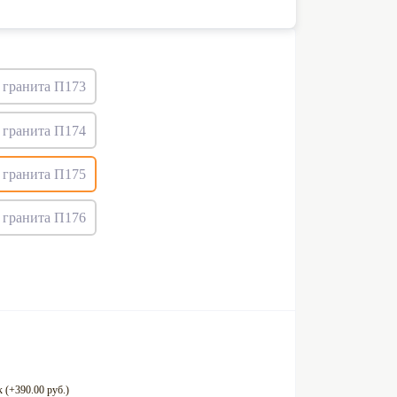
 (+390.00 руб.)