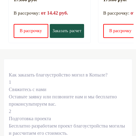
от 14.42 руб.
от
В рассрочку:
В рассрочку:
В рассрочку
Заказать расчет
В рассрочку
Как заказать благоустройство могил в Копыле?
1
Свяжитесь с нами
Оставьте заявку или позвоните нам и мы бесплатно
проконсультируем вас.
2
Подготовка проекта
Бесплатно разработаем проект благоустройства могилы
и рассчитаем его стоимость.