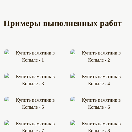
Примеры выполненных работ