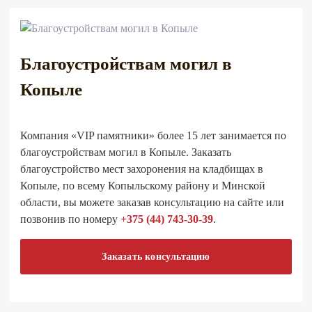
Благоустройствам могил в
Копыле
Компания «VIP памятники» более 15 лет занимается по
благоустройствам могил в Копыле. Заказать
благоустройство мест захоронения на кладбищах в
Копыле, по всему Копыльскому району и Минской
области, вы можете заказав консультацию на сайте или
позвонив по номеру
+375 (44) 743-30-39
.
Заказать консультацию