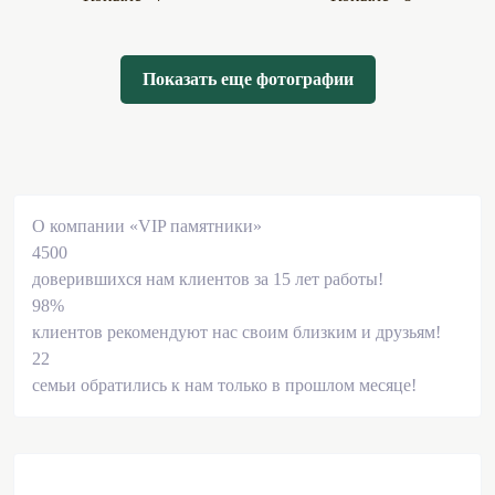
Показать еще фотографии
О компании «VIP памятники»
4500
доверившихся нам клиентов за 15 лет работы!
98%
клиентов рекомендуют нас своим близким и друзьям!
22
семьи обратились к нам только в прошлом месяце!