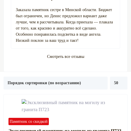
Заказала памятник сестре в Минской области. Бюджет
был ограничен, но Денис предложил вариант даже
лучше, чем я рассчитывала. Когда приехала — плакала
от того, как красиво и аккуратно всё сделано.
Особенно понравилась подсветка в виде ангела.
Низкий поклон за ваш труд и такт!
Смотреть все отзывы
Памятник со скидкой
Эксклюзивный памятник на могилу из гранита П723