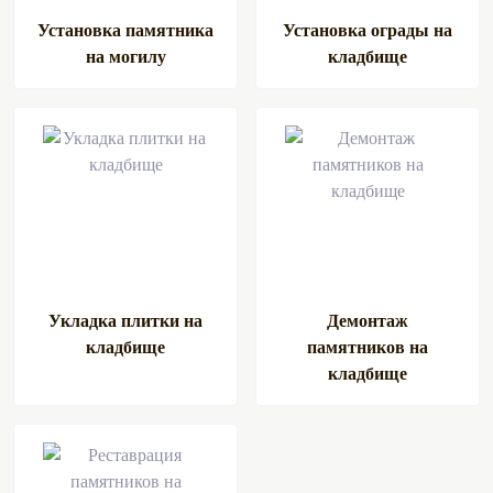
Установка памятника
Установка ограды на
на могилу
кладбище
Укладка плитки на
Демонтаж
кладбище
памятников на
кладбище