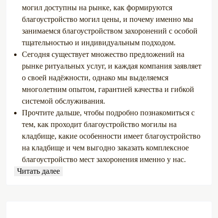
могил доступны на рынке, как формируются
благоустройство могил цены, и почему именно мы
занимаемся благоустройством захоронений с особой
тщательностью и индивидуальным подходом.
Сегодня существует множество предложений на
рынке ритуальных услуг, и каждая компания заявляет
о своей надёжности, однако мы выделяемся
многолетним опытом, гарантией качества и гибкой
системой обслуживания.
Прочтите дальше, чтобы подробно познакомиться с
тем, как проходит благоустройство могилы на
кладбище, какие особенности имеет благоустройство
на кладбище и чем выгодно заказать комплексное
благоустройство мест захоронения именно у нас.
Читать далее