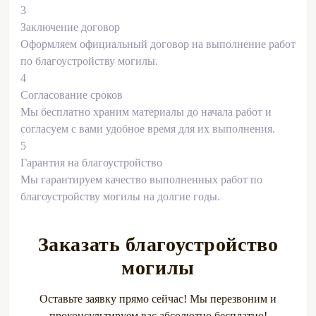
3
Заключение договор
Оформляем официальный договор на выполнение работ
по благоустройству могилы.
4
Согласование сроков
Мы бесплатно храним материалы до начала работ и
согласуем с вами удобное время для их выполнения.
5
Гарантия на благоустройство
Мы гарантируем качество выполненных работ по
благоустройству могилы на долгие годы.
Заказать благоустройство
могилы
Оставьте заявку прямо сейчас! Мы перезвоним и
проконсультируем вас абсолютно бесплатно!