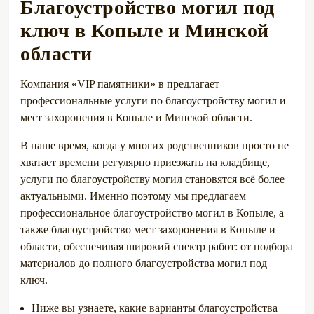
Благоустройство могил под
ключ в Копыле и Минской
области
Компания «VIP памятники» в предлагает
профессиональные услуги по благоустройству могил и
мест захоронения в Копыле и Минской области.
В наше время, когда у многих родственников просто не
хватает времени регулярно приезжать на кладбище,
услуги по благоустройству могил становятся всё более
актуальными. Именно поэтому мы предлагаем
профессиональное благоустройство могил в Копыле, а
также благоустройство мест захоронения в Копыле и
области, обеспечивая широкий спектр работ: от подбора
материалов до полного благоустройства могил под
ключ.
Ниже вы узнаете, какие варианты благоустройства