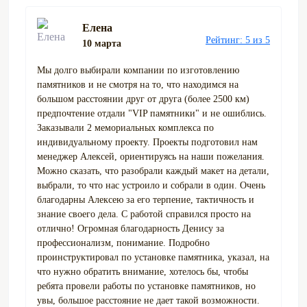
Елена
Рейтинг: 5 из 5
10 марта
Мы долго выбирали компании по изготовлению
памятников и не смотря на то, что находимся на
большом расстоянии друг от друга (более 2500 км)
предпочтение отдали "VIP памятники" и не ошиблись.
Заказывали 2 мемориальных комплекса по
индивидуальному проекту. Проекты подготовил нам
менеджер Алексей, ориентируясь на наши пожелания.
Можно сказать, что разобрали каждый макет на детали,
выбрали, то что нас устроило и собрали в один. Очень
благодарны Алексею за его терпение, тактичность и
знание своего дела. С работой справился просто на
отлично! Огромная благодарность Денису за
профессионализм, понимание. Подробно
проинструктировал по установке памятника, указал, на
что нужно обратить внимание, хотелось бы, чтобы
ребята провели работы по установке памятников, но
увы, большое расстояние не дает такой возможности.