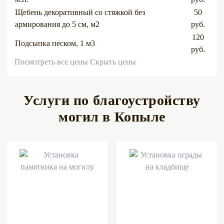
Щебень декоративный со стяжкой без
50
армирования до 5 см, м2
руб.
120
Подсыпка песком, 1 м3
руб.
Посмотреть все цены
Скрыть цены
Услуги по благоустройству
могил в Копыле