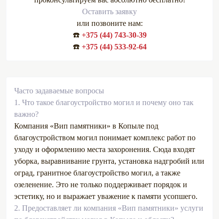
Оставить заявку
или позвоните нам:
☎️
+375 (44) 743-30-39
☎️
+375 (44) 533-92-64
Часто задаваемые вопросы
1.
Что такое благоустройство могил и почему оно так
важно?
Компания «Вип памятники» в Копыле под
благоустройством могил понимает комплекс работ по
уходу и оформлению места захоронения. Сюда входят
уборка, выравнивание грунта, установка надгробий или
оград, гранитное благоустройство могил, а также
озеленение. Это не только поддерживает порядок и
эстетику, но и выражает уважение к памяти усопшего.
2.
Предоставляет ли компания «Вип памятники» услуги