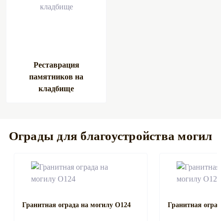
Реставрация
памятников на
кладбище
Ограды для благоустройства могил
Гранитная ограда на могилу О124
Гранитная оград