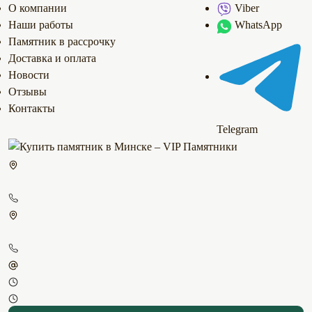
О компании
Viber
Наши работы
WhatsApp
Памятник в рассрочку
Доставка и оплата
Новости
Отзывы
Контакты
Telegram