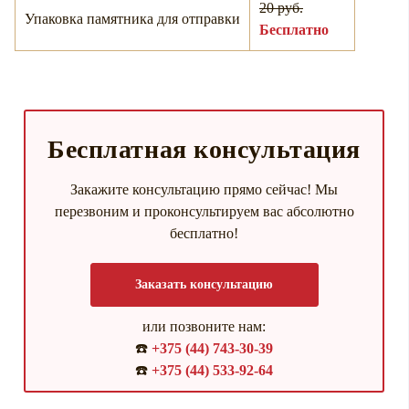
20 руб.
Упаковка памятника для отправки
Бесплатно
Бесплатная консультация
Закажите консультацию прямо сейчас! Мы
перезвоним и проконсультируем вас абсолютно
бесплатно!
Заказать консультацию
или позвоните нам:
☎️
+375 (44) 743-30-39
☎️
+375 (44) 533-92-64