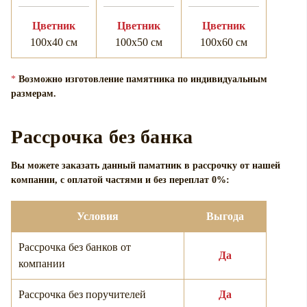
Цветник
Цветник
Цветник
100х40 см
100х50 см
100х60 см
*
Возможно изготовление памятника по индивидуальным
размерам.
Рассрочка без банка
Вы можете заказать данный паматник в рассрочку от нашей
компании, с оплатой частями и без переплат 0%:
Условия
Выгода
Рассрочка без банков от
Да
компании
Рассрочка без поручителей
Да