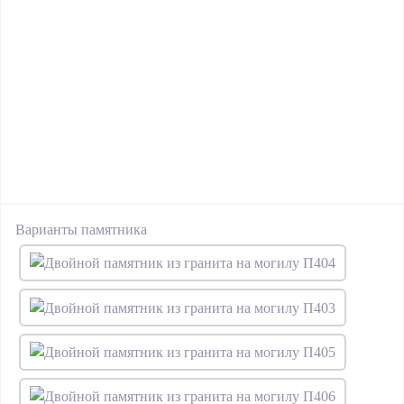
Варианты памятника