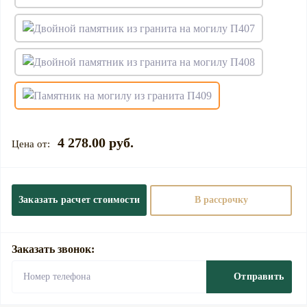
4 278.00 руб.
Заказать расчет стоимости
В рассрочку
Заказать звонок:
Отправить