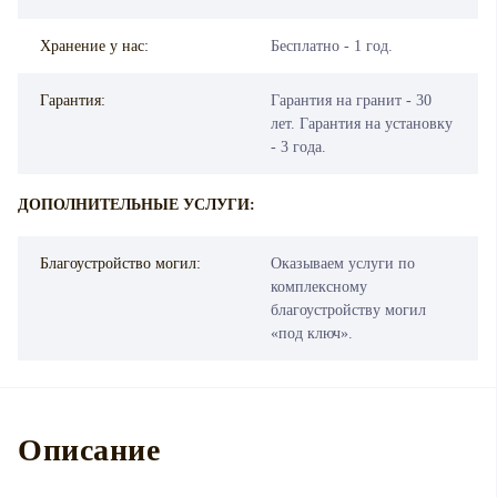
Хранение у нас:
Бесплатно - 1 год.
Гарантия:
Гарантия на гранит - 30
лет. Гарантия на установку
- 3 года.
ДОПОЛНИТЕЛЬНЫЕ УСЛУГИ:
Благоустройство могил:
Оказываем услуги по
комплексному
благоустройству могил
«под ключ».
Описание