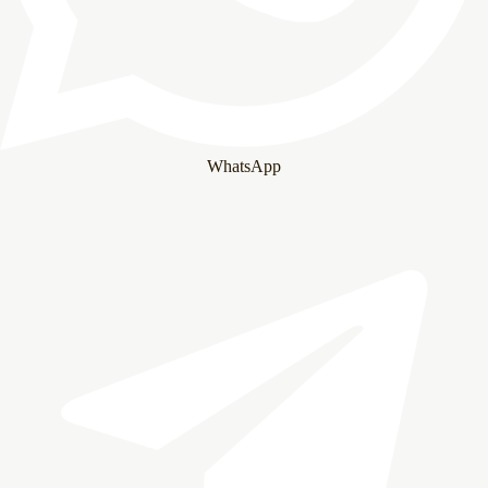
WhatsApp