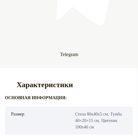
Telegram
Характеристики
ОСНОВНАЯ ИНФОРМАЦИЯ:
Размер:
Стела 80х40х5 см, Тумба
40×20×15 см, Цветник
100х40 см