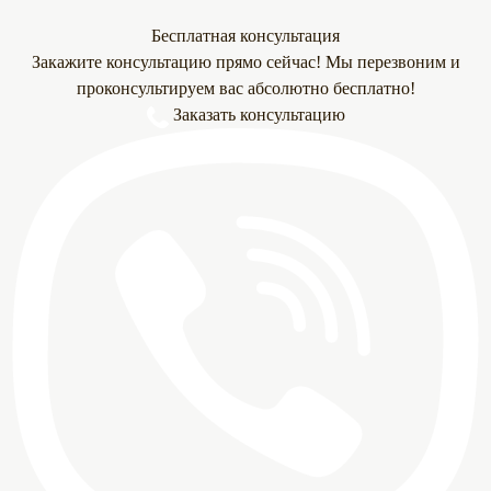
Бесплатная консультация
Закажите консультацию прямо сейчас! Мы перезвоним и
проконсультируем вас абсолютно бесплатно!
Заказать консультацию