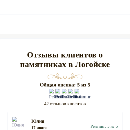
Отзывы клиентов о
памятниках в Логойске
Общая оценка: 5 из 5
42 отзывов клиентов
Юлия
Рейтинг: 5 из 5
17 июня