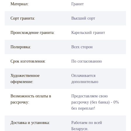
Материал:
Гранит
Сорт гранита:
Высший сорт
Происхождение гранита:
Карельский гранит
Полировка:
Всех сторон
Срок изготовления:
По согласованию
Художественное
Оплачивается
оформление:
дополнительно
Возможность оплаты в
Предоставляем свою
рассрочку:
рассрочку (без банка) - 0%
без переплат!
Доставка и установка:
Работаем по всей
Беларуси.