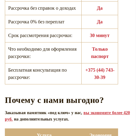
Рассрочка без справок о доходах
Да
Рассрочка 0% без переплат
Да
Срок рассмотрения рассрочки:
30 минут
Что необходимо для оформления
Только
рассрочки:
паспорт
Бесплатная консультация по
+375 (44) 743-
рассрочке:
30-39
Почему с нами выгодно?
Заказывая памятник «под ключ» у нас,
вы экономите более 420
руб.
на дополнительных услугах.
Услуга
Экономия