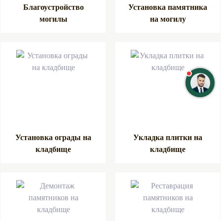
Благоустройство
Установка памятника
могилы
на могилу
Установка ограды на
Укладка плитки на
кладбище
кладбище