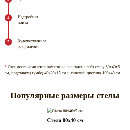
Надгробная
плита
Художественное
оформление
*
Стоимость комплекта памятника включает в себя стелу 80х40х5
см, подставку (тумбу) 40х20х15 см и типовой цветник 100х40 см.
Популярные размеры стелы
Cтела 80x40 см