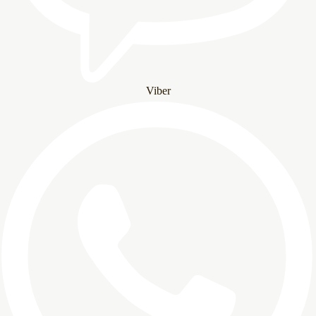
Viber