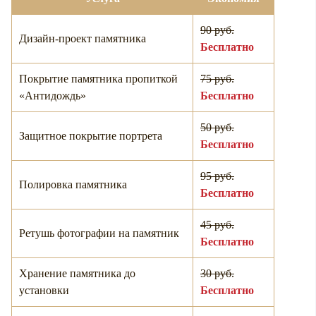
90 руб.
Дизайн-проект памятника
Бесплатно
Покрытие памятника пропиткой
75 руб.
«Антидождь»
Бесплатно
50 руб.
Защитное покрытие портрета
Бесплатно
95 руб.
Полировка памятника
Бесплатно
45 руб.
Ретушь фотографии на памятник
Бесплатно
Хранение памятника до
30 руб.
установки
Бесплатно