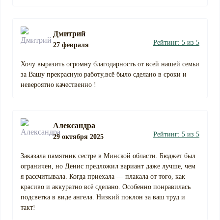
Дмитрий
Рейтинг: 5 из 5
27 февраля
Хочу выразить огромну благодарность от всей нашей семьи
за Вашу прекрасную работу,всё было сделано в сроки и
невероятно качественно !
Александра
Рейтинг: 5 из 5
29 октября 2025
Заказала памятник сестре в Минской области. Бюджет был
ограничен, но Денис предложил вариант даже лучше, чем
я рассчитывала. Когда приехала — плакала от того, как
красиво и аккуратно всё сделано. Особенно понравилась
подсветка в виде ангела. Низкий поклон за ваш труд и
такт!