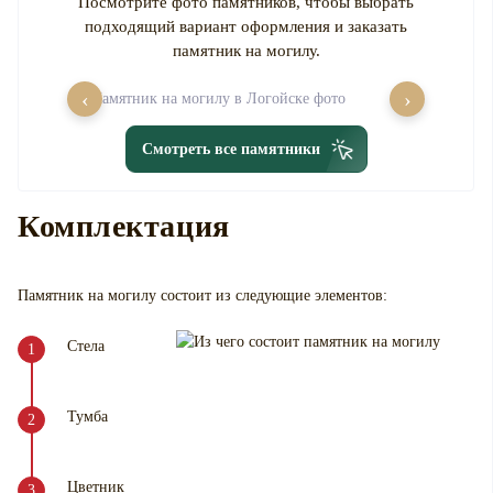
Посмотрите фото памятников, чтобы выбрать
подходящий вариант оформления и заказать
памятник на могилу.
‹
›
Смотреть все памятники
Комплектация
Памятник на могилу
состоит из следующие элементов:
Стела
Тумба
Цветник