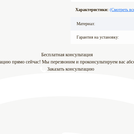
Характеристики:
(Смотреть вс
Материал:
Гарантия на установку:
Бесплатная консультация
тацию прямо сейчас! Мы перезвоним и проконсультируем вас абс
Заказать консультацию