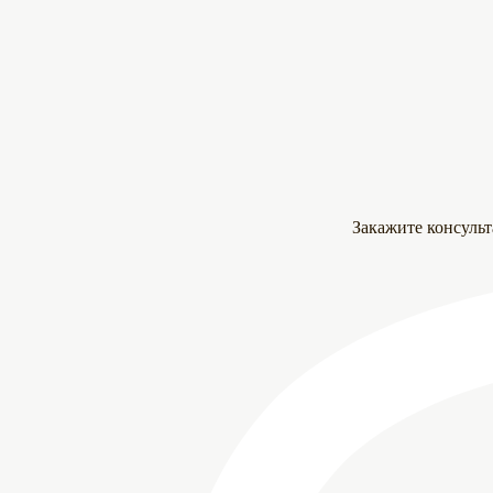
Закажите консуль