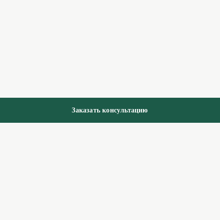
Заказать консультацию