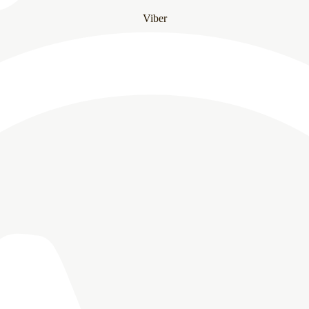
Viber