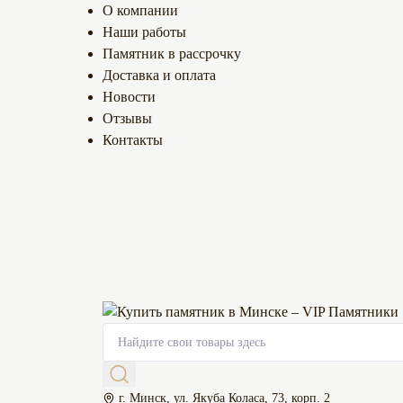
О компании
Наши работы
Памятник в рассрочку
Доставка и оплата
Новости
Отзывы
Контакты
г. Минск, ул. Якуба Коласа, 73, корп. 2