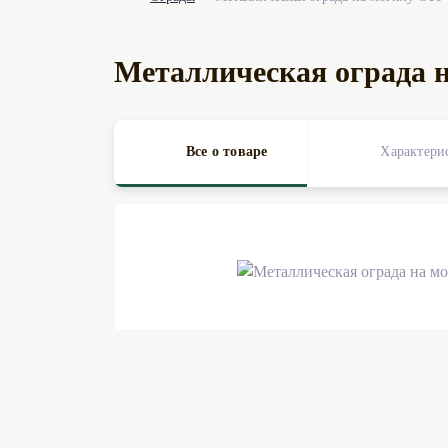
Металлическая ограда 
Все о товаре
Характери