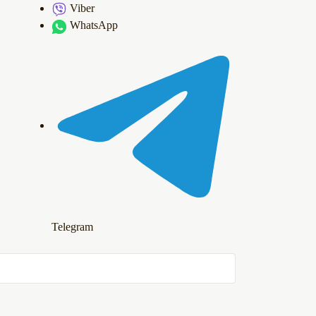
Viber
WhatsApp
Telegram