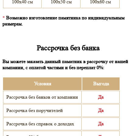
100х40 см
100х50 см
100х60 см
*
Возможно изготовление памятника по индивидуальным
размерам.
Рассрочка без банка
Вы можете заказать данный паматник в рассрочку от нашей
компании, с оплатой частями и без переплат 0%:
Условия
Выгода
Рассрочка без банков от компании
Да
Рассрочка без поручителей
Да
Рассрочка без справок о доходах
Да