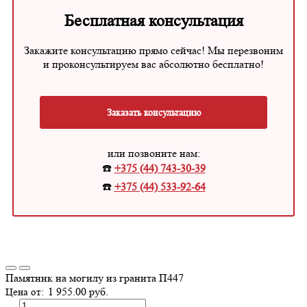
Бесплатная консультация
Закажите консультацию прямо сейчас! Мы перезвоним
и проконсультируем вас абсолютно бесплатно!
Заказать консультацию
или позвоните нам:
☎️
+375 (44) 743-30-39
☎️
+375 (44) 533-92-64
Памятник на могилу из гранита П447
1 955.00 руб.