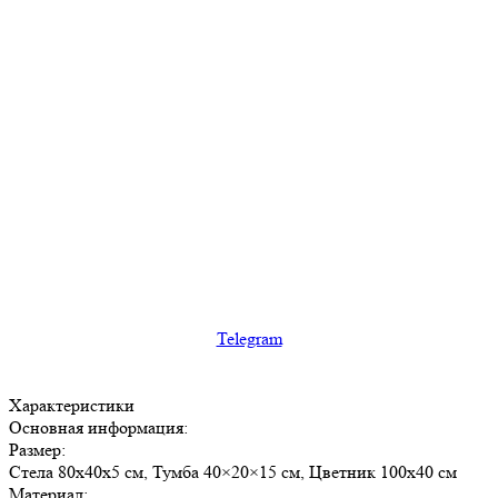
Telegram
Характеристики
Основная информация:
Размер:
Стела 80х40х5 см, Тумба 40×20×15 см, Цветник 100х40 см
Материал: