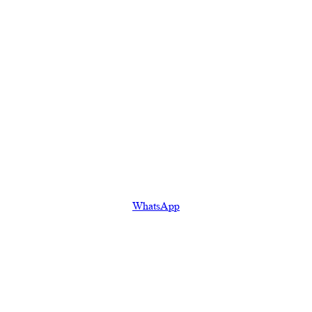
WhatsApp