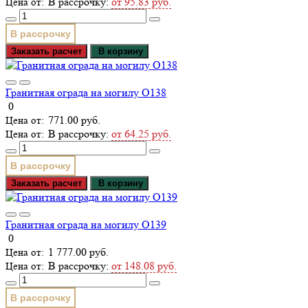
В рассрочку:
от 95.83 руб.
В рассрочку
Заказать расчет
В корзину
Гранитная ограда на могилу О138
0
771.00 руб.
В рассрочку:
от 64.25 руб.
В рассрочку
Заказать расчет
В корзину
Гранитная ограда на могилу О139
0
1 777.00 руб.
В рассрочку:
от 148.08 руб.
В рассрочку