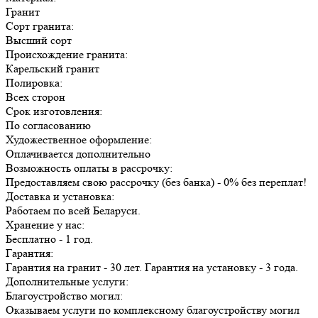
Гранит
Сорт гранита:
Высший сорт
Происхождение гранита:
Карельский гранит
Полировка:
Всех сторон
Срок изготовления:
По согласованию
Художественное оформление:
Оплачивается дополнительно
Возможность оплаты в рассрочку:
Предоставляем свою рассрочку (без банка) - 0% без переплат!
Доставка и установка:
Работаем по всей Беларуси.
Хранение у нас:
Бесплатно - 1 год.
Гарантия:
Гарантия на гранит - 30 лет. Гарантия на установку - 3 года.
Дополнительные услуги:
Благоустройство могил:
Оказываем услуги по комплексному благоустройству могил