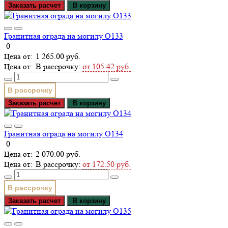
Заказать расчет
В корзину
Гранитная ограда на могилу О133
0
1 265.00 руб.
В рассрочку:
от 105.42 руб.
В рассрочку
Заказать расчет
В корзину
Гранитная ограда на могилу О134
0
2 070.00 руб.
В рассрочку:
от 172.50 руб.
В рассрочку
Заказать расчет
В корзину