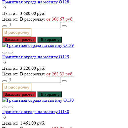
Гранитная ограда на могилу О128
0
3 680.00 руб.
В рассрочку:
от 306.67 руб.
В рассрочку
Заказать расчет
В корзину
Гранитная ограда на могилу О129
0
3 220.00 руб.
В рассрочку:
от 268.33 руб.
В рассрочку
Заказать расчет
В корзину
Гранитная ограда на могилу О130
0
1 461.00 руб.