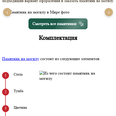
подходящий вариант оформления и заказать памятник на могилу.
‹
›
Смотреть все памятники
Комплектация
Памятник на могилу
состоит из следующие элементов:
Стела
Тумба
Цветник