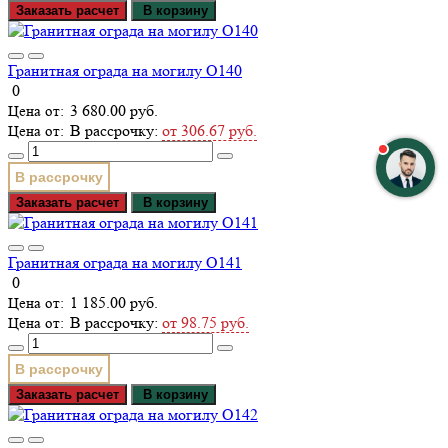
Заказать расчет
В корзину
Гранитная ограда на могилу О140
0
3 680.00 руб.
В рассрочку:
от 306.67 руб.
В рассрочку
Заказать расчет
В корзину
Гранитная ограда на могилу О141
0
1 185.00 руб.
В рассрочку:
от 98.75 руб.
В рассрочку
Заказать расчет
В корзину