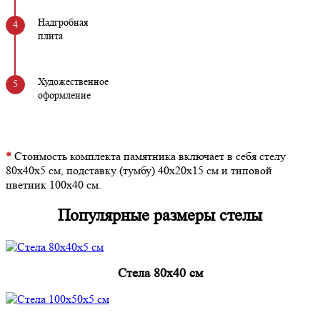
Надгробная
плита
Художественное
оформление
*
Стоимость комплекта памятника включает в себя стелу
80х40х5 см, подставку (тумбу) 40х20х15 см и типовой
цветник 100х40 см.
Популярные размеры стелы
Cтела 80x40 см