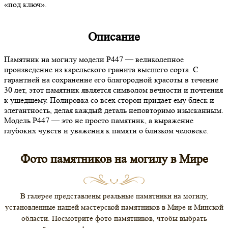
«под ключ».
Описание
Памятник на могилу модели P447 — великолепное
произведение из карельского гранита высшего сорта. С
гарантией на сохранение его благородной красоты в течение
30 лет, этот памятник является символом вечности и почтения
к ушедшему. Полировка со всех сторон придает ему блеск и
элегантность, делая каждый деталь неповторимо изысканным.
Модель P447 — это не просто памятник, а выражение
глубоких чувств и уважения к памяти о близком человеке.
Фото памятников на могилу в Мире
В галерее представлены реальные памятники на могилу,
установленные нашей мастерской памятников в Мире и Минской
области. Посмотрите фото памятников, чтобы выбрать