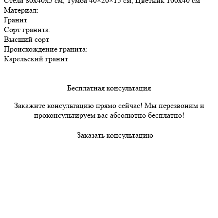
Стела 80х40х5 см, Тумба 40×20×15 см, Цветник 100х40 см
Материал:
Гранит
Сорт гранита:
Высший сорт
Происхождение гранита:
Карельский гранит
Бесплатная консультация
Закажите консультацию прямо сейчас! Мы перезвоним и
проконсультируем вас абсолютно бесплатно!
Заказать консультацию