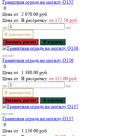
Гранитная ограда на могилу О135
0
2 070.00 руб.
В рассрочку:
от 172.50 руб.
В рассрочку
Заказать расчет
В корзину
Гранитная ограда на могилу О136
0
1 380.00 руб.
В рассрочку:
от 115.00 руб.
В рассрочку
Заказать расчет
В корзину
Гранитная ограда на могилу О137
0
1 150.00 руб.