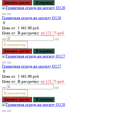
Заказать расчет
В корзину
Гранитная ограда на могилу О126
0
1 461.00 руб.
В рассрочку:
от 121.75 руб.
В рассрочку
Заказать расчет
В корзину
Гранитная ограда на могилу О127
0
1 461.00 руб.
В рассрочку:
от 121.75 руб.
В рассрочку
Заказать расчет
В корзину