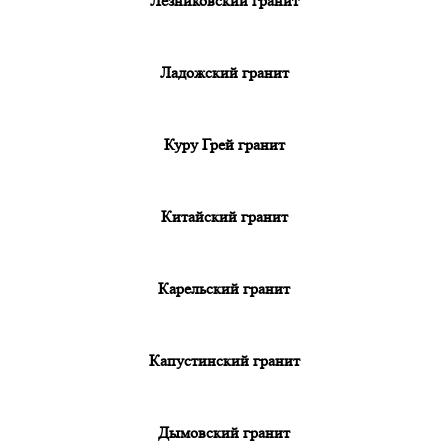
Лезниковский гранит
Ладожский гранит
Куру Грей гранит
Китайский гранит
Карельский гранит
Капустинский гранит
Дымовский гранит