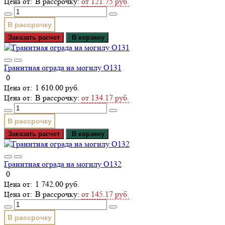
В рассрочку:
от 121.75 руб.
В рассрочку
Заказать расчет
В корзину
Гранитная ограда на могилу О131
0
1 610.00 руб.
В рассрочку:
от 134.17 руб.
В рассрочку
Заказать расчет
В корзину
Гранитная ограда на могилу О132
0
1 742.00 руб.
В рассрочку:
от 145.17 руб.
В рассрочку