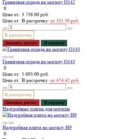
Гранитная ограда на могилу О142
0
3 738.00 руб.
В рассрочку:
от 311.50 руб.
В рассрочку
Заказать расчет
В корзину
Гранитная ограда на могилу О143
0
5 693.00 руб.
В рассрочку:
от 474.42 руб.
В рассрочку
Заказать расчет
В корзину
Надгробные плиты для могилы
Надгробная плита на могилу Н9
0