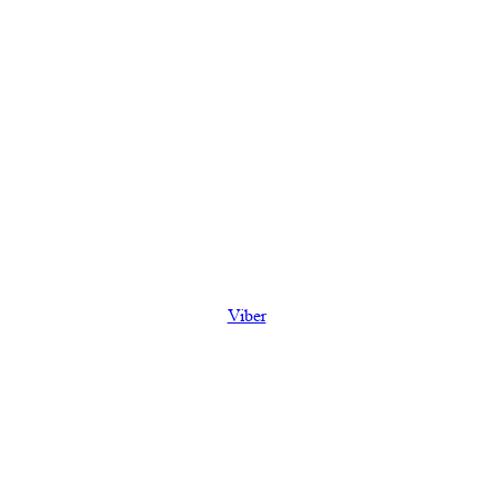
Viber