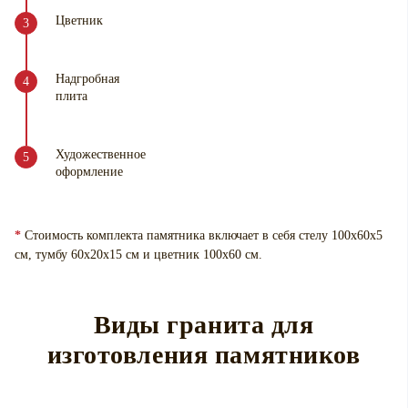
Цветник
Надгробная
плита
Художественное
оформление
*
Стоимость комплекта памятника включает в себя стелу 100х60х5
см, тумбу 60х20х15 см и цветник 100х60 см.
Виды гранита для
изготовления памятников