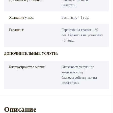
Беларуси.
Хранение у нас:
Бесплатно - 1 год.
Гарантия:
Гарантия на гранит - 30
лет. Гарантия на установку
- 3 года.
ДОПОЛНИТЕЛЬНЫЕ УСЛУГИ:
Благоустройство могил:
Оказываем услуги по
комплексному
благоустройству могил
«под ключ».
Описание