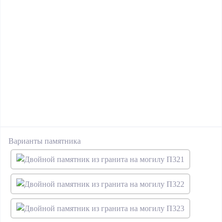
Варианты памятника