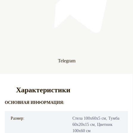
Telegram
Характеристики
ОСНОВНАЯ ИНФОРМАЦИЯ:
Размер:
Стела 100х60х5 см, Тумба
60х20х15 см, Цветник
100х60 см