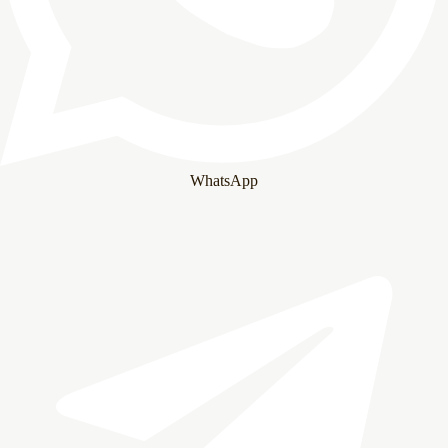
WhatsApp