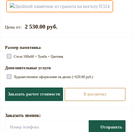
2 530.00 руб.
Размер памятника
Стела 100х60 + Тумба + Цветник
Дополнительные услуги
Художественное оформление на двоих (+620.00 руб.)
Заказать расчет стоимости
В рассрочку
Заказать звонок:
Отправить