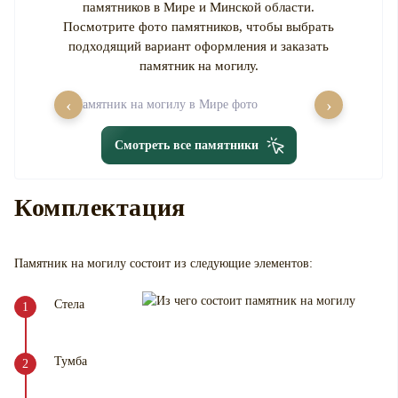
памятников в Мире и Минской области.
Посмотрите фото памятников, чтобы выбрать
подходящий вариант оформления и заказать
памятник на могилу.
‹
›
Смотреть все памятники
Комплектация
Памятник на могилу
состоит из следующие элементов:
Стела
Тумба