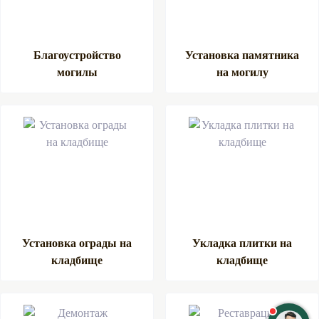
Благоустройство
Установка памятника
могилы
на могилу
Установка ограды на
Укладка плитки на
кладбище
кладбище