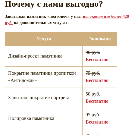
Почему с нами выгодно?
Заказывая памятник «под ключ» у нас,
вы экономите более 420
руб.
на дополнительных услугах.
Услуга
Экономия
90 руб.
Дизайн-проект памятника
Бесплатно
Покрытие памятника пропиткой
75 руб.
«Антидождь»
Бесплатно
50 руб.
Защитное покрытие портрета
Бесплатно
95 руб.
Полировка памятника
Бесплатно