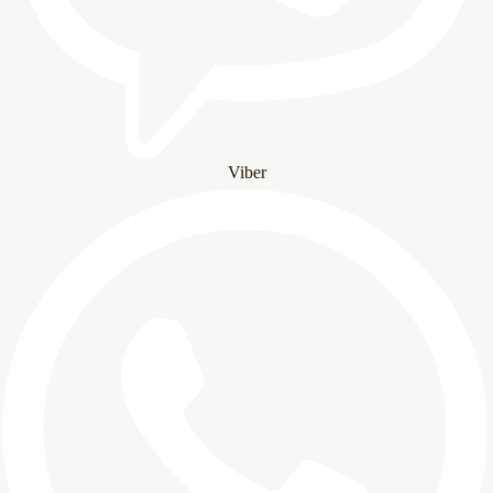
Viber