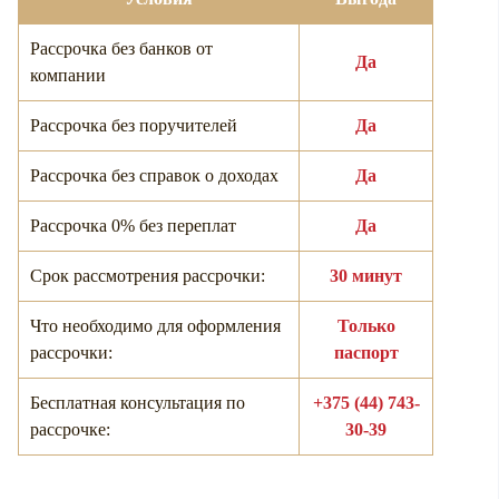
Рассрочка без банков от
Да
компании
Рассрочка без поручителей
Да
Рассрочка без справок о доходах
Да
Рассрочка 0% без переплат
Да
Срок рассмотрения рассрочки:
30 минут
Что необходимо для оформления
Только
рассрочки:
паспорт
Бесплатная консультация по
+375 (44) 743-
рассрочке:
30-39