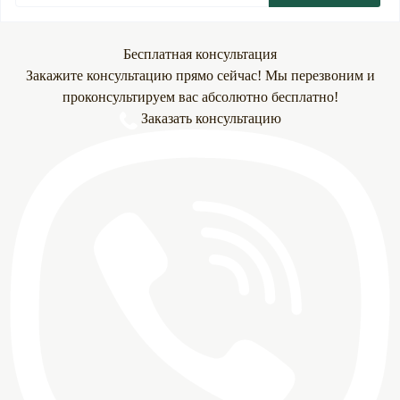
Бесплатная консультация
Закажите консультацию прямо сейчас! Мы перезвоним и
проконсультируем вас абсолютно бесплатно!
Заказать консультацию