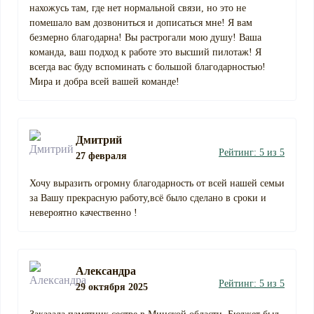
нахожусь там, где нет нормальной связи, но это не
помешало вам дозвониться и дописаться мне! Я вам
безмерно благодарна! Вы растрогали мою душу! Ваша
команда, ваш подход к работе это высший пилотаж! Я
всегда вас буду вспоминать с большой благодарностью!
Мира и добра всей вашей команде!
Дмитрий
Рейтинг: 5 из 5
27 февраля
Хочу выразить огромну благодарность от всей нашей семьи
за Вашу прекрасную работу,всё было сделано в сроки и
невероятно качественно !
Александра
Рейтинг: 5 из 5
29 октября 2025