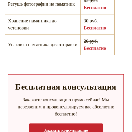
45 руб.
Ретушь фотографии на памятник
Бесплатно
Хранение памятника до
30 руб.
установки
Бесплатно
20 руб.
Упаковка памятника для отправки
Бесплатно
Бесплатная консультация
Закажите консультацию прямо сейчас! Мы
перезвоним и проконсультируем вас абсолютно
бесплатно!
Заказать консультацию