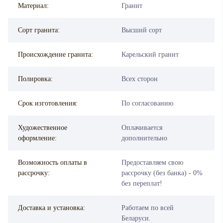
Материал:
Гранит
Сорт гранита:
Высший сорт
Происхождение гранита:
Карельский гранит
Полировка:
Всех сторон
Срок изготовления:
По согласованию
Художественное
Оплачивается
оформление:
дополнительно
Возможность оплаты в
Предоставляем свою
рассрочку:
рассрочку (без банка) - 0%
без переплат!
Доставка и установка:
Работаем по всей
Беларуси.