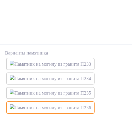
Варианты памятника