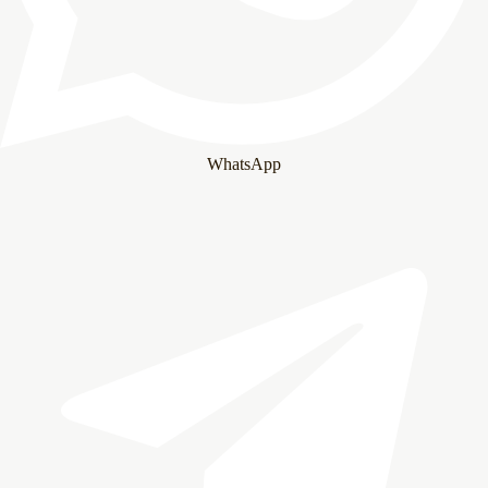
WhatsApp