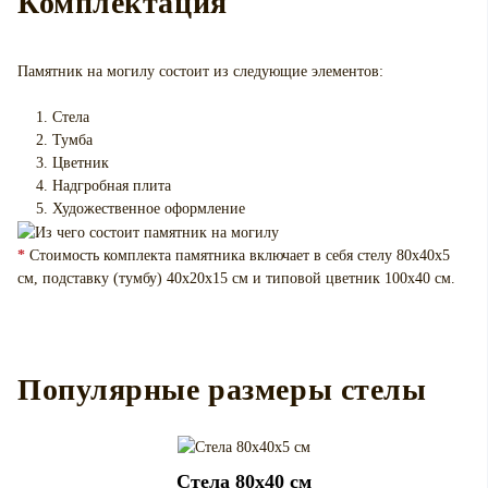
Комплектация
Памятник на могилу
состоит из следующие элементов:
Стела
Тумба
Цветник
Надгробная плита
Художественное оформление
*
Стоимость комплекта памятника включает в себя стелу 80х40х5
см, подставку (тумбу) 40х20х15 см и типовой цветник 100х40 см.
Популярные размеры стелы
Cтела 80x40 см