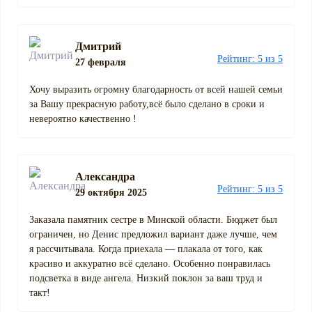
Дмитрий
Рейтинг: 5 из 5
27 февраля
Хочу выразить огромну благодарность от всей нашей семьи
за Вашу прекрасную работу,всё было сделано в сроки и
невероятно качественно !
Александра
Рейтинг: 5 из 5
29 октября 2025
Заказала памятник сестре в Минской области. Бюджет был
ограничен, но Денис предложил вариант даже лучше, чем
я рассчитывала. Когда приехала — плакала от того, как
красиво и аккуратно всё сделано. Особенно понравилась
подсветка в виде ангела. Низкий поклон за ваш труд и
такт!