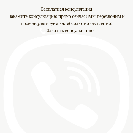
Бесплатная консультация
Закажите консультацию прямо сейчас! Мы перезвоним и
проконсультируем вас абсолютно бесплатно!
Заказать консультацию