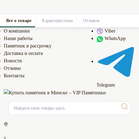
Все о товаре
Характеристики
Отзывов
0
О компании
Viber
Наши работы
WhatsApp
Памятник в рассрочку
Доставка и оплата
Новости
Отзывы
Контакты
Telegram