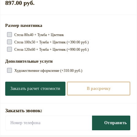
897.00 руб.
Размер памятника
Cтела 80х40 + Тумба + Цветник
Cтела 100х50 + Тумба + Цветник (+390.00 руб.)
Cтела 120х60 + Тумба + Цветник (+990.00 руб.)
Дополнительные услуги
Художественное оформление (+310.00 руб.)
Заказать расчет стоимости
В рассрочку
Заказать звонок:
Отправить