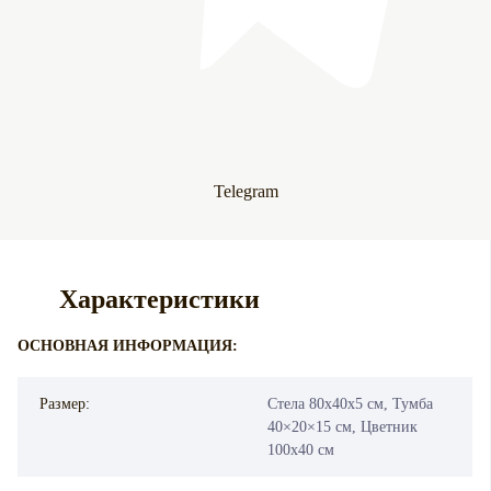
Telegram
Характеристики
ОСНОВНАЯ ИНФОРМАЦИЯ:
Размер:
Стела 80х40х5 см, Тумба
40×20×15 см, Цветник
100х40 см