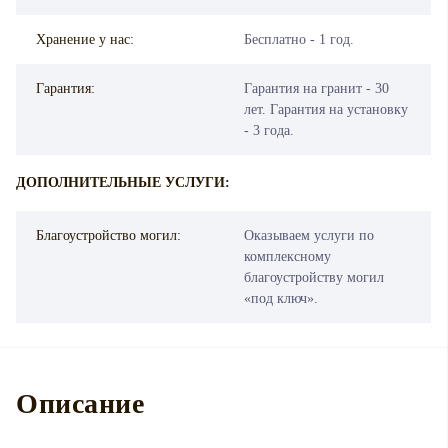
Хранение у нас:
Бесплатно - 1 год.
Гарантия:
Гарантия на гранит - 30
лет. Гарантия на установку
- 3 года.
ДОПОЛНИТЕЛЬНЫЕ УСЛУГИ:
Благоустройство могил:
Оказываем услуги по
комплексному
благоустройству могил
«под ключ».
Описание