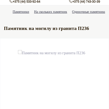
+375 (44) 533-92-64
+375 (44) 743-30-39
Памятники
На скольких памятник
Одиночные памятники
Памятник на могилу из гранита П236