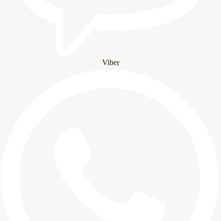
Viber