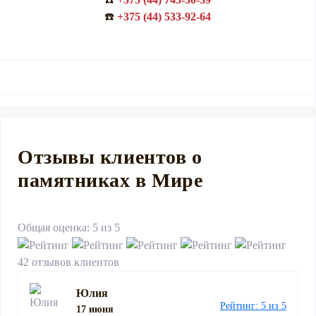
☎️
+375 (44) 533-92-64
Отзывы клиентов о
памятниках в Мире
Общая оценка: 5 из 5
42 отзывов клиентов
Юлия
Рейтинг: 5 из 5
17 июня