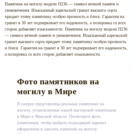
Памятник на могилу модели П236 — символ вечной памяти и
увековечения. Изысканный карельский гранит высшего сорта
придает этому памятнику особую прочность и блеск. Гарантия на
гранит в 30 лет подчеркивает его надежность, а полировка со всех
сторон добавляет изысканности. Памятник на могилу модели П236
— символ вечной памяти и увековечения. Изысканный карельский
гранит высшего сорта придает этому памятнику особую прочность
и блеск. Гарантия на гранит в 30 лет подчеркивает его надежность,
а полировка со всех сторон добавляет изысканности.
Фото памятников на
могилу в Мире
В галерее представлены реальные памятники на
могилу, установленные нашей мастерской памятников
в Мире и Минской области. Посмотрите фото
памятников, чтобы выбрать подходящий вариант
оформления и заказать памятник на могилу.