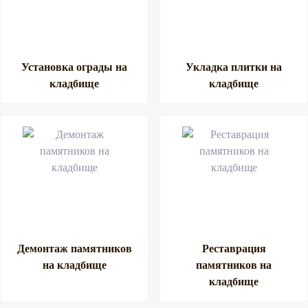
Установка ограды на
Укладка плитки на
кладбище
кладбище
Демонтаж памятников
Реставрация
на кладбище
памятников на
кладбище