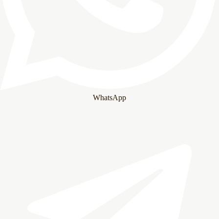
WhatsApp