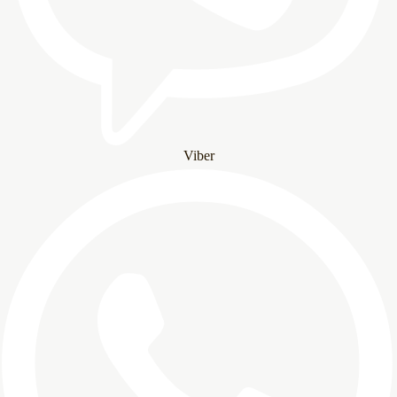
Viber