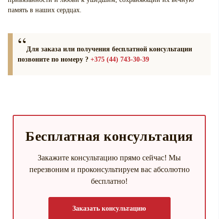
память в наших сердцах.
Для заказа или получения бесплатной консультации
позвоните по номеру ?
+375 (44) 743-30-39
Бесплатная консультация
Закажите консультацию прямо сейчас! Мы
перезвоним и проконсультируем вас абсолютно
бесплатно!
Заказать консультацию