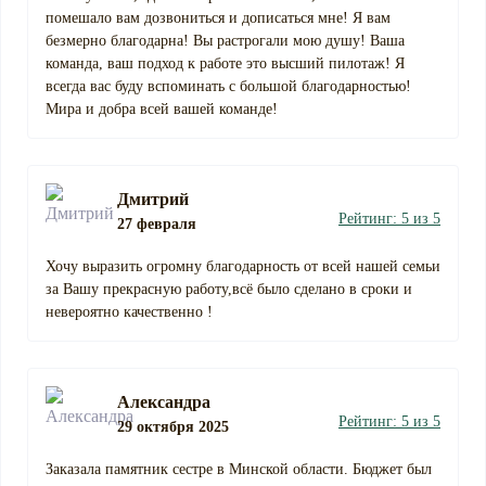
помешало вам дозвониться и дописаться мне! Я вам
безмерно благодарна! Вы растрогали мою душу! Ваша
команда, ваш подход к работе это высший пилотаж! Я
всегда вас буду вспоминать с большой благодарностью!
Мира и добра всей вашей команде!
Дмитрий
Рейтинг: 5 из 5
27 февраля
Хочу выразить огромну благодарность от всей нашей семьи
за Вашу прекрасную работу,всё было сделано в сроки и
невероятно качественно !
Александра
Рейтинг: 5 из 5
29 октября 2025
Заказала памятник сестре в Минской области. Бюджет был