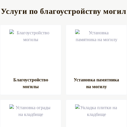
Услуги по благоустройству могил
Благоустройство
Установка памятника
могилы
на могилу