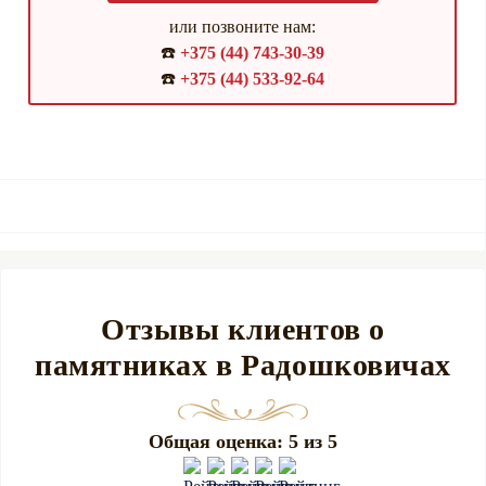
или позвоните нам:
☎️
+375 (44) 743-30-39
☎️
+375 (44) 533-92-64
Отзывы клиентов о
памятниках в Радошковичах
Общая оценка: 5 из 5