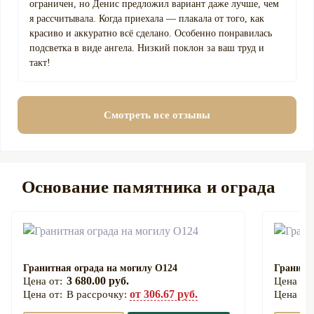
ограничен, но Денис предложил вариант даже лучше, чем
я рассчитывала. Когда приехала — плакала от того, как
красиво и аккуратно всё сделано. Особенно понравилась
подсветка в виде ангела. Низкий поклон за ваш труд и
такт!
Смотреть все отзывы
Основание памятника и ограда
Гранитная ограда на могилу О124
Гранитна
3 680.00 руб.
от 306.67 руб.
В рассрочку: