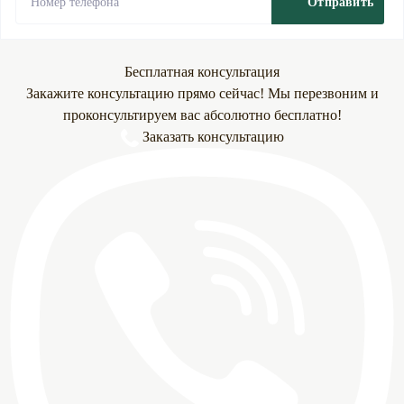
Отправить
Бесплатная консультация
Закажите консультацию прямо сейчас! Мы перезвоним и
проконсультируем вас абсолютно бесплатно!
Заказать консультацию