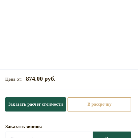
874.00 руб.
Заказать расчет стоимости
В рассрочку
Заказать звонок: