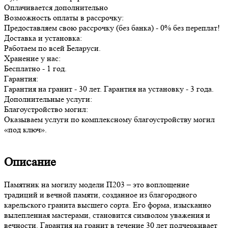
Оплачивается дополнительно
Возможность оплаты в рассрочку:
Предоставляем свою рассрочку (без банка) - 0% без переплат!
Доставка и установка:
Работаем по всей Беларуси.
Хранение у нас:
Бесплатно - 1 год.
Гарантия:
Гарантия на гранит - 30 лет. Гарантия на установку - 3 года.
Дополнительные услуги:
Благоустройство могил:
Оказываем услуги по комплексному благоустройству могил
«под ключ».
Описание
Памятник на могилу модели П203 – это воплощение
традиций и вечной памяти, созданное из благородного
карельского гранита высшего сорта. Его форма, изысканно
вылепленная мастерами, становится символом уважения и
вечности. Гарантия на гранит в течение 30 лет подчеркивает