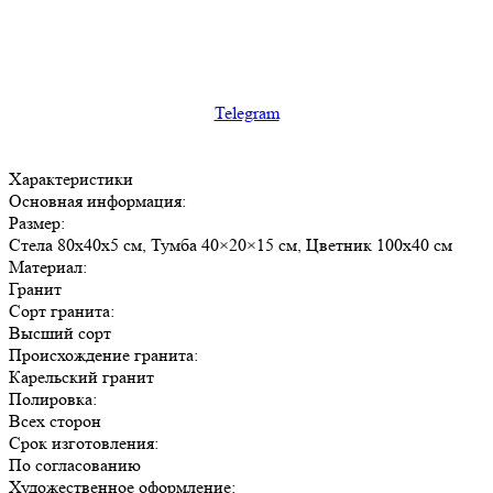
Telegram
Характеристики
Основная информация:
Размер:
Стела 80х40х5 см, Тумба 40×20×15 см, Цветник 100х40 см
Материал:
Гранит
Сорт гранита:
Высший сорт
Происхождение гранита:
Карельский гранит
Полировка:
Всех сторон
Срок изготовления:
По согласованию
Художественное оформление: