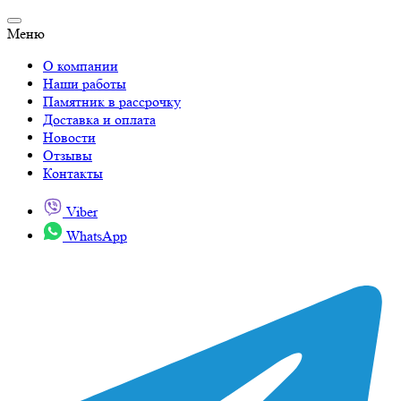
Меню
О компании
Наши работы
Памятник в рассрочку
Доставка и оплата
Новости
Отзывы
Контакты
Viber
WhatsApp