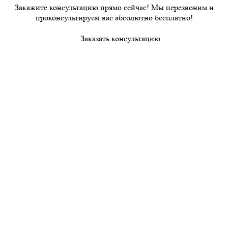
Закажите консультацию прямо сейчас! Мы перезвоним и
проконсультируем вас абсолютно бесплатно!
Заказать консультацию