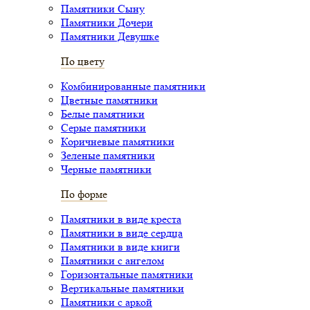
Памятники Сыну
Памятники Дочери
Памятники Девушке
По цвету
Комбинированные памятники
Цветные памятники
Белые памятники
Серые памятники
Коричневые памятники
Зеленые памятники
Черные памятники
По форме
Памятники в виде креста
Памятники в виде сердца
Памятники в виде книги
Памятники с ангелом
Горизонтальные памятники
Вертикальные памятники
Памятники с аркой