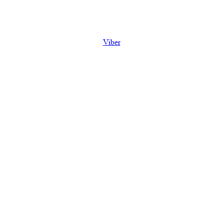
Viber