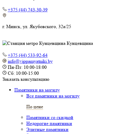
+375 (44) 743-30-39
г. Минск, ул. Якубовского, 32а/25
Кунцевщина
+375 (44) 533-92-64
info@vippamyatniki.by
Пн-Пт: 10:00-18:00
Сб: 10:00-15:00
Заказать консультацию
Памятники на могилу
Все памятники на могилу
По цене
Памятники со скидкой
Недорогие памятники
Элитные памятники