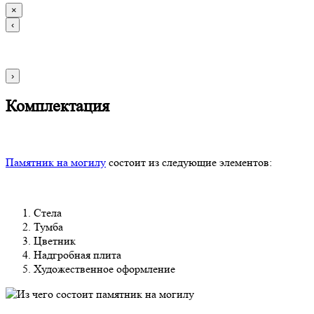
×
‹
›
Комплектация
Памятник на могилу
состоит из следующие элементов:
Стела
Тумба
Цветник
Надгробная плита
Художественное оформление