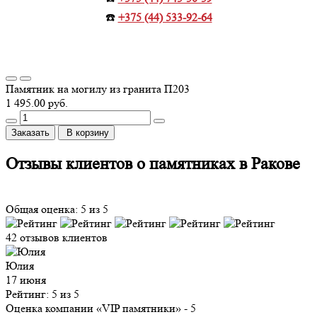
☎️
+375 (44) 533-92-64
Памятник на могилу из гранита П203
1 495.00 руб.
Заказать
В корзину
Отзывы клиентов о памятниках в Ракове
Общая оценка: 5 из 5
42 отзывов клиентов
Юлия
17 июня
Рейтинг: 5 из 5
Оценка компании «VIP памятники»
- 5