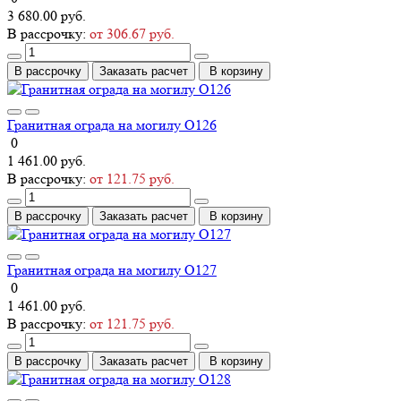
3 680.00 руб.
В рассрочку:
от 306.67 руб.
В рассрочку
Заказать расчет
В корзину
Гранитная ограда на могилу О126
0
1 461.00 руб.
В рассрочку:
от 121.75 руб.
В рассрочку
Заказать расчет
В корзину
Гранитная ограда на могилу О127
0
1 461.00 руб.
В рассрочку:
от 121.75 руб.
В рассрочку
Заказать расчет
В корзину