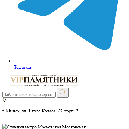
Telegram
г. Минск, ул. Якуба Коласа, 73, корп. 2
Московская