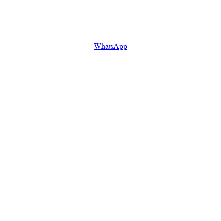
WhatsApp