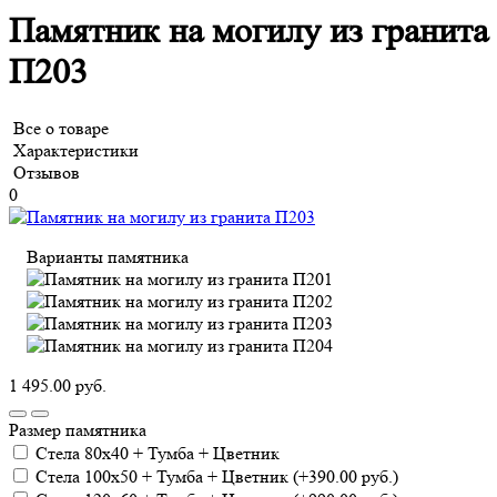
Памятник на могилу из гранита
П203
Все о товаре
Характеристики
Отзывов
0
Варианты памятника
1 495.00 руб.
Размер памятника
Cтела 80х40 + Тумба + Цветник
Cтела 100х50 + Тумба + Цветник (+390.00 руб.)