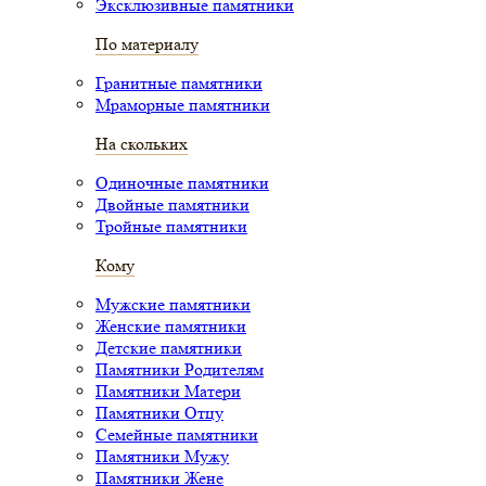
Эксклюзивные памятники
По материалу
Гранитные памятники
Мраморные памятники
На скольких
Одиночные памятники
Двойные памятники
Тройные памятники
Кому
Мужские памятники
Женские памятники
Детские памятники
Памятники Родителям
Памятники Матери
Памятники Отцу
Семейные памятники
Памятники Мужу
Памятники Жене