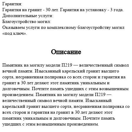
Гарантия:
Гарантия на гранит - 30 лет. Гарантия на установку - 3 года.
Дополнительные услуги:
Благоустройство могил:
Оказываем услуги по комплексному благоустройству могил
«под ключ».
Описание
Памятник на могилу модели П219 — величественный символ
вечной памяти. Изысканный карельский гранит высшего
сорта, несравненная полировка со всех сторон и гарантия на
гранит в 30 лет делают этот памятник уникальным и
долговечным. Почтите память ушедших с этим возвышенным
произведением. Памятник на могилу модели П219 —
величественный символ вечной памяти. Изысканный
карельский гранит высшего сорта, несравненная полировка со
всех сторон и гарантия на гранит в 30 лет делают этот
памятник уникальным и долговечным. Почтите память
ушедших с этим возвышенным произведением.