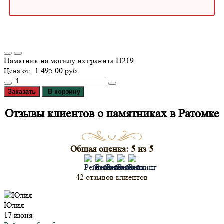
Памятник на могилу из гранита П219
1 495.00 руб.
Заказать
В корзину
Отзывы клиентов о памятниках в Ратомке
Общая оценка: 5 из 5
42 отзывов клиентов
Юлия
17 июня