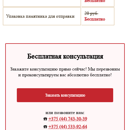
Бесплатно
20 руб.
Упаковка памятника для отправки
Бесплатно
Бесплатная консультация
Закажите консультацию прямо сейчас! Мы перезвоним
и проконсультируем вас абсолютно бесплатно!
Заказать консультацию
или позвоните нам:
☎️
+375 (44) 743-30-39
☎️
+375 (44) 533-92-64