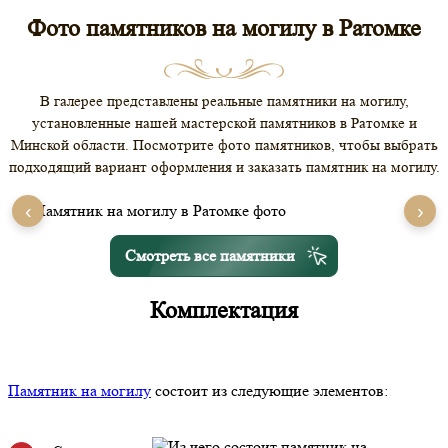
Фото памятников на могилу в Ратомке
В галерее представлены реальные памятники на могилу,
установленные нашей мастерской памятников в Ратомке и
Минской области. Посмотрите фото памятников, чтобы выбрать
подходящий вариант оформления и заказать памятник на могилу.
‹
›
Смотреть все памятники
Комплектация
Памятник на могилу
состоит из следующие элементов: