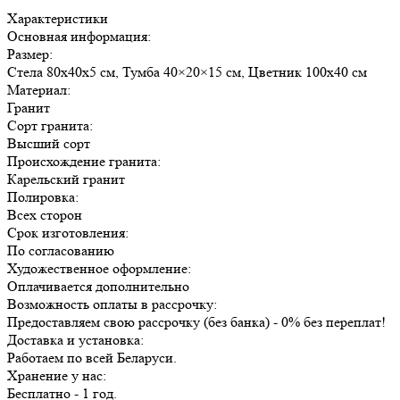
Характеристики
Основная информация:
Размер:
Стела 80х40х5 см, Тумба 40×20×15 см, Цветник 100х40 см
Материал:
Гранит
Сорт гранита:
Высший сорт
Происхождение гранита:
Карельский гранит
Полировка:
Всех сторон
Срок изготовления:
По согласованию
Художественное оформление:
Оплачивается дополнительно
Возможность оплаты в рассрочку:
Предоставляем свою рассрочку (без банка) - 0% без переплат!
Доставка и установка:
Работаем по всей Беларуси.
Хранение у нас:
Бесплатно - 1 год.