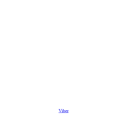
Viber