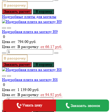
В рассрочку
Заказать расчет
В корзину
Надгробные плиты для могилы
Надгробная плита на могилу Н9
0
794.00 руб.
В рассрочку:
от 66.17 руб.
В рассрочку
Заказать расчет
В корзину
Надгробная плита на могилу Н8
0
1 139.00 руб.
В рассрочку:
от 94.92 руб.
Узнать цену
Заказать звонок
В рассрочку