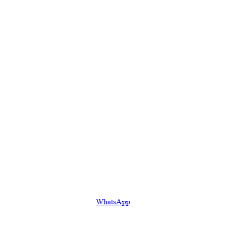
WhatsApp