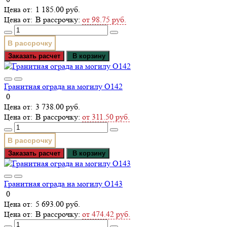
1 185.00 руб.
В рассрочку:
от 98.75 руб.
В рассрочку
Заказать расчет
В корзину
Гранитная ограда на могилу О142
0
3 738.00 руб.
В рассрочку:
от 311.50 руб.
В рассрочку
Заказать расчет
В корзину
Гранитная ограда на могилу О143
0
5 693.00 руб.
В рассрочку:
от 474.42 руб.