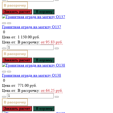
В рассрочку
Заказать расчет
В корзину
Гранитная ограда на могилу О137
0
1 150.00 руб.
В рассрочку:
от 95.83 руб.
В рассрочку
Заказать расчет
В корзину
Гранитная ограда на могилу О138
0
771.00 руб.
В рассрочку:
от 64.25 руб.
В рассрочку
Заказать расчет
В корзину