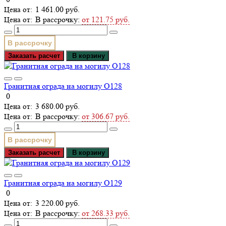
1 461.00 руб.
В рассрочку:
от 121.75 руб.
В рассрочку
Заказать расчет
В корзину
Гранитная ограда на могилу О128
0
3 680.00 руб.
В рассрочку:
от 306.67 руб.
В рассрочку
Заказать расчет
В корзину
Гранитная ограда на могилу О129
0
3 220.00 руб.
В рассрочку:
от 268.33 руб.