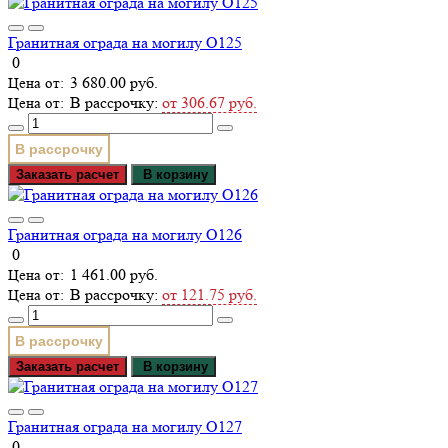
Гранитная ограда на могилу О125
0
3 680.00 руб.
В рассрочку:
от 306.67 руб.
В рассрочку
Заказать расчет
В корзину
Гранитная ограда на могилу О126
0
1 461.00 руб.
В рассрочку:
от 121.75 руб.
В рассрочку
Заказать расчет
В корзину
Гранитная ограда на могилу О127
0