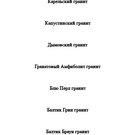
Карельский гранит
Капустинский гранит
Дымовский гранит
Гранатовый Амфиболит гранит
Блю Перл гранит
Балтик Грин гранит
Балтик Браун гранит