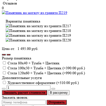
Отзывов
0
Варианты памятника
1 495.00 руб.
Размер памятника
Cтела 80х40 + Тумба + Цветник
Cтела 100х50 + Тумба + Цветник (+390.00 руб.)
Cтела 120х60 + Тумба + Цветник (+990.00 руб.)
Дополнительные услуги
Художественное оформление (+310.00 руб.)
Заказать расчет стоимости
В рассрочку
Заказать звонок:
Отправить