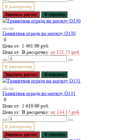
В рассрочку
Заказать расчет
В корзину
Гранитная ограда на могилу О130
0
1 461.00 руб.
В рассрочку:
от 121.75 руб.
В рассрочку
Заказать расчет
В корзину
Гранитная ограда на могилу О131
0
1 610.00 руб.
В рассрочку:
от 134.17 руб.
В рассрочку
Заказать расчет
В корзину