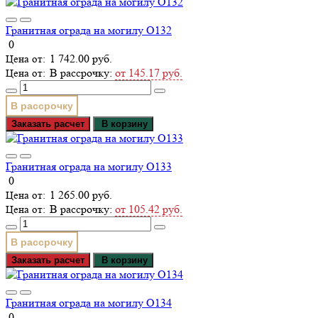
Гранитная ограда на могилу О132
0
1 742.00 руб.
В рассрочку:
от 145.17 руб.
В рассрочку
Заказать расчет
В корзину
Гранитная ограда на могилу О133
0
1 265.00 руб.
В рассрочку:
от 105.42 руб.
В рассрочку
Заказать расчет
В корзину
Гранитная ограда на могилу О134
0