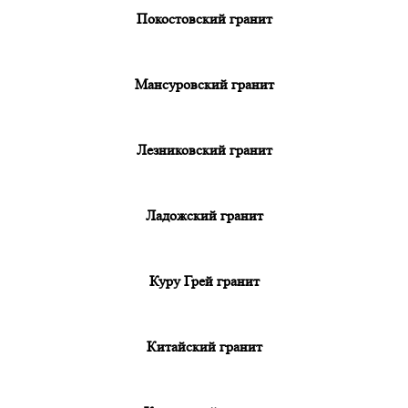
Покостовский гранит
Мансуровский гранит
Лезниковский гранит
Ладожский гранит
Куру Грей гранит
Китайский гранит