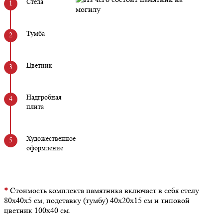
Стела
Тумба
Цветник
Надгробная
плита
Художественное
оформление
*
Стоимость комплекта памятника включает в себя стелу
80х40х5 см, подставку (тумбу) 40х20х15 см и типовой
цветник 100х40 см.