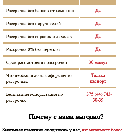
Рассрочка без банков от компании
Да
Рассрочка без поручителей
Да
Рассрочка без справок о доходах
Да
Рассрочка 0% без переплат
Да
Срок рассмотрения рассрочки:
30 минут
Что необходимо для оформления
Только
рассрочки:
паспорт
Бесплатная консультация по
+375 (44) 743-
рассрочке:
30-39
Почему с нами выгодно?
Заказывая памятник «под ключ» у нас,
вы экономите более