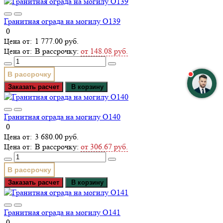
Гранитная ограда на могилу О139
0
1 777.00 руб.
В рассрочку:
от 148.08 руб.
В рассрочку
Заказать расчет
В корзину
Гранитная ограда на могилу О140
0
3 680.00 руб.
В рассрочку:
от 306.67 руб.
В рассрочку
Заказать расчет
В корзину
Гранитная ограда на могилу О141
0