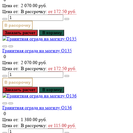
2 070.00 руб.
В рассрочку:
от 172.50 руб.
В рассрочку
Заказать расчет
В корзину
Гранитная ограда на могилу О135
0
2 070.00 руб.
В рассрочку:
от 172.50 руб.
В рассрочку
Заказать расчет
В корзину
Гранитная ограда на могилу О136
0
1 380.00 руб.
В рассрочку:
от 115.00 руб.