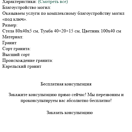
Характеристики:
(Смотреть все)
Благоустройство могил:
Оказываем услуги по комплексному благоустройству могил
«под ключ».
Размер:
Стела 80х40х5 см, Тумба 40×20×15 см, Цветник 100х40 см
Материал:
Гранит
Сорт гранита:
Высший сорт
Происхождение гранита:
Карельский гранит
Бесплатная консультация
Закажите консультацию прямо сейчас! Мы перезвоним и
проконсультируем вас абсолютно бесплатно!
Заказать консультацию