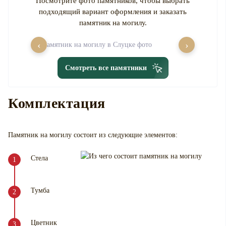
Посмотрите фото памятников, чтобы выбрать
подходящий вариант оформления и заказать
памятник на могилу.
‹
›
Смотреть все памятники
Комплектация
Памятник на могилу
состоит из следующие элементов:
Стела
Тумба
Цветник