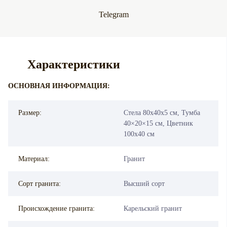
Telegram
Характеристики
ОСНОВНАЯ ИНФОРМАЦИЯ:
Размер:
Стела 80х40х5 см, Тумба
40×20×15 см, Цветник
100х40 см
Материал:
Гранит
Сорт гранита:
Высший сорт
Происхождение гранита:
Карельский гранит