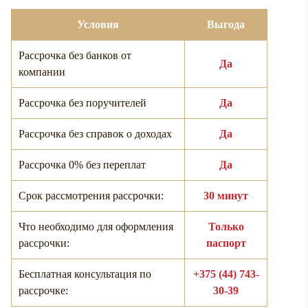
Условия
Выгода
Рассрочка без банков от
Да
компании
Рассрочка без поручителей
Да
Рассрочка без справок о доходах
Да
Рассрочка 0% без переплат
Да
Срок рассмотрения рассрочки:
30 минут
Что необходимо для оформления
Только
рассрочки:
паспорт
Бесплатная консультация по
+375 (44) 743-
рассрочке:
30-39