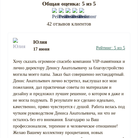
Общая оценка: 5 из 5
42 отзывов клиентов
Юлия
Рейтинг: 5 из 5
17 июня
Хочу сказать огромное спасибо компании VIP-памятники и
лично директору Денису Анатольевичу за благоустройство
могилы моего папы. Заказ был совершенно нестандартный.
Денис Анатольевич лично встретил, выслушал все мои
пожелания, дал практичные советы по материалам и
дизайну и предложил лучшее решение, о котором я даже и
не могла подумать. В результате все сделано идеально,
качественно, прямо чувствуется с душой. Работа велась под
чутким руководством Дениса Анатольевича, ни что не
осталось без его внимания. Благодарю за Ваш
профессионализм, терпение и человеческое отношение!
Желаю Вашему коллективу процветания, новых