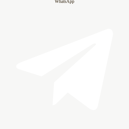
WhatsApp