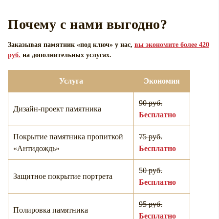
Почему с нами выгодно?
Заказывая памятник «под ключ» у нас,
вы экономите более 420
руб.
на дополнительных услугах.
Услуга
Экономия
90 руб.
Дизайн-проект памятника
Бесплатно
Покрытие памятника пропиткой
75 руб.
«Антидождь»
Бесплатно
50 руб.
Защитное покрытие портрета
Бесплатно
95 руб.
Полировка памятника
Бесплатно