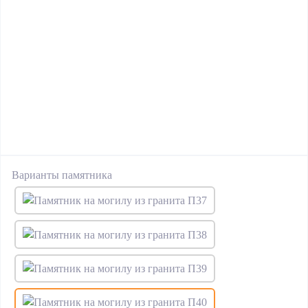
Варианты памятника