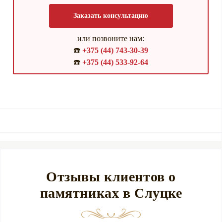
Заказать консультацию
или позвоните нам:
☎️
+375 (44) 743-30-39
☎️
+375 (44) 533-92-64
Отзывы клиентов о
памятниках в Слуцке