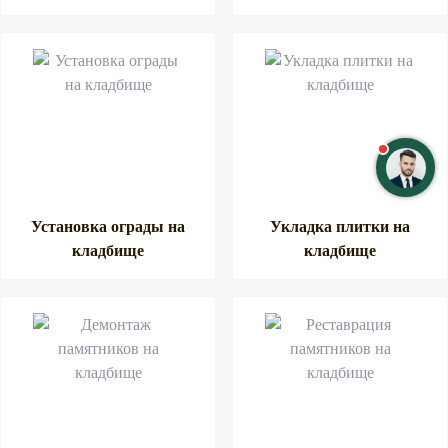
Установка ограды на
Укладка плитки на
кладбище
кладбище