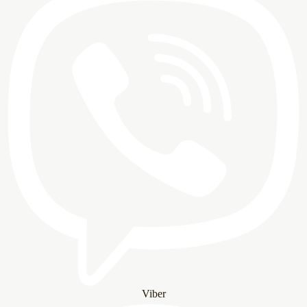
Viber