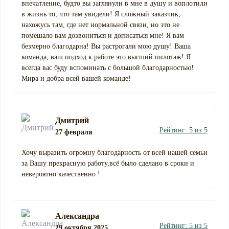
впечатление, будто вы заглянули в мне в душу и воплотили
в жизнь то, что там увидели! Я сложный заказчик,
нахожусь там, где нет нормальной связи, но это не
помешало вам дозвониться и дописаться мне! Я вам
безмерно благодарна! Вы растрогали мою душу! Ваша
команда, ваш подход к работе это высший пилотаж! Я
всегда вас буду вспоминать с большой благодарностью!
Мира и добра всей вашей команде!
Дмитрий
Рейтинг: 5 из 5
27 февраля
Хочу выразить огромну благодарность от всей нашей семьи
за Вашу прекрасную работу,всё было сделано в сроки и
невероятно качественно !
Александра
Рейтинг: 5 из 5
29 октября 2025