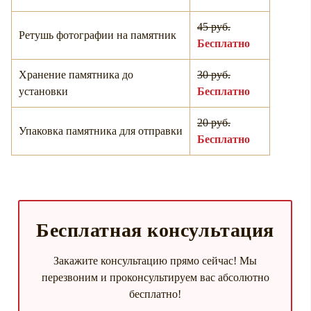
45 руб.
Ретушь фотографии на памятник
Бесплатно
Хранение памятника до
30 руб.
установки
Бесплатно
20 руб.
Упаковка памятника для отправки
Бесплатно
Бесплатная консультация
Закажите консультацию прямо сейчас! Мы
перезвоним и проконсультируем вас абсолютно
бесплатно!