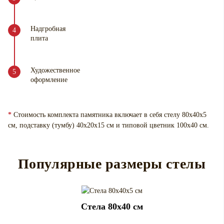
Надгробная
плита
Художественное
оформление
*
Стоимость комплекта памятника включает в себя стелу 80х40х5
см, подставку (тумбу) 40х20х15 см и типовой цветник 100х40 см.
Популярные размеры стелы
Cтела 80x40 см