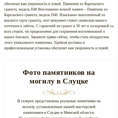
обеспечат вам уверенность и покой. Памятник из Карельского
гранита, модель П40 Воплощение вечной памяти – Памятник из
Карельского гранита, модель П40. Изысканно выполненный из
высшего сорта гранита, этот монумент станет символом вашего
почтения и заботы. С гарантией на гранит в 30 лет и полировкой со
всех сторон, он предназначен для сохранения воспоминаний о
ваших близких. Закажите прямо сейчас, чтобы стать обладателем
этого уникального памятника. Удобная доставка и
профессиональная установка обеспечат вам уверенность и покой.
Фото памятников на
могилу в Слуцке
В галерее представлены реальные памятники на
могилу, установленные нашей мастерской
памятников в Слуцке и Минской области.