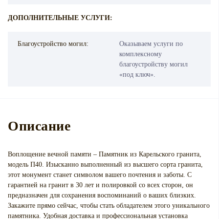
ДОПОЛНИТЕЛЬНЫЕ УСЛУГИ:
Благоустройство могил:
Оказываем услуги по
комплексному
благоустройству могил
«под ключ».
Описание
Воплощение вечной памяти – Памятник из Карельского гранита,
модель П40. Изысканно выполненный из высшего сорта гранита,
этот монумент станет символом вашего почтения и заботы. С
гарантией на гранит в 30 лет и полировкой со всех сторон, он
предназначен для сохранения воспоминаний о ваших близких.
Закажите прямо сейчас, чтобы стать обладателем этого уникального
памятника. Удобная доставка и профессиональная установка