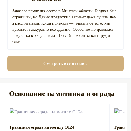
Заказала памятник сестре в Минской области. Бюджет был
ограничен, но Денис предложил вариант даже лучше, чем
я рассчитывала. Когда приехала — плакала от того, как
красиво и аккуратно всё сделано. Особенно понравилась
подсветка в виде ангела. Низкий поклон за ваш труд и
такт!
Смотреть все отзывы
Основание памятника и ограда
Гранитная ограда на могилу О124
Гранитна