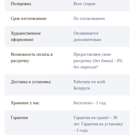
Полировка:
Всех сторон
Срок изготовления:
По согласованию
Художественное
Оплачивается
оформление:
дополнительно
Возможность оплаты в
Предоставляем свою
рассрочку:
рассрочку (без банка) - 0%
без переплат!
Доставка и установка:
Работаем по всей
Беларуси.
Хранение у нас:
Бесплатно - 1 год.
Гарантия:
Гарантия на гранит - 30
лет. Гарантия на установку
- 3 года.