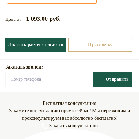
1 093.00 руб.
Заказать расчет стоимости
В рассрочку
Заказать звонок:
Отправить
Бесплатная консультация
Закажите консультацию прямо сейчас! Мы перезвоним и
проконсультируем вас абсолютно бесплатно!
Заказать консультацию