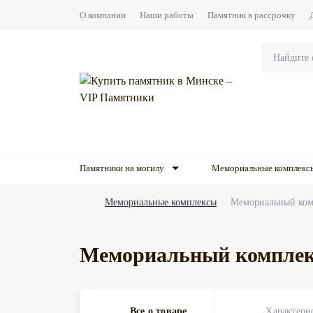
О компании
Наши работы
Памятник в рассрочку
Памятники на могилу
Мемориальные комплекс
Мемориальные комплексы
Мемориальный ком
Мемориальный комплек
Все о товаре
Характери