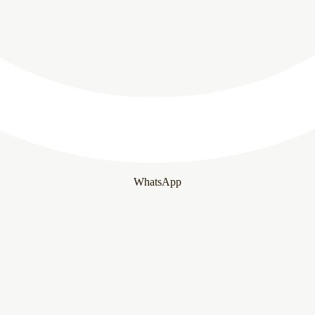
WhatsApp