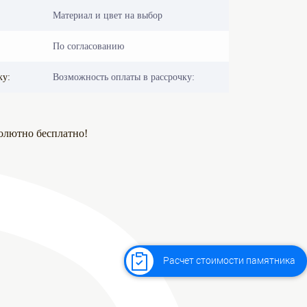
Материал и цвет на выбор
По согласованию
ку:
Возможность оплаты в рассрочку:
олютно бесплатно!
Расчет стоимости памятника