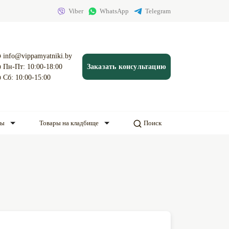
Viber
WhatsApp
Telegram
info@vippamyatniki.by
Пн-Пт: 10:00-18:00
Заказать консультацию
Сб: 10:00-15:00
ды
Товары на кладбище
Поиск