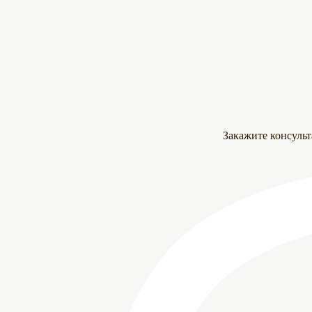
Закажите консуль