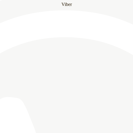
Viber