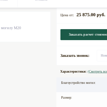
25 875.00 руб.
Заказать расчет стоимо
Заказать звонок:
Характеристики:
(Смотреть вс
Благоустройство могил:
Размер: