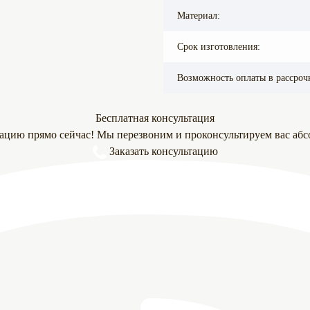
Материал:
Срок изготовления:
Возможность оплаты в рассроч
Бесплатная консультация
тацию прямо сейчас! Мы перезвоним и проконсультируем вас абс
Заказать консультацию