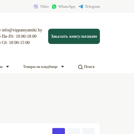
Viber
WhatsApp
Telegram
info@vippamyatniki.by
Пн-Пт: 10:00-18:00
Заказать консультацию
Сб: 10:00-15:00
ды
Товары на кладбище
Поиск