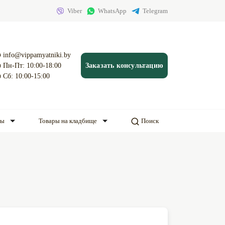
Viber
WhatsApp
Telegram
info@vippamyatniki.by
Пн-Пт: 10:00-18:00
Заказать консультацию
Сб: 10:00-15:00
ды
Товары на кладбище
Поиск