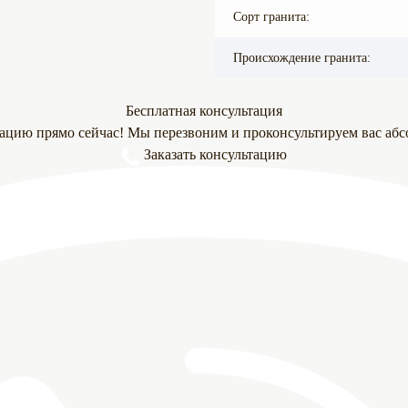
Сорт гранита:
Происхождение гранита:
Бесплатная консультация
тацию прямо сейчас! Мы перезвоним и проконсультируем вас абс
Заказать консультацию