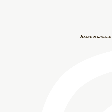
Закажите консуль