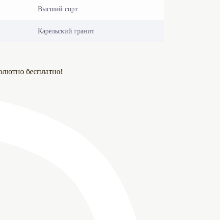
Высший сорт
Карельский гранит
олютно бесплатно!