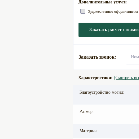
Дополнительные услуги
Художественное оформление на д
Заказать расчет стоимо
Заказать звонок:
Характеристики:
(Смотреть вс
Благоустройство могил:
Размер:
Материал: