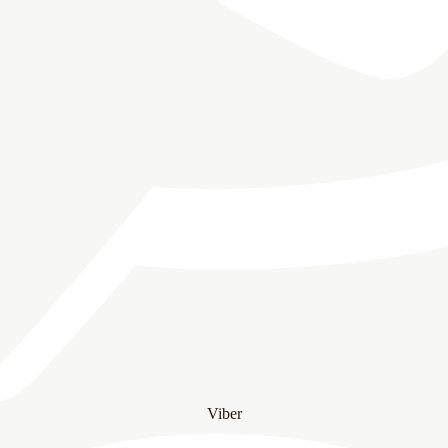
Viber