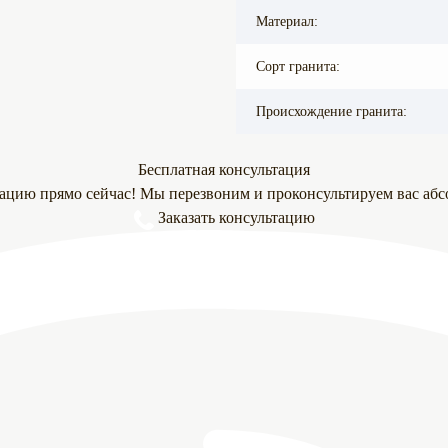
Материал:
Сорт гранита:
Происхождение гранита:
Бесплатная консультация
тацию прямо сейчас! Мы перезвоним и проконсультируем вас абс
Заказать консультацию