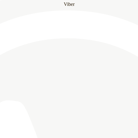
Viber