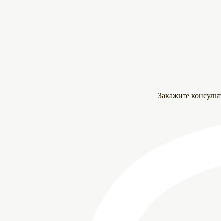
Закажите консуль