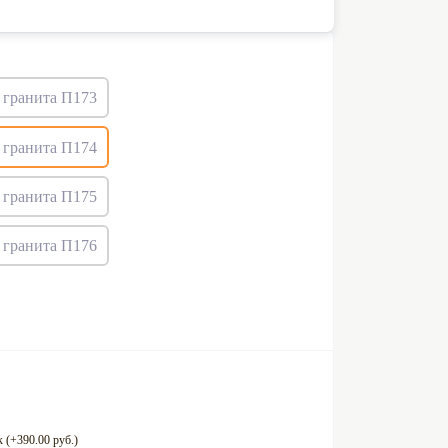
 (+390.00 руб.)