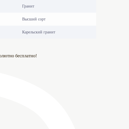
Гранит
Высший сорт
Карельский гранит
олютно бесплатно!