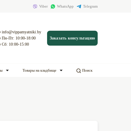
Viber
WhatsApp
Telegram
info@vippamyatniki.by
Пн-Пт: 10:00-18:00
Заказать консультацию
Сб: 10:00-15:00
ды
Товары на кладбище
Поиск