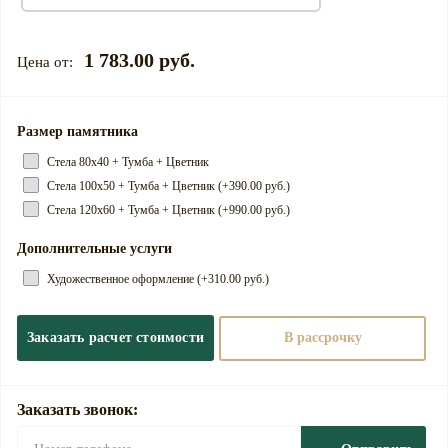
1 783.00 руб.
Размер памятника
Cтела 80х40 + Тумба + Цветник
Cтела 100х50 + Тумба + Цветник (+390.00 руб.)
Cтела 120х60 + Тумба + Цветник (+990.00 руб.)
Дополнительные услуги
Художественное оформление (+310.00 руб.)
Заказать расчет стоимости
В рассрочку
Заказать звонок: