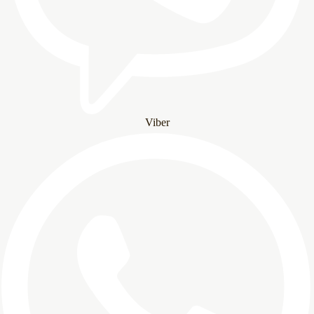
Viber