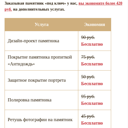
Заказывая памятник «под ключ» у нас,
вы экономите более 420
руб.
на дополнительных услугах.
Услуга
Экономия
90 руб.
Дизайн-проект памятника
Бесплатно
Покрытие памятника пропиткой
75 руб.
«Антидождь»
Бесплатно
50 руб.
Защитное покрытие портрета
Бесплатно
95 руб.
Полировка памятника
Бесплатно
45 руб.
Ретушь фотографии на памятник
Бесплатно