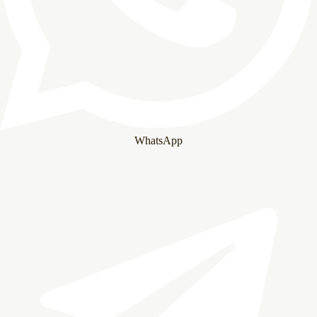
WhatsApp