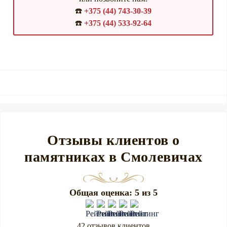
☎️
+375 (44) 743-30-39
☎️
+375 (44) 533-92-64
Отзывы клиентов о
памятниках в Смолевичах
Общая оценка: 5 из 5
42 отзывов клиентов