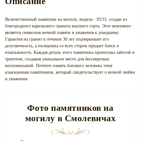
Описание
Величественный памятник на могилу, модель - П133, создан из
благородного карельского гранита высшего сорта. Этот монумент
является символом вечной памяти и уважения к ушедшему.
Гарантия на гранит в течение 30 лет подчеркивает его
долговечность, а полировка со всех сторон придает блеск и
изысканность. Каждая деталь этого памятника пропитана заботой и
трепетом, создавая уникальное место для бессмертных
воспоминаний. Почтите память близкого человека этим
изысканным памятником, который свидетельствует о вечной любви
и уважении.
Фото памятников на
могилу в Смолевичах