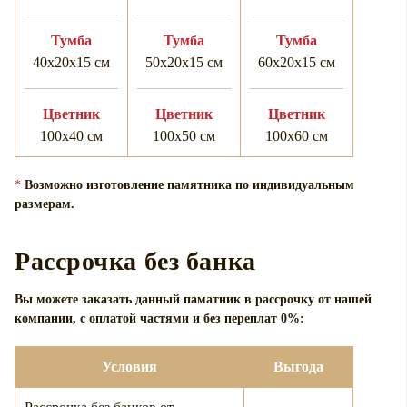
Тумба
Тумба
Тумба
40х20х15 см
50х20х15 см
60х20х15 см
Цветник
Цветник
Цветник
100х40 см
100х50 см
100х60 см
*
Возможно изготовление памятника по индивидуальным
размерам.
Рассрочка без банка
Вы можете заказать данный паматник в рассрочку от нашей
компании, с оплатой частями и без переплат 0%:
Условия
Выгода