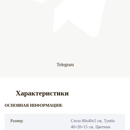
Telegram
Характеристики
ОСНОВНАЯ ИНФОРМАЦИЯ:
Размер:
Стела 80х40х5 см, Тумба
40×20×15 см, Цветник