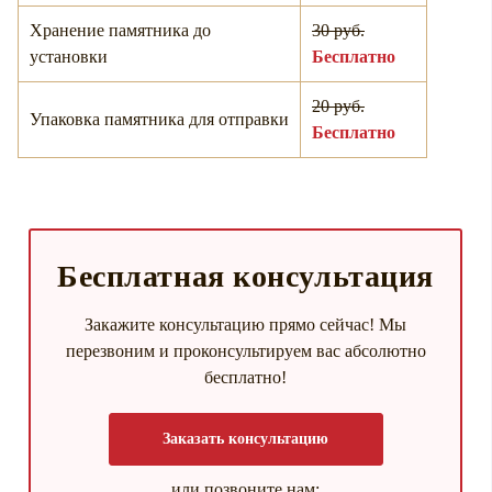
Хранение памятника до
30 руб.
установки
Бесплатно
20 руб.
Упаковка памятника для отправки
Бесплатно
Бесплатная консультация
Закажите консультацию прямо сейчас! Мы
перезвоним и проконсультируем вас абсолютно
бесплатно!
Заказать консультацию
или позвоните нам: