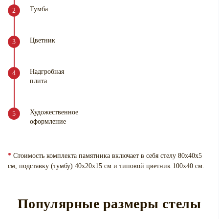
Тумба
Цветник
Надгробная
плита
Художественное
оформление
*
Стоимость комплекта памятника включает в себя стелу 80х40х5
см, подставку (тумбу) 40х20х15 см и типовой цветник 100х40 см.
Популярные размеры стелы