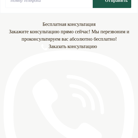
Отправить
Бесплатная консультация
Закажите консультацию прямо сейчас! Мы перезвоним и
проконсультируем вас абсолютно бесплатно!
Заказать консультацию