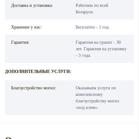
Доставка и установка:
Работаем по всей
Беларуси.
Хранение у нас:
Бесплатно - 1 год.
Гарантия:
Гарантия на гранит - 30
лет. Гарантия на установку
- 3 года.
ДОПОЛНИТЕЛЬНЫЕ УСЛУГИ:
Благоустройство могил:
Оказываем услуги по
комплексному
благоустройству могил
«под ключ».