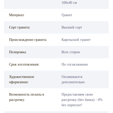
100х40 см
Материал:
Гранит
Сорт гранита:
Высший сорт
Происхождение гранита:
Карельский гранит
Полировка:
Всех сторон
Срок изготовления:
По согласованию
Художественное
Оплачивается
оформление:
дополнительно
Возможность оплаты в
Предоставляем свою
рассрочку:
рассрочку (без банка) - 0%
без переплат!