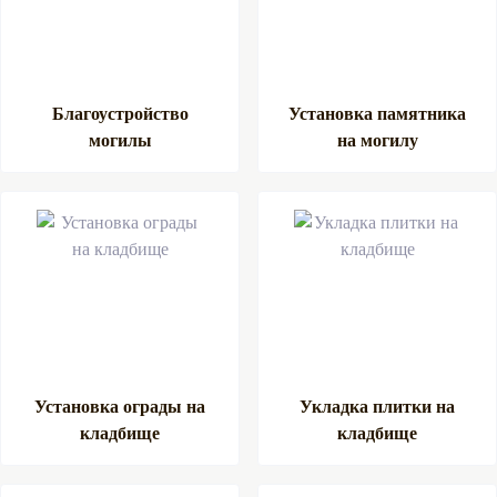
Благоустройство
Установка памятника
могилы
на могилу
Установка ограды на
Укладка плитки на
кладбище
кладбище