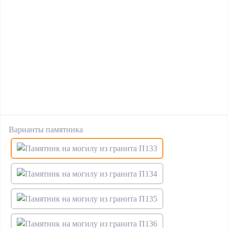
Варианты памятника