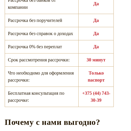
Рассрочка без банков от
Да
компании
Рассрочка без поручителей
Да
Рассрочка без справок о доходах
Да
Рассрочка 0% без переплат
Да
Срок рассмотрения рассрочки:
30 минут
Что необходимо для оформления
Только
рассрочки:
паспорт
Бесплатная консультация по
+375 (44) 743-
рассрочке:
30-39
Почему с нами выгодно?