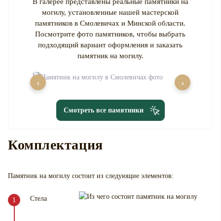
В галерее представлены реальные памятники на
могилу, установленные нашей мастерской
памятников в Смолевичах и Минской области.
Посмотрите фото памятников, чтобы выбрать
подходящий вариант оформления и заказать
памятник на могилу.
‹
›
Смотреть все памятники
Комплектация
Памятник на могилу
состоит из следующие элементов:
Стела