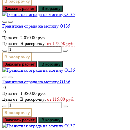
В рассрочку
Заказать расчет
В корзину
Гранитная ограда на могилу О135
0
2 070.00 руб.
В рассрочку:
от 172.50 руб.
В рассрочку
Заказать расчет
В корзину
Гранитная ограда на могилу О136
0
1 380.00 руб.
В рассрочку:
от 115.00 руб.
В рассрочку
Заказать расчет
В корзину