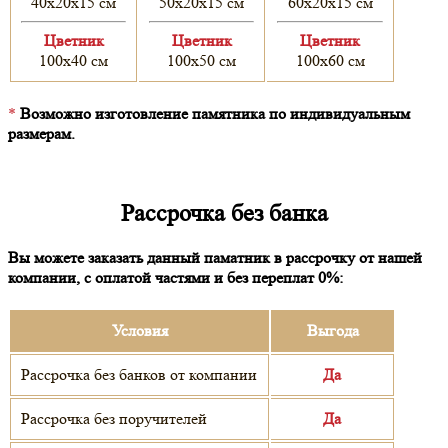
40х20х15 см
50х20х15 см
60х20х15 см
Цветник
Цветник
Цветник
100х40 см
100х50 см
100х60 см
*
Возможно изготовление памятника по индивидуальным
размерам.
Рассрочка без банка
Вы можете заказать данный паматник в рассрочку от нашей
компании, с оплатой частями и без переплат 0%:
Условия
Выгода
Рассрочка без банков от компании
Да
Рассрочка без поручителей
Да