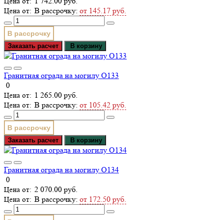
1 742.00 руб.
В рассрочку:
от 145.17 руб.
В рассрочку
Заказать расчет
В корзину
Гранитная ограда на могилу О133
0
1 265.00 руб.
В рассрочку:
от 105.42 руб.
В рассрочку
Заказать расчет
В корзину
Гранитная ограда на могилу О134
0
2 070.00 руб.
В рассрочку:
от 172.50 руб.