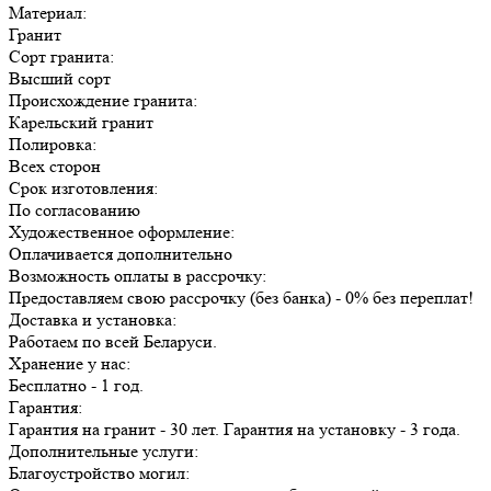
Материал:
Гранит
Сорт гранита:
Высший сорт
Происхождение гранита:
Карельский гранит
Полировка:
Всех сторон
Срок изготовления:
По согласованию
Художественное оформление:
Оплачивается дополнительно
Возможность оплаты в рассрочку:
Предоставляем свою рассрочку (без банка) - 0% без переплат!
Доставка и установка:
Работаем по всей Беларуси.
Хранение у нас:
Бесплатно - 1 год.
Гарантия:
Гарантия на гранит - 30 лет. Гарантия на установку - 3 года.
Дополнительные услуги:
Благоустройство могил: