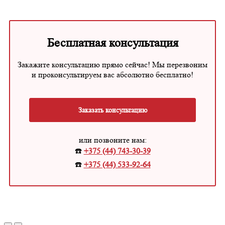
Бесплатная консультация
Закажите консультацию прямо сейчас! Мы перезвоним
и проконсультируем вас абсолютно бесплатно!
Заказать консультацию
или позвоните нам:
☎️
+375 (44) 743-30-39
☎️
+375 (44) 533-92-64