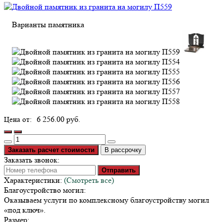
Варианты памятника
6 256.00 руб.
Заказать расчет стоимости
В рассрочку
Заказать звонок:
Отправить
Характеристики:
(Смотреть все)
Благоустройство могил:
Оказываем услуги по комплексному благоустройству могил
«под ключ».
Размер: