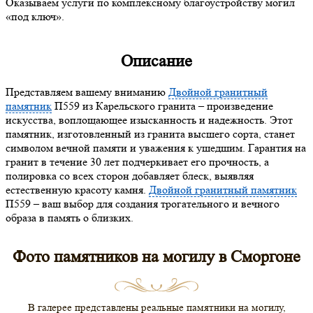
Оказываем услуги по комплексному благоустройству могил
«под ключ».
Описание
Представляем вашему вниманию
Двойной гранитный
памятник
П559 из Карельского гранита – произведение
искусства, воплощающее изысканность и надежность. Этот
памятник, изготовленный из гранита высшего сорта, станет
символом вечной памяти и уважения к ушедшим. Гарантия на
гранит в течение 30 лет подчеркивает его прочность, а
полировка со всех сторон добавляет блеск, выявляя
естественную красоту камня.
Двойной гранитный памятник
П559 – ваш выбор для создания трогательного и вечного
образа в память о близких.
Фото памятников на могилу в Сморгоне
В галерее представлены реальные памятники на могилу,