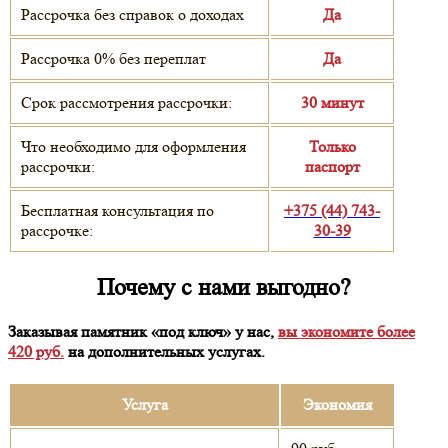
Рассрочка без справок о доходах
Да
Рассрочка 0% без переплат
Да
Срок рассмотрения рассрочки:
30 минут
Что необходимо для оформления
Только
рассрочки:
паспорт
Бесплатная консультация по
+375 (44) 743-
рассрочке:
30-39
Почему с нами выгодно?
Заказывая памятник «под ключ» у нас,
вы экономите более
420 руб.
на дополнительных услугах.
Услуга
Экономия