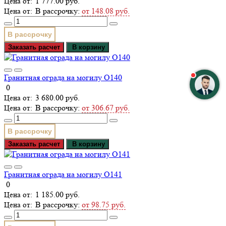
1 777.00 руб.
В рассрочку:
от 148.08 руб.
В рассрочку
Заказать расчет
В корзину
Гранитная ограда на могилу О140
0
3 680.00 руб.
В рассрочку:
от 306.67 руб.
В рассрочку
Заказать расчет
В корзину
Гранитная ограда на могилу О141
0
1 185.00 руб.
В рассрочку:
от 98.75 руб.