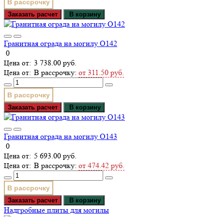
В рассрочку
Заказать расчет
В корзину
Гранитная ограда на могилу О142
0
3 738.00 руб.
В рассрочку:
от 311.50 руб.
В рассрочку
Заказать расчет
В корзину
Гранитная ограда на могилу О143
0
5 693.00 руб.
В рассрочку:
от 474.42 руб.
В рассрочку
Заказать расчет
В корзину
Надгробные плиты для могилы