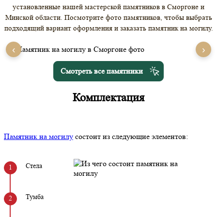
установленные нашей мастерской памятников в Сморгоне и
Минской области. Посмотрите фото памятников, чтобы выбрать
подходящий вариант оформления и заказать памятник на могилу.
‹
›
Смотреть все памятники
Комплектация
Памятник на могилу
состоит из следующие элементов:
Стела
Тумба