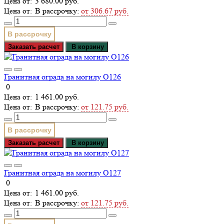
3 680.00 руб.
В рассрочку:
от 306.67 руб.
В рассрочку
Заказать расчет
В корзину
Гранитная ограда на могилу О126
0
1 461.00 руб.
В рассрочку:
от 121.75 руб.
В рассрочку
Заказать расчет
В корзину
Гранитная ограда на могилу О127
0
1 461.00 руб.
В рассрочку:
от 121.75 руб.