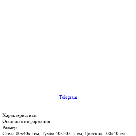
Telegram
Характеристики
Основная информация:
Размер:
Стела 80х40х5 см, Тумба 40×20×15 см, Цветник 100х40 см