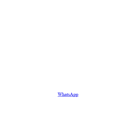
WhatsApp