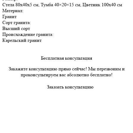
Стела 80х40х5 см, Тумба 40×20×15 см, Цветник 100х40 см
Материал:
Гранит
Сорт гранита:
Высший сорт
Происхождение гранита:
Карельский гранит
Бесплатная консультация
Закажите консультацию прямо сейчас! Мы перезвоним и
проконсультируем вас абсолютно бесплатно!
Заказать консультацию