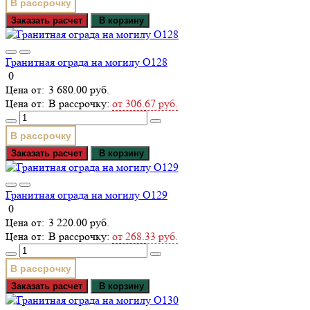
В рассрочку
Заказать расчет
В корзину
Гранитная ограда на могилу О128
0
3 680.00 руб.
В рассрочку:
от 306.67 руб.
В рассрочку
Заказать расчет
В корзину
Гранитная ограда на могилу О129
0
3 220.00 руб.
В рассрочку:
от 268.33 руб.
В рассрочку
Заказать расчет
В корзину