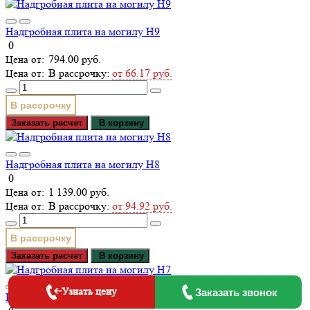
Надгробная плита на могилу Н9
0
794.00 руб.
В рассрочку:
от 66.17 руб.
В рассрочку
Заказать расчет
В корзину
Надгробная плита на могилу Н8
0
1 139.00 руб.
В рассрочку:
от 94.92 руб.
В рассрочку
Заказать расчет
В корзину
Узнать цену
Заказать звонок
Надгробная плита на могилу Н7