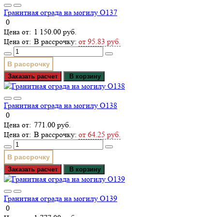
Гранитная ограда на могилу О137
0
1 150.00 руб.
В рассрочку:
от 95.83 руб.
В рассрочку
Заказать расчет
В корзину
Гранитная ограда на могилу О138
0
771.00 руб.
В рассрочку:
от 64.25 руб.
В рассрочку
Заказать расчет
В корзину
Гранитная ограда на могилу О139
0