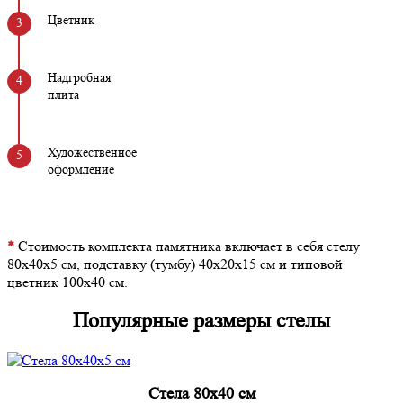
Цветник
Надгробная
плита
Художественное
оформление
*
Стоимость комплекта памятника включает в себя стелу
80х40х5 см, подставку (тумбу) 40х20х15 см и типовой
цветник 100х40 см.
Популярные размеры стелы
Cтела 80x40 см