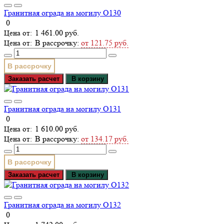
Гранитная ограда на могилу О130
0
1 461.00 руб.
В рассрочку:
от 121.75 руб.
В рассрочку
Заказать расчет
В корзину
Гранитная ограда на могилу О131
0
1 610.00 руб.
В рассрочку:
от 134.17 руб.
В рассрочку
Заказать расчет
В корзину
Гранитная ограда на могилу О132
0