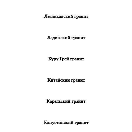
Лезниковский гранит
Ладожский гранит
Куру Грей гранит
Китайский гранит
Карельский гранит
Капустинский гранит