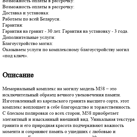
Возможность оплаты в рассрочку:
Возможность оплаты в рассрочку:
Доставка и установка:
Работаем по всей Беларуси.
Гарантия:
Гарантия на гранит - 30 лет. Гарантия на установку - 3 года.
Дополнительные услуги:
Благоустройство могил:
Оказываем услуги по комплексному благоустройству могил
«под ключ».
Описание
Мемориальный комплекс на могилу модель М58 – это
исключительный образец вечного увековечения памяти.
Изготовленный из карельского гранита высшего сорта, этот
комплекс воплощает в себе благородство и торжественность.
С блеском полировки со всех сторон, М58 приобретает
элегантный и изысканный внешний вид. Уникальная текстура
гранита и его природная красота подчеркивают важность
момента и сохраняют память о ушедших с любовью и