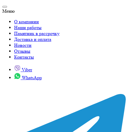
Меню
О компании
Наши работы
Памятник в рассрочку
Доставка и оплата
Новости
Отзывы
Контакты
Viber
WhatsApp