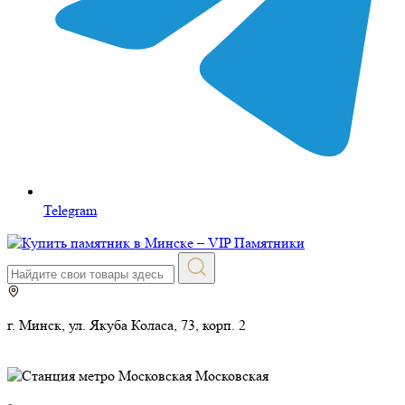
Telegram
г. Минск, ул. Якуба Коласа, 73, корп. 2
Московская