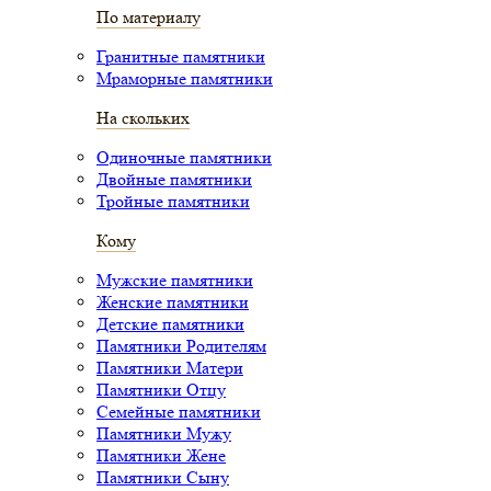
По материалу
Гранитные памятники
Мраморные памятники
На скольких
Одиночные памятники
Двойные памятники
Тройные памятники
Кому
Мужские памятники
Женские памятники
Детские памятники
Памятники Родителям
Памятники Матери
Памятники Отцу
Семейные памятники
Памятники Мужу
Памятники Жене
Памятники Сыну