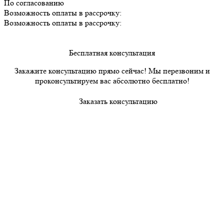
По согласованию
Возможность оплаты в рассрочку:
Возможность оплаты в рассрочку:
Бесплатная консультация
Закажите консультацию прямо сейчас! Мы перезвоним и
проконсультируем вас абсолютно бесплатно!
Заказать консультацию