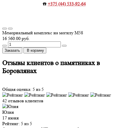
☎️
+375 (44) 533-92-64
Мемориальный комплекс на могилу М58
16 560.00 руб.
Заказать
В корзину
Отзывы клиентов о памятниках в
Боровлянах
Общая оценка: 5 из 5
42 отзывов клиентов
Юлия
17 июня
Рейтинг: 5 из 5