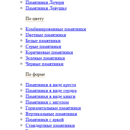
Памятники Дочери
Памятники Девушке
По цвету
Комбинированные памятники
Цветные памятники
Белые памятники
Серые памятники
Коричневые памятники
Зеленые памятники
Черные памятники
По форме
Памятники в виде креста
Памятники в виде сердца
Памятники в виде книги
Памятники с ангелом
Горизонтальные памятники
Вертикальные памятники
Памятники с аркой
Стандартные памятники