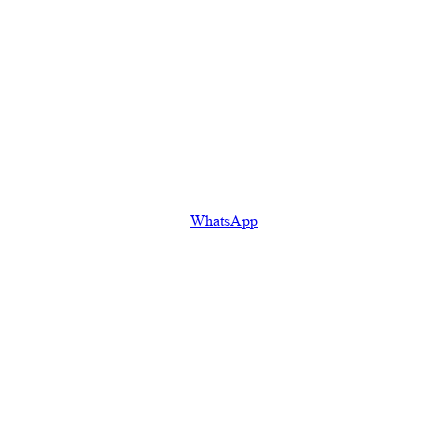
WhatsApp