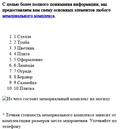
С целью более полного понимания информации, мы
предоставляем вам схему основных элементов любого
мемориального комплекса
.
1.Стелла
2.Тумба
3.Цветник
4.Плита
5.Оформление
6.Лампада
7.Ограда
8.Бордюр
9.Скамейка
10.Плитка
*
Точная стоимость мемориального комплекса зависит от
комплектации размеров места захоронения. Уточняйте по
телефону.