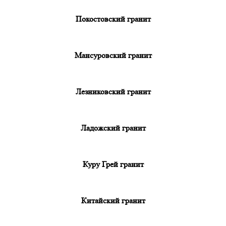
Покостовский гранит
Мансуровский гранит
Лезниковский гранит
Ладожский гранит
Куру Грей гранит
Китайский гранит