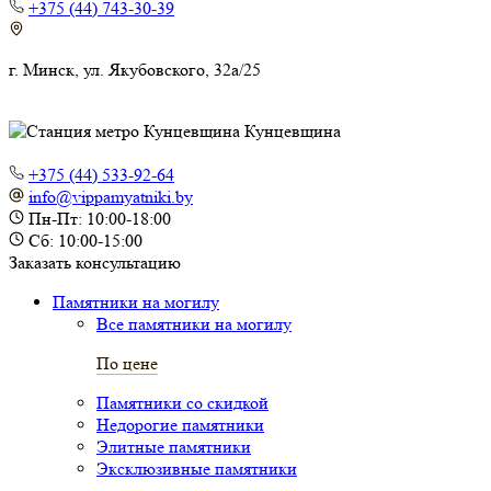
+375 (44) 743-30-39
г. Минск, ул. Якубовского, 32а/25
Кунцевщина
+375 (44) 533-92-64
info@vippamyatniki.by
Пн-Пт: 10:00-18:00
Сб: 10:00-15:00
Заказать консультацию
Памятники на могилу
Все памятники на могилу
По цене
Памятники со скидкой
Недорогие памятники
Элитные памятники
Эксклюзивные памятники