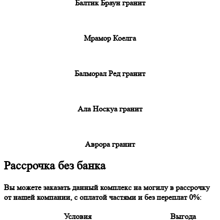
Балтик Браун гранит
Мрамор Коелга
Балморал Ред гранит
Ала Носкуа гранит
Аврора гранит
Рассрочка без банка
Вы можете заказать данный комплекс на могилу в рассрочку
от нашей компании, с оплатой частями и без переплат 0%:
Условия
Выгода