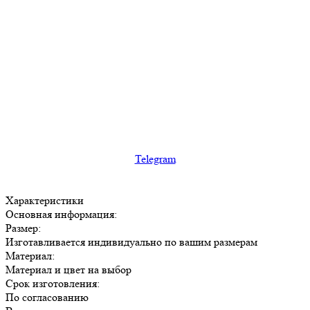
Telegram
Характеристики
Основная информация:
Размер:
Изготавливается индивидуально по вашим размерам
Материал:
Материал и цвет на выбор
Срок изготовления:
По согласованию