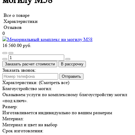
могилу М58
Все о товаре
Характеристики
Отзывов
0
16 560.00 руб.
Заказать расчет стоимости
В рассрочку
Заказать звонок:
Отправить
Характеристики:
(Смотреть все)
Благоустройство могил:
Оказываем услуги по комплексному благоустройству могил
«под ключ».
Размер:
Изготавливается индивидуально по вашим размерам
Материал:
Материал и цвет на выбор
Срок изготовления: