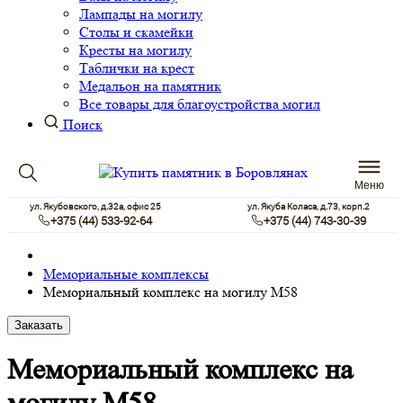
Лампады на могилу
Столы и скамейки
Кресты на могилу
Таблички на крест
Медальон на памятник
Все товары для благоустройства могил
Поиск
Меню
ул. Якубовского, д.32а, офис 25
ул. Якуба Коласа, д.73, корп.2
+375 (44) 533-92-64
+375 (44) 743-30-39
Мемориальные комплексы
Мемориальный комплекс на могилу М58
Заказать
Мемориальный комплекс на