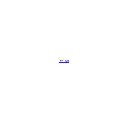
Viber