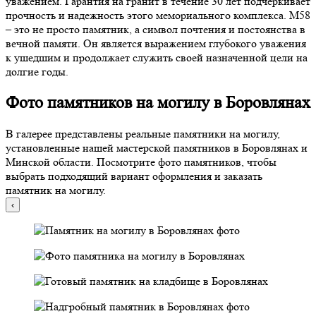
уважением. Гарантия на гранит в течение 30 лет подчеркивает
прочность и надежность этого мемориального комплекса. М58
– это не просто памятник, а символ почтения и постоянства в
вечной памяти. Он является выражением глубокого уважения
к ушедшим и продолжает служить своей назначенной цели на
долгие годы.
Фото памятников на могилу в Боровлянах
В галерее представлены реальные памятники на могилу,
установленные нашей мастерской памятников в Боровлянах и
Минской области. Посмотрите фото памятников, чтобы
выбрать подходящий вариант оформления и заказать
памятник на могилу.
‹