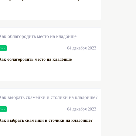
04 декабря 2023
блог
Как облагородить место на кладбище
04 декабря 2023
блог
Как выбрать скамейки и столики на кладбище?