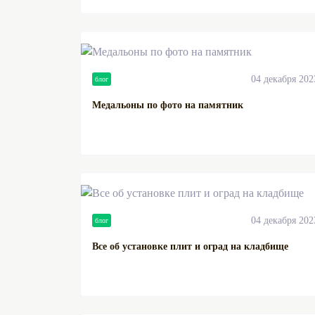
04 декабря 202
блог
Медальоны по фото на памятник
04 декабря 202
блог
Все об установке плит и оград на кладбище