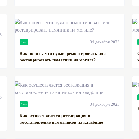
3
04 декабря 2023
блог
Как понять, что нужно ремонтировать или
реставрировать памятник на могиле?
3
04 декабря 2023
блог
Как осуществляется реставрация и
восстановление памятников на кладбище