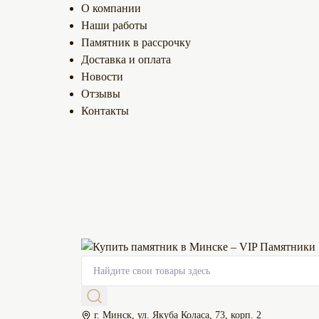
О компании
Наши работы
Памятник в рассрочку
Доставка и оплата
Новости
Отзывы
Контакты
г. Минск, ул. Якуба Коласа, 73, корп. 2