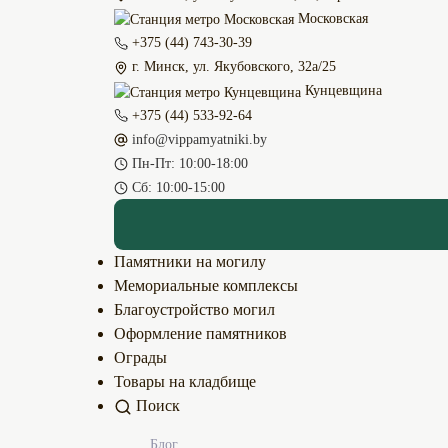
Московская
+375 (44) 743-30-39
г. Минск, ул. Якубовского, 32а/25
Кунцевщина
+375 (44) 533-92-64
info@vippamyatniki.by
Пн-Пт: 10:00-18:00
Сб: 10:00-15:00
Памятники на могилу
Мемориальные комплексы
Благоустройство могил
Оформление памятников
Ограды
Товары на кладбище
Поиск
Блог