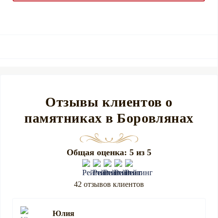
Отзывы клиентов о
памятниках в Боровлянах
Общая оценка: 5 из 5
42 отзывов клиентов
Юлия