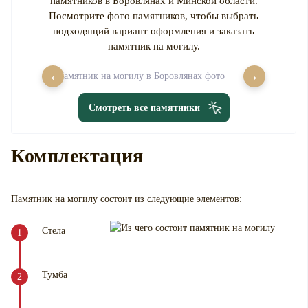
памятников в Боровлянах и Минской области.
Посмотрите фото памятников, чтобы выбрать
подходящий вариант оформления и заказать
памятник на могилу.
‹
›
Смотреть все памятники
Комплектация
Памятник на могилу
состоит из следующие элементов:
Стела
Тумба