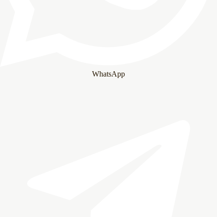
WhatsApp