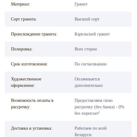
Материал:
Гранит
Сорт гранита:
Высший сорт
Происхождение гранита:
Карельский гранит
Полировка:
Всех сторон
Срок изготовления:
По согласованию
Художественное
Оплачивается
оформление:
дополнительно
Возможность оплаты в
Предоставляем свою
рассрочку:
рассрочку (без банка) - 0%
без переплат!
Доставка и установка:
Работаем по всей
Беларуси.