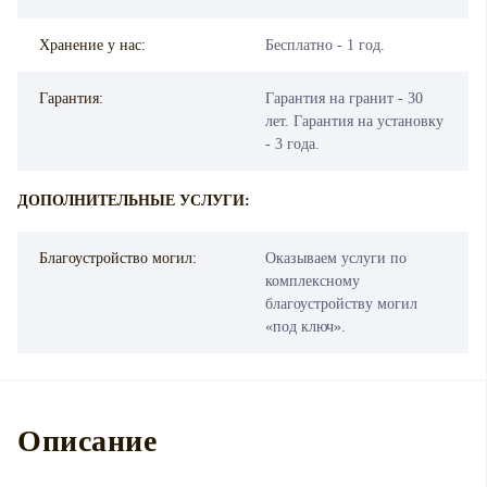
Хранение у нас:
Бесплатно - 1 год.
Гарантия:
Гарантия на гранит - 30
лет. Гарантия на установку
- 3 года.
ДОПОЛНИТЕЛЬНЫЕ УСЛУГИ:
Благоустройство могил:
Оказываем услуги по
комплексному
благоустройству могил
«под ключ».
Описание