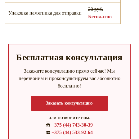
20 руб.
Упаковка памятника для отправки
Бесплатно
Бесплатная консультация
Закажите консультацию прямо сейчас! Мы
перезвоним и проконсультируем вас абсолютно
бесплатно!
Заказать консультацию
или позвоните нам:
☎️
+375 (44) 743-30-39
☎️
+375 (44) 533-92-64