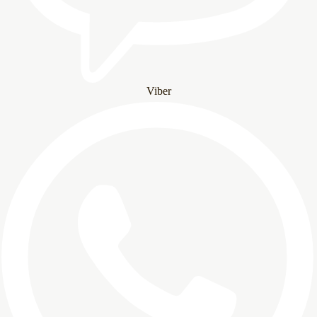
Viber