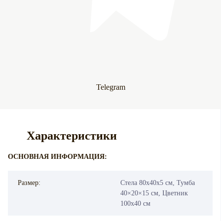
Telegram
Характеристики
ОСНОВНАЯ ИНФОРМАЦИЯ:
Размер:
Стела 80х40х5 см, Тумба
40×20×15 см, Цветник
100х40 см