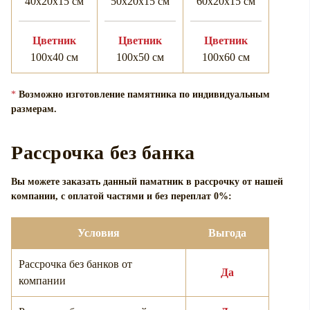
40х20х15 см
50х20х15 см
60х20х15 см
Цветник
Цветник
Цветник
100х40 см
100х50 см
100х60 см
*
Возможно изготовление памятника по индивидуальным
размерам.
Рассрочка без банка
Вы можете заказать данный паматник в рассрочку от нашей
компании, с оплатой частями и без переплат 0%:
Условия
Выгода
Рассрочка без банков от
Да
компании