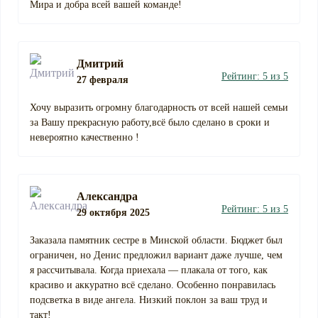
Мира и добра всей вашей команде!
Дмитрий
Рейтинг: 5 из 5
27 февраля
Хочу выразить огромну благодарность от всей нашей семьи
за Вашу прекрасную работу,всё было сделано в сроки и
невероятно качественно !
Александра
Рейтинг: 5 из 5
29 октября 2025
Заказала памятник сестре в Минской области. Бюджет был
ограничен, но Денис предложил вариант даже лучше, чем
я рассчитывала. Когда приехала — плакала от того, как
красиво и аккуратно всё сделано. Особенно понравилась
подсветка в виде ангела. Низкий поклон за ваш труд и
такт!