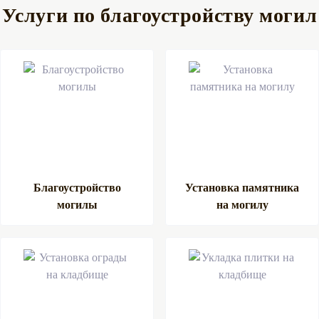
Услуги по благоустройству могил
Благоустройство
Установка памятника
могилы
на могилу