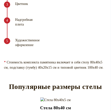
Цветник
Надгробная
плита
Художественное
оформление
*
Стоимость комплекта памятника включает в себя стелу 80х40х5
см, подставку (тумбу) 40х20х15 см и типовой цветник 100х40 см.
Популярные размеры стелы
Cтела 80x40 см