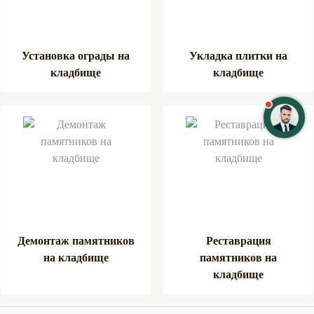
Установка ограды на
Укладка плитки на
кладбище
кладбище
Демонтаж памятников
Реставрация
на кладбище
памятников на
кладбище