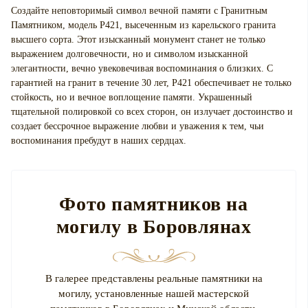
Создайте неповторимый символ вечной памяти с Гранитным
Памятником, модель P421, высеченным из карельского гранита
высшего сорта. Этот изысканный монумент станет не только
выражением долговечности, но и символом изысканной
элегантности, вечно увековечивая воспоминания о близких. С
гарантией на гранит в течение 30 лет, P421 обеспечивает не только
стойкость, но и вечное воплощение памяти. Украшенный
тщательной полировкой со всех сторон, он излучает достоинство и
создает бессрочное выражение любви и уважения к тем, чьи
воспоминания пребудут в наших сердцах.
Фото памятников на
могилу в Боровлянах
В галерее представлены реальные памятники на
могилу, установленные нашей мастерской