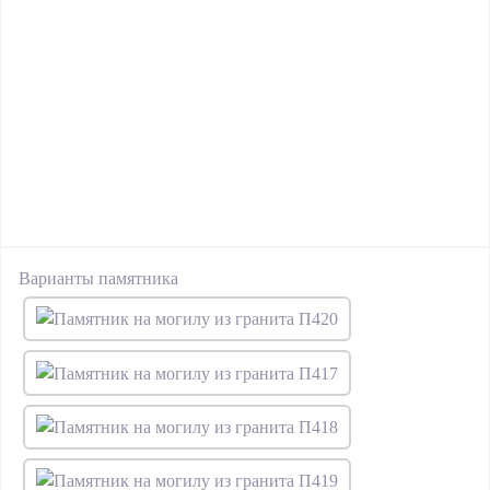
Варианты памятника