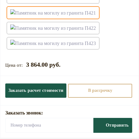
3 864.00 руб.
Заказать расчет стоимости
В рассрочку
Заказать звонок:
Отправить