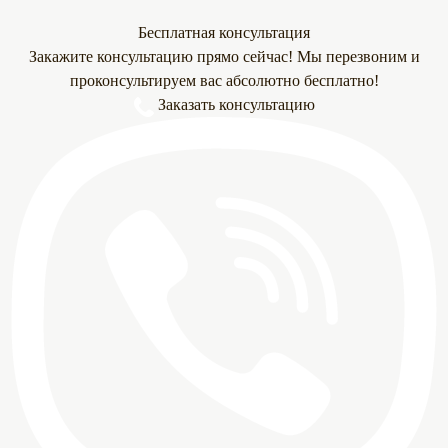
Бесплатная консультация
Закажите консультацию прямо сейчас! Мы перезвоним и
проконсультируем вас абсолютно бесплатно!
Заказать консультацию