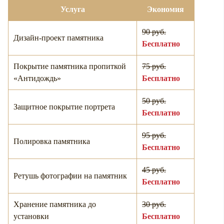
Услуга
Экономия
90 руб.
Дизайн-проект памятника
Бесплатно
Покрытие памятника пропиткой
75 руб.
«Антидождь»
Бесплатно
50 руб.
Защитное покрытие портрета
Бесплатно
95 руб.
Полировка памятника
Бесплатно
45 руб.
Ретушь фотографии на памятник
Бесплатно
Хранение памятника до
30 руб.
установки
Бесплатно