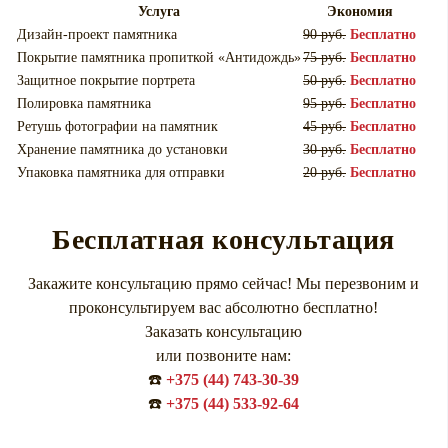
Услуга
Экономия
Дизайн-проект памятника
90 руб.
Бесплатно
Покрытие памятника пропиткой «Антидождь»
75 руб.
Бесплатно
Защитное покрытие портрета
50 руб.
Бесплатно
Полировка памятника
95 руб.
Бесплатно
Ретушь фотографии на памятник
45 руб.
Бесплатно
Хранение памятника до установки
30 руб.
Бесплатно
Упаковка памятника для отправки
20 руб.
Бесплатно
Бесплатная консультация
Закажите консультацию прямо сейчас! Мы перезвоним и
проконсультируем вас абсолютно бесплатно!
Заказать консультацию
или позвоните нам:
☎️
+375 (44) 743-30-39
☎️
+375 (44) 533-92-64