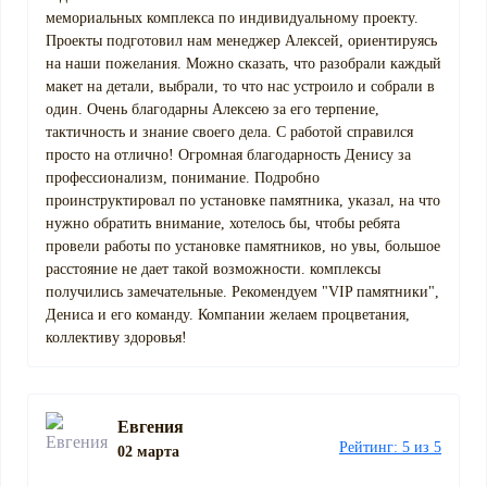
мемориальных комплекса по индивидуальному проекту.
Проекты подготовил нам менеджер Алексей, ориентируясь
на наши пожелания. Можно сказать, что разобрали каждый
макет на детали, выбрали, то что нас устроило и собрали в
один. Очень благодарны Алексею за его терпение,
тактичность и знание своего дела. С работой справился
просто на отлично! Огромная благодарность Денису за
профессионализм, понимание. Подробно
проинструктировал по установке памятника, указал, на что
нужно обратить внимание, хотелось бы, чтобы ребята
провели работы по установке памятников, но увы, большое
расстояние не дает такой возможности. комплексы
получились замечательные. Рекомендуем "VIP памятники",
Дениса и его команду. Компании желаем процветания,
коллективу здоровья!
Евгения
Рейтинг: 5 из 5
02 марта