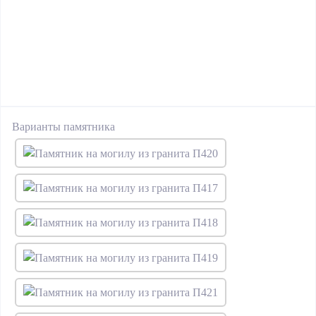
Варианты памятника