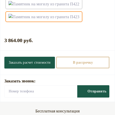
3 864.00 руб.
Заказать расчет стоимости
В рассрочку
Заказать звонок:
Отправить
Бесплатная консультация