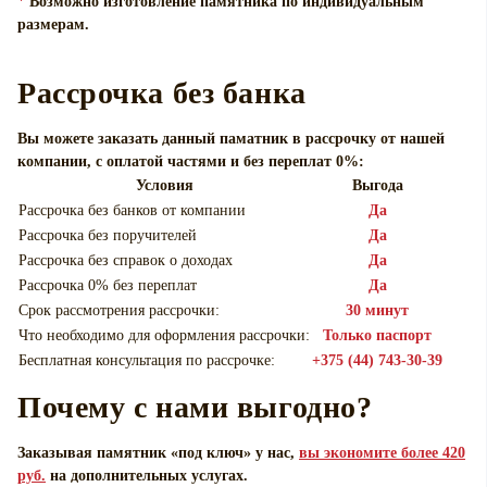
*
Возможно изготовление памятника по индивидуальным
размерам.
Рассрочка без банка
Вы можете заказать данный паматник в рассрочку от нашей
компании, с оплатой частями и без переплат 0%:
Условия
Выгода
Рассрочка без банков от компании
Да
Рассрочка без поручителей
Да
Рассрочка без справок о доходах
Да
Рассрочка 0% без переплат
Да
Срок рассмотрения рассрочки:
30 минут
Что необходимо для оформления рассрочки:
Только паспорт
Бесплатная консультация по рассрочке:
+375 (44) 743-30-39
Почему с нами выгодно?
Заказывая памятник «под ключ» у нас,
вы экономите более 420
руб.
на дополнительных услугах.