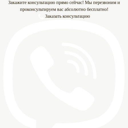
Закажите консультацию прямо сейчас! Мы перезвоним и
проконсультируем вас абсолютно бесплатно!
Заказать консультацию