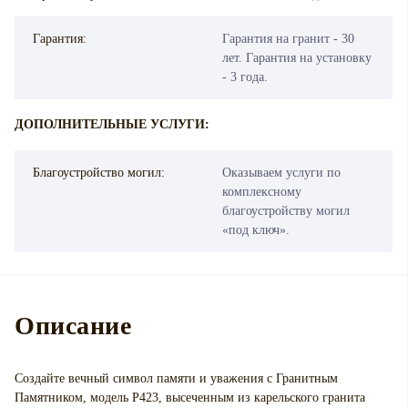
Гарантия:
Гарантия на гранит - 30
лет. Гарантия на установку
- 3 года.
ДОПОЛНИТЕЛЬНЫЕ УСЛУГИ:
Благоустройство могил:
Оказываем услуги по
комплексному
благоустройству могил
«под ключ».
Описание
Создайте вечный символ памяти и уважения с Гранитным
Памятником, модель P423, высеченным из карельского гранита