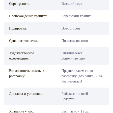
Сорт гранита:
Высший сорт
Происхождение гранита:
Карельский гранит
Полировка:
Всех сторон
Срок изготовления:
По согласованию
Художественное
Оплачивается
оформление:
дополнительно
Возможность оплаты в
Предоставляем свою
рассрочку:
рассрочку (без банка) - 0%
без переплат!
Доставка и установка:
Работаем по всей
Беларуси.
Хранение у нас:
Бесплатно - 1 год.