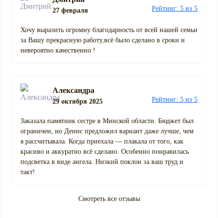
Рейтинг: 5 из 5
27 февраля
Хочу выразить огромну благодарность от всей нашей семьи
за Вашу прекрасную работу,всё было сделано в сроки и
невероятно качественно !
Александра
Рейтинг: 5 из 5
29 октября 2025
Заказала памятник сестре в Минской области. Бюджет был
ограничен, но Денис предложил вариант даже лучше, чем
я рассчитывала. Когда приехала — плакала от того, как
красиво и аккуратно всё сделано. Особенно понравилась
подсветка в виде ангела. Низкий поклон за ваш труд и
такт!
Смотреть все отзывы