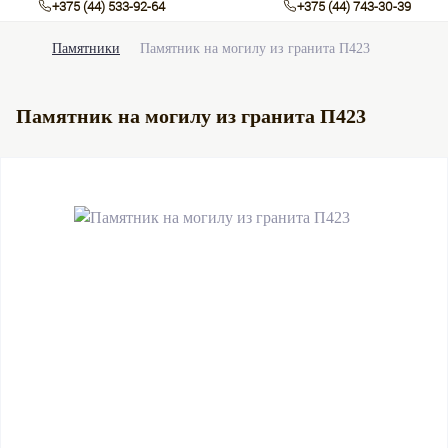
+375 (44) 533-92-64
+375 (44) 743-30-39
Памятники
Памятник на могилу из гранита П423
Памятник на могилу из гранита П423