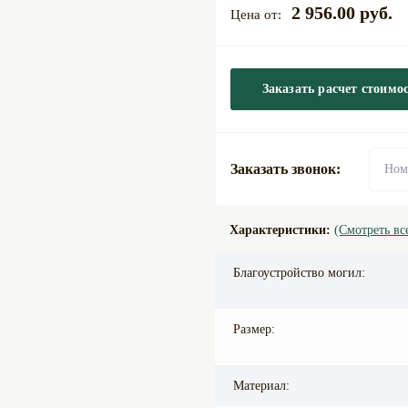
2 956.00 руб.
Заказать расчет стоимо
Заказать звонок:
Характеристики:
(Смотреть вс
Благоустройство могил:
Размер:
Материал: