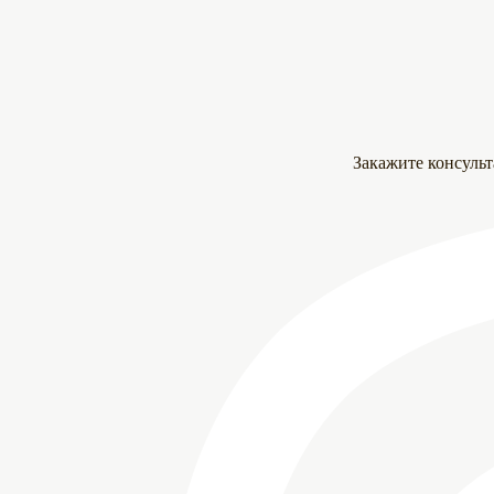
Закажите консуль