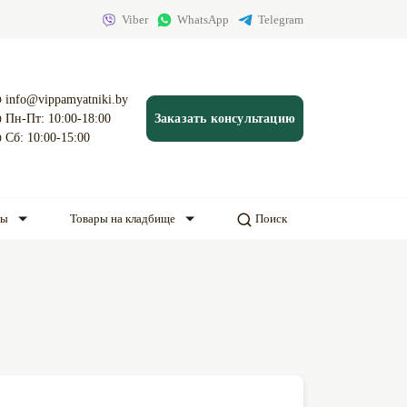
Viber
WhatsApp
Telegram
info@vippamyatniki.by
Пн-Пт: 10:00-18:00
Заказать консультацию
Сб: 10:00-15:00
ды
Товары на кладбище
Поиск