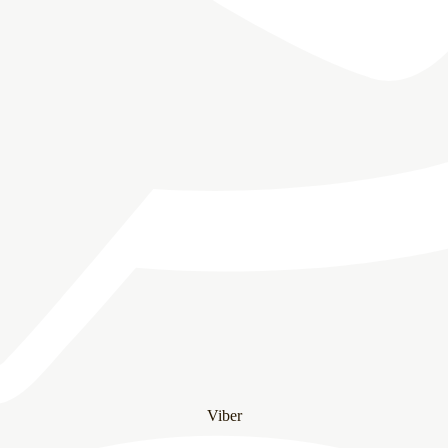
Viber