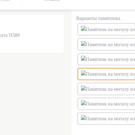
Варианты памятника