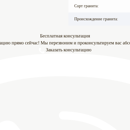
Сорт гранита:
Происхождение гранита:
Бесплатная консультация
тацию прямо сейчас! Мы перезвоним и проконсультируем вас абс
Заказать консультацию