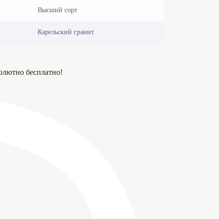
Высший сорт
Карельский гранит
олютно бесплатно!