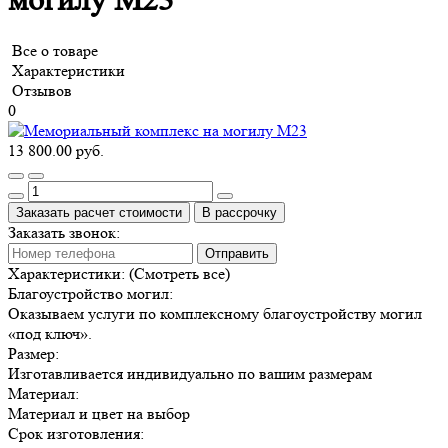
могилу М23
Все о товаре
Характеристики
Отзывов
0
13 800.00 руб.
Заказать расчет стоимости
В рассрочку
Заказать звонок:
Отправить
Характеристики:
(Смотреть все)
Благоустройство могил:
Оказываем услуги по комплексному благоустройству могил
«под ключ».
Размер:
Изготавливается индивидуально по вашим размерам
Материал:
Материал и цвет на выбор
Срок изготовления: