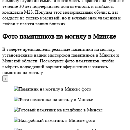
символу глубокий смысл и значимость. Гарантия на гранит в
течение 30 лет подчеркивает долговечность и стойкость
комплекса М23. Покупая этот мемориальный обелиск, вы
создаете не только красивый, но и вечный знак уважения и
любви к памяти ваших близких.
Фото памятников на могилу в Минске
В галерее представлены реальные памятники на могилу,
установленные нашей мастерской памятников в Минске и
Минской области. Посмотрите фото памятников, чтобы
выбрать подходящий вариант оформления и заказать
памятник на могилу.
‹