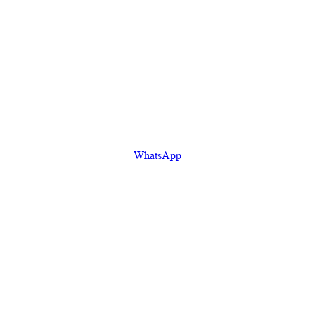
WhatsApp