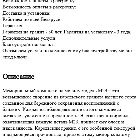
Возможность оплаты в рассрочку:
Возможность оплаты в рассрочку:
Доставка и установка:
Работаем по всей Беларуси.
Гарантия:
Гарантия на гранит - 30 лет. Гарантия на установку - 3 года.
Дополнительные услуги:
Благоустройство могил:
Оказываем услуги по комплексному благоустройству могил
«под ключ».
Описание
Мемориальный комплекс на могилу модель М23 – это
возвышенное творение из карельского гранита высшего сорта,
созданное для бережного сохранения воспоминаний о
близких. Каждая изгибающаяся линия этого комплекса
выражает уважение и преданность. Элегантная полировка,
охватывающая каждую деталь М23, придает ему блеск и
изысканность. Карельский гранит, с его особенной текстурой
и выдающейся прочностью, придает этому мемориальному