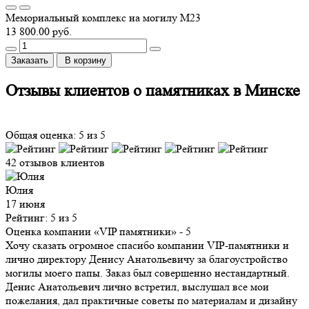
Мемориальный комплекс на могилу М23
13 800.00 руб.
Заказать
В корзину
Отзывы клиентов о памятниках в Минске
Общая оценка: 5 из 5
42 отзывов клиентов
Юлия
17 июня
Рейтинг: 5 из 5
Оценка компании «VIP памятники»
- 5
Хочу сказать огромное спасибо компании VIP-памятники и
лично директору Денису Анатольевичу за благоустройство
могилы моего папы. Заказ был совершенно нестандартный.
Денис Анатольевич лично встретил, выслушал все мои
пожелания, дал практичные советы по материалам и дизайну