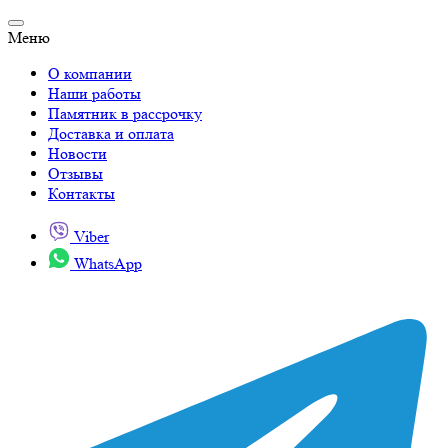
Меню
О компании
Наши работы
Памятник в рассрочку
Доставка и оплата
Новости
Отзывы
Контакты
Viber
WhatsApp