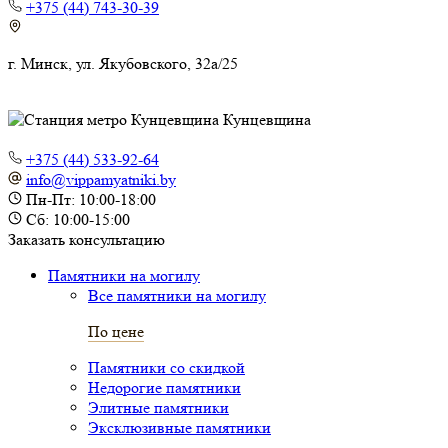
+375 (44) 743-30-39
г. Минск, ул. Якубовского, 32а/25
Кунцевщина
+375 (44) 533-92-64
info@vippamyatniki.by
Пн-Пт: 10:00-18:00
Сб: 10:00-15:00
Заказать консультацию
Памятники на могилу
Все памятники на могилу
По цене
Памятники со скидкой
Недорогие памятники
Элитные памятники
Эксклюзивные памятники