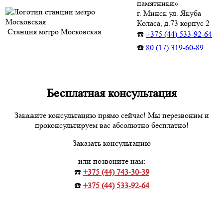
памятники»
г. Минск ул. Якуба
Коласа, д.73 корпус 2
Станция метро Московская
☎️
+375 (44) 533-92-64
☎️
80 (17) 319-60-89
Бесплатная консультация
Закажите консультацию прямо сейчас! Мы перезвоним и
проконсультируем вас абсолютно бесплатно!
Заказать консультацию
или позвоните нам:
☎️
+375 (44) 743-30-39
☎️
+375 (44) 533-92-64