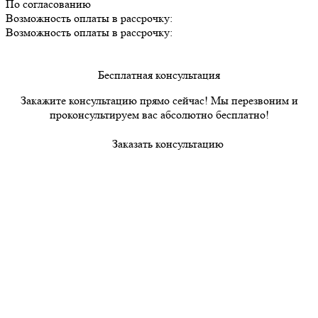
По согласованию
Возможность оплаты в рассрочку:
Возможность оплаты в рассрочку:
Бесплатная консультация
Закажите консультацию прямо сейчас! Мы перезвоним и
проконсультируем вас абсолютно бесплатно!
Заказать консультацию