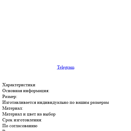
Telegram
Характеристики
Основная информация:
Размер:
Изготавливается индивидуально по вашим размерам
Материал:
Материал и цвет на выбор
Срок изготовления:
По согласованию