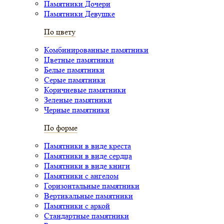
Памятники Дочери
Памятники Девушке
По цвету
Комбинированные памятники
Цветные памятники
Белые памятники
Серые памятники
Коричневые памятники
Зеленые памятники
Черные памятники
По форме
Памятники в виде креста
Памятники в виде сердца
Памятники в виде книги
Памятники с ангелом
Горизонтальные памятники
Вертикальные памятники
Памятники с аркой
Стандартные памятники