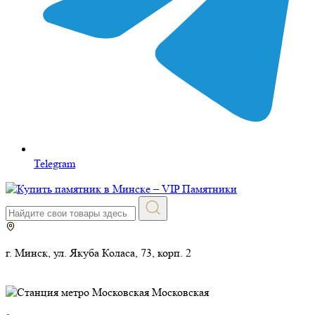
Telegram
г. Минск, ул. Якуба Коласа, 73, корп. 2
Московская