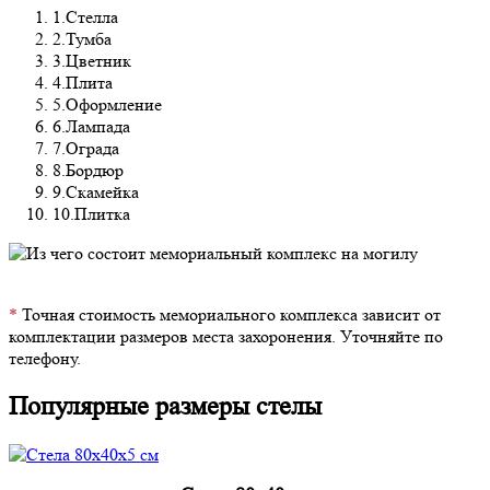
1.Стелла
2.Тумба
3.Цветник
4.Плита
5.Оформление
6.Лампада
7.Ограда
8.Бордюр
9.Скамейка
10.Плитка
*
Точная стоимость мемориального комплекса зависит от
комплектации размеров места захоронения. Уточняйте по
телефону.
Популярные размеры стелы