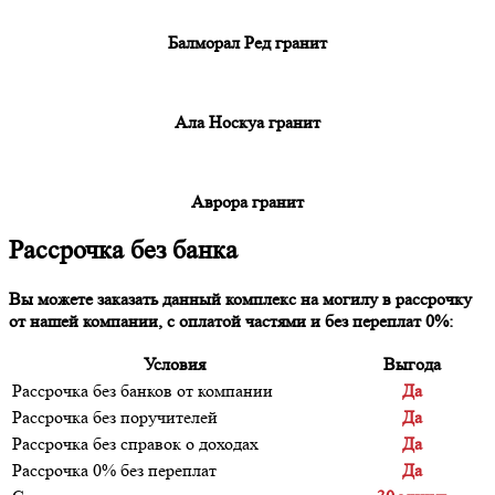
Балморал Ред гранит
Ала Носкуа гранит
Аврора гранит
Рассрочка без банка
Вы можете заказать данный комплекс на могилу в рассрочку
от нашей компании, с оплатой частями и без переплат 0%:
Условия
Выгода
Рассрочка без банков от компании
Да
Рассрочка без поручителей
Да
Рассрочка без справок о доходах
Да
Рассрочка 0% без переплат
Да