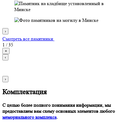
›
Смотреть все памятники
1
/
35
×
‹
›
Комплектация
С целью более полного понимания информации, мы
предоставляем вам схему основных элементов любого
мемориального комплекса
.