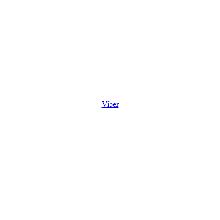
Viber