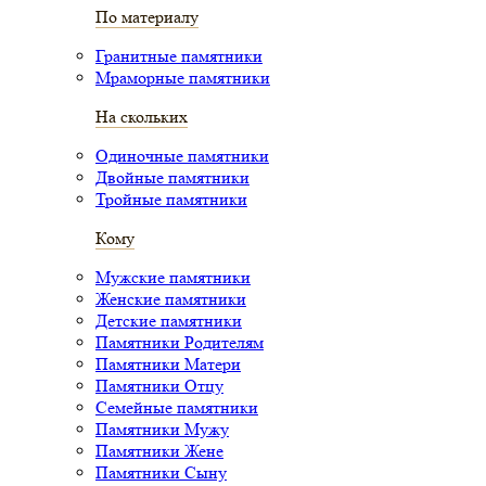
По материалу
Гранитные памятники
Мраморные памятники
На скольких
Одиночные памятники
Двойные памятники
Тройные памятники
Кому
Мужские памятники
Женские памятники
Детские памятники
Памятники Родителям
Памятники Матери
Памятники Отцу
Семейные памятники
Памятники Мужу
Памятники Жене
Памятники Сыну