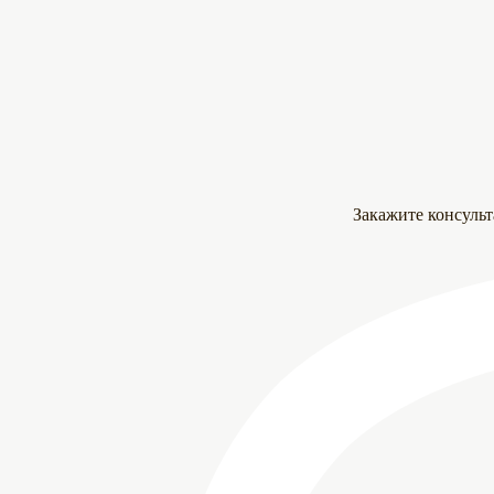
Закажите консуль