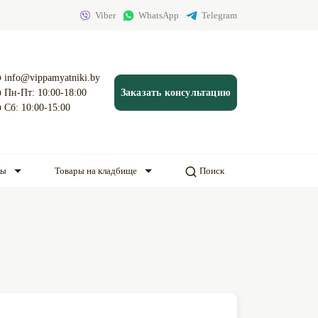
Viber
WhatsApp
Telegram
info@vippamyatniki.by
Пн-Пт: 10:00-18:00
Заказать консультацию
Сб: 10:00-15:00
ды
Товары на кладбище
Поиск