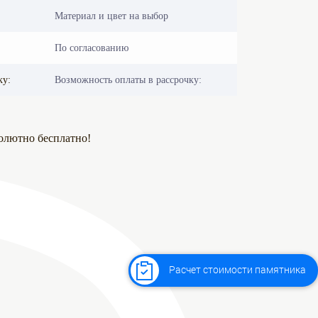
Материал и цвет на выбор
По согласованию
ку:
Возможность оплаты в рассрочку:
олютно бесплатно!
Расчет стоимости памятника