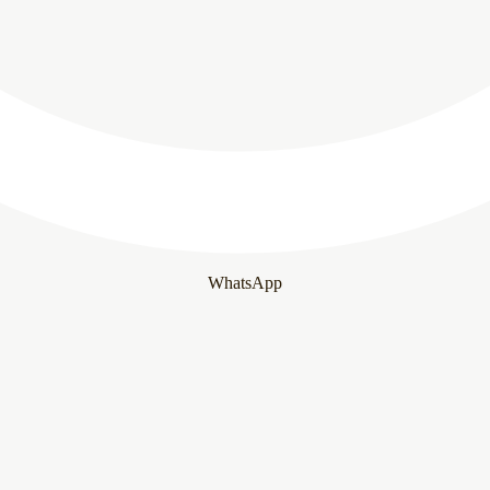
WhatsApp