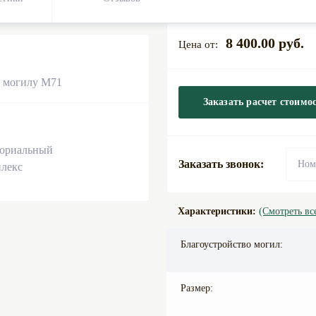
8 400.00 руб.
Заказать расчет стоимо
Заказать звонок:
Характеристики:
(Смотреть вс
Благоустройство могил:
Размер: