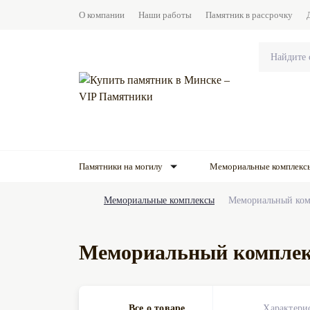
О компании
Наши работы
Памятник в рассрочку
Памятники на могилу
Мемориальные комплекс
Мемориальные комплексы
Мемориальный ком
Мемориальный комплек
Все о товаре
Характери