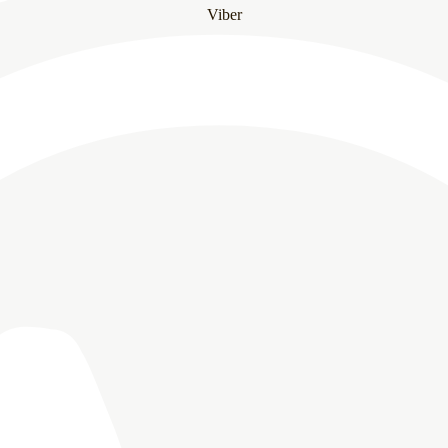
Viber