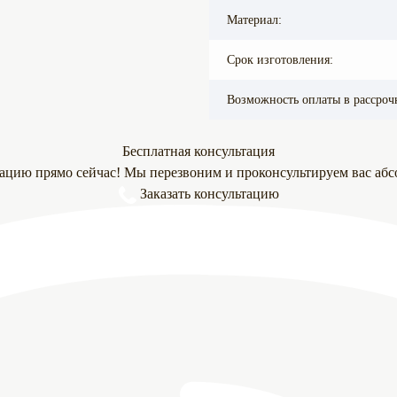
Материал:
Срок изготовления:
Возможность оплаты в рассроч
Бесплатная консультация
тацию прямо сейчас! Мы перезвоним и проконсультируем вас абс
Заказать консультацию