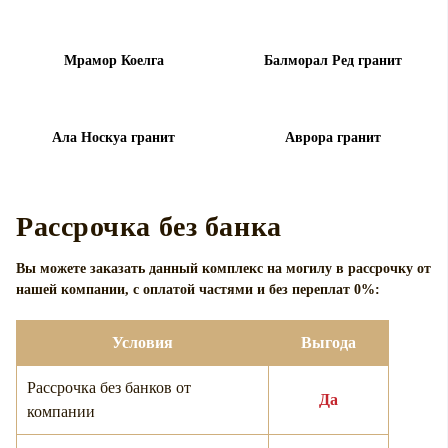
Мрамор Коелга
Балморал Ред гранит
Ала Носкуа гранит
Аврора гранит
Рассрочка без банка
Вы можете заказать данный комплекс на могилу в рассрочку от
нашей компании, с оплатой частями и без переплат 0%:
Условия
Выгода
Рассрочка без банков от
Да
компании