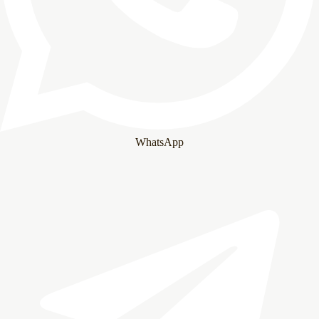
WhatsApp