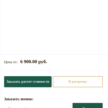
6 900.00 руб.
Заказать расчет стоимости
В рассрочку
Заказать звонок: