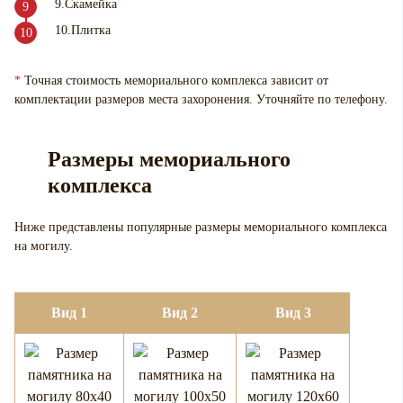
9.Скамейка
10.Плитка
*
Точная стоимость мемориального комплекса зависит от
комплектации размеров места захоронения. Уточняйте по телефону.
Размеры мемориального
комплекса
Ниже представлены популярные размеры мемориального комплекса
на могилу.
Вид 1
Вид 2
Вид 3