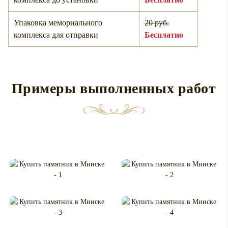
Упаковка мемориального
20 руб.
комплекса для отправки
Бесплатно
Примеры выполненных работ