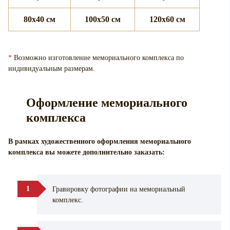
80x40 см
100x50 см
120x60 см
*
Возможно изготовление мемориального комплекса по
индивидуальным размерам.
Оформление мемориального
комплекса
В рамках художественного оформления мемориального
комплекса вы можете дополнительно заказать:
Гравировку фотографии на мемориальный
комплекс.