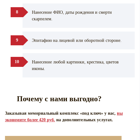
Нанесение ФИО, даты рождения и смерти
cкарпелем.
Эпитафию на лицевой или оборотной стороне.
Нанесение любой картинки, крестика, цветов
иконы.
Почему с нами выгодно?
Заказывая мемориальный комплекс «под ключ» у нас,
вы
экономите более 420 руб.
на дополнительных услугах.