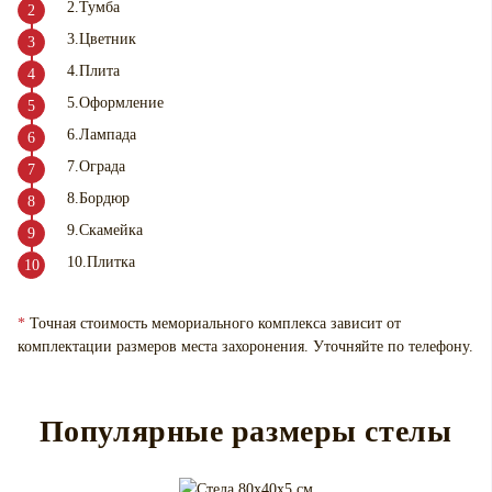
2.Тумба
3.Цветник
4.Плита
5.Оформление
6.Лампада
7.Ограда
8.Бордюр
9.Скамейка
10.Плитка
*
Точная стоимость мемориального комплекса зависит от
комплектации размеров места захоронения. Уточняйте по телефону.
Популярные размеры стелы