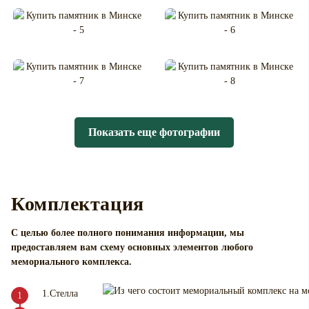
Показать еще фотографии
Комплектация
С целью более полного понимания информации, мы
предоставляем вам схему основных элементов любого
мемориального комплекса
.
1.Стелла