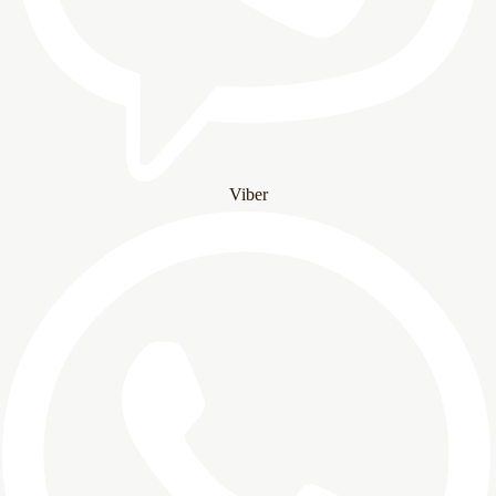
Viber