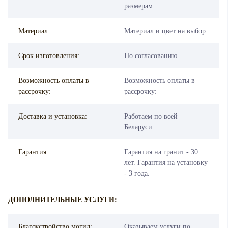
размерам
Материал:
Материал и цвет на выбор
Срок изготовления:
По согласованию
Возможность оплаты в
Возможность оплаты в
рассрочку:
рассрочку:
Доставка и установка:
Работаем по всей
Беларуси.
Гарантия:
Гарантия на гранит - 30
лет. Гарантия на установку
- 3 года.
ДОПОЛНИТЕЛЬНЫЕ УСЛУГИ:
Благоустройство могил:
Оказываем услуги по