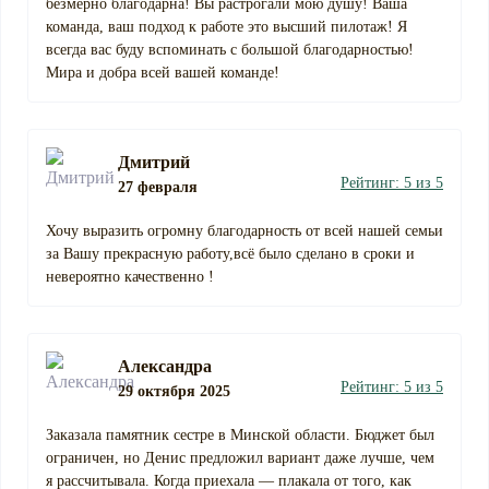
безмерно благодарна! Вы растрогали мою душу! Ваша
команда, ваш подход к работе это высший пилотаж! Я
всегда вас буду вспоминать с большой благодарностью!
Мира и добра всей вашей команде!
Дмитрий
Рейтинг: 5 из 5
27 февраля
Хочу выразить огромну благодарность от всей нашей семьи
за Вашу прекрасную работу,всё было сделано в сроки и
невероятно качественно !
Александра
Рейтинг: 5 из 5
29 октября 2025
Заказала памятник сестре в Минской области. Бюджет был
ограничен, но Денис предложил вариант даже лучше, чем
я рассчитывала. Когда приехала — плакала от того, как