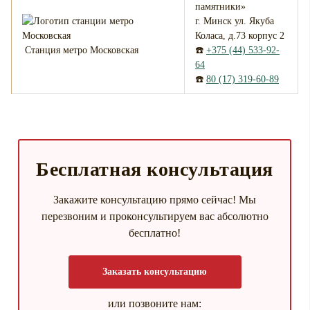
памятники»
г. Минск ул. Якуба
Коласа, д.73 корпус 2
Станция метро Московская
☎️
+375 (44) 533-92-
64
☎️
80 (17) 319-60-89
Бесплатная консультация
Закажите консультацию прямо сейчас! Мы
перезвоним и проконсультируем вас абсолютно
бесплатно!
Заказать консультацию
или позвоните нам: