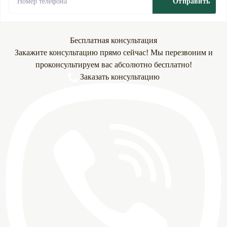
Отправить
Бесплатная консультация
Закажите консультацию прямо сейчас! Мы перезвоним и
проконсультируем вас абсолютно бесплатно!
Заказать консультацию