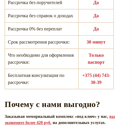
Рассрочка без поручителей
Да
Рассрочка без справок о доходах
Да
Рассрочка 0% без переплат
Да
Срок рассмотрения рассрочки:
30 минут
Что необходимо для оформления
Только
рассрочки:
паспорт
Бесплатная консультация по
+375 (44) 743-
рассрочке:
30-39
Почему с нами выгодно?
Заказывая мемориальный комплекс «под ключ» у нас,
вы
экономите более 420 руб.
на дополнительных услугах.