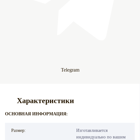
Telegram
Характеристики
ОСНОВНАЯ ИНФОРМАЦИЯ:
Размер:
Изготавливается
индивидуально по вашим