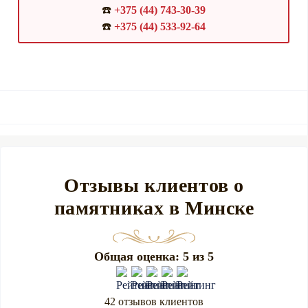
☎️
+375 (44) 743-30-39
☎️
+375 (44) 533-92-64
Отзывы клиентов о
памятниках в Минске
Общая оценка: 5 из 5
42 отзывов клиентов