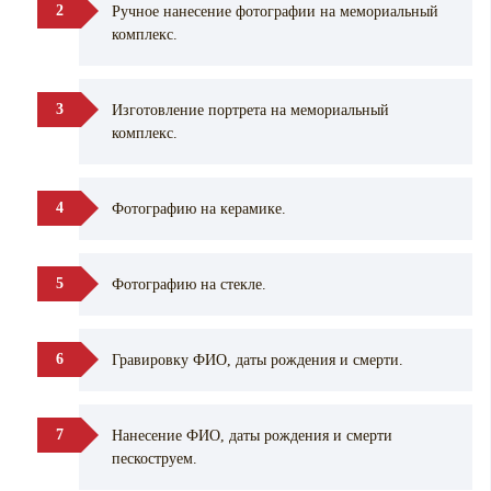
Ручное нанесение фотографии на мемориальный
комплекс.
Изготовление портрета на мемориальный
комплекс.
Фотографию на керамике.
Фотографию на стекле.
Гравировку ФИО, даты рождения и смерти.
Нанесение ФИО, даты рождения и смерти
пескоструем.