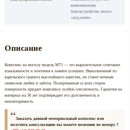
комплексному
благоустройству могил
«под ключ».
Описание
Комплекс на могилу модель М73 — это выразительное сочетание
изысканности и почтения к памяти усопших. Выполненный из
карельского гранита высочайшего качества, он станет вечным
символом любви и заботы. Полированная со всех сторон
поверхность придает комплексу особую элегантность. Гарантия на
материал на 30 лет подтверждает его долговечность и
неповторимость.
Заказать данный мемориальный комплекс или
получить консультацию вы можете позвонив по номеру ?