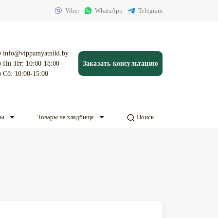
Viber
WhatsApp
Telegram
info@vippamyatniki.by
Пн-Пт: 10:00-18:00
Заказать консультацию
Сб: 10:00-15:00
ды
Товары на кладбище
Поиск