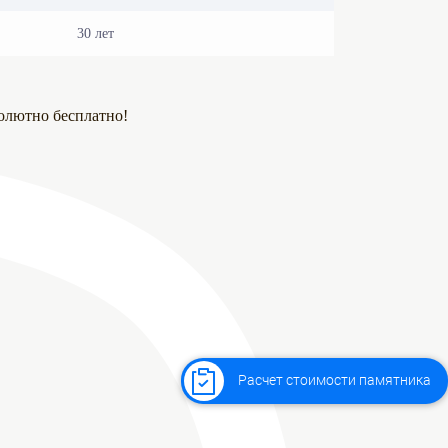
30 лет
олютно бесплатно!
Расчет стоимости памятника