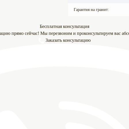
Гарантия на гранит:
Бесплатная консультация
тацию прямо сейчас! Мы перезвоним и проконсультируем вас абс
Заказать консультацию