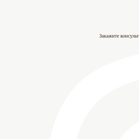
Закажите консуль