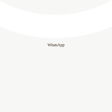
WhatsApp