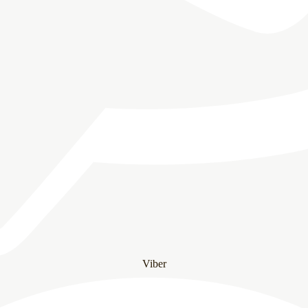
Viber