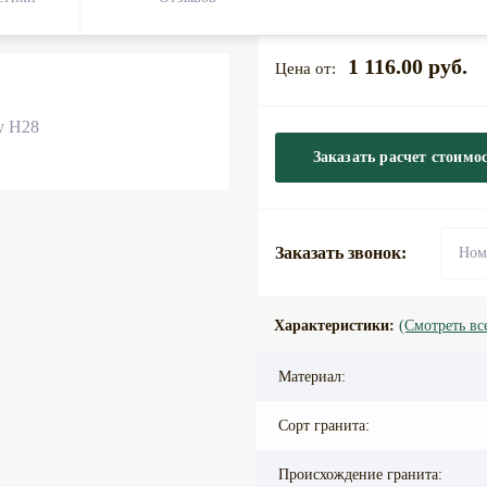
1 116.00 руб.
Заказать расчет стоимо
Заказать звонок:
Характеристики:
(Смотреть вс
Материал:
Сорт гранита:
Происхождение гранита: