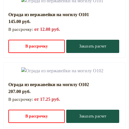
Ограда из нержавейки на могилу О101
145.00 руб.
от 12.08 руб.
В рассрочку:
В рассрочку
Заказать расчет
Ограда из нержавейки на могилу О102
207.00 руб.
от 17.25 руб.
В рассрочку:
В рассрочку
Заказать расчет