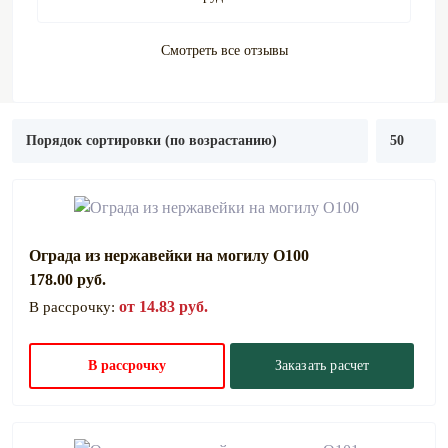
Смотреть все отзывы
Ограда из нержавейки на могилу О100
178.00 руб.
от 14.83 руб.
В рассрочку:
В рассрочку
Заказать расчет