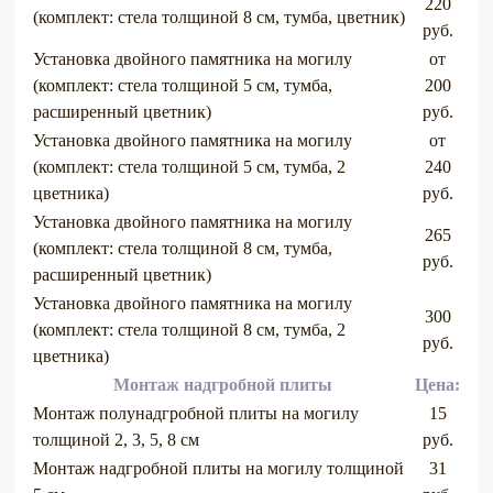
220
(комплект: стела толщиной 8 см, тумба, цветник)
руб.
Установка двойного памятника на могилу
от
(комплект: стела толщиной 5 см, тумба,
200
расширенный цветник)
руб.
Установка двойного памятника на могилу
от
(комплект: стела толщиной 5 см, тумба, 2
240
цветника)
руб.
Установка двойного памятника на могилу
265
(комплект: стела толщиной 8 см, тумба,
руб.
расширенный цветник)
Установка двойного памятника на могилу
300
(комплект: стела толщиной 8 см, тумба, 2
руб.
цветника)
Монтаж надгробной плиты
Цена:
Монтаж полунадгробной плиты на могилу
15
толщиной 2, 3, 5, 8 см
руб.
Монтаж надгробной плиты на могилу толщиной
31