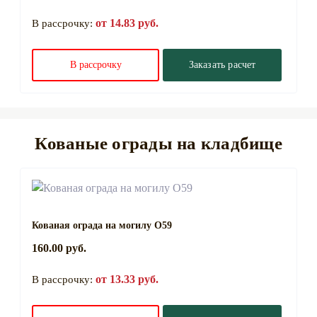
от 14.83 руб.
В рассрочку:
В рассрочку
Заказать расчет
Кованые ограды на кладбище
Кованая ограда на могилу О59
160.00 руб.
от 13.33 руб.
В рассрочку: