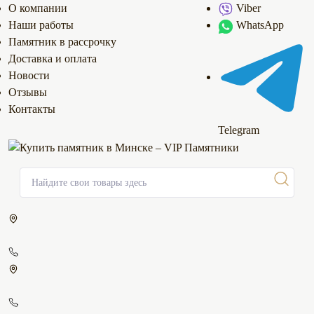
О компании
Viber
Наши работы
WhatsApp
Памятник в рассрочку
Доставка и оплата
Новости
Отзывы
Контакты
Telegram