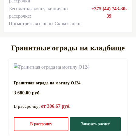
рассрочки:
Бесплатная консультация по
+375 (44) 743-30-
рассрочке:
39
Посмотреть все цены
Скрыть цены
Гранитные ограды на кладбище
Гранитная ограда на могилу О124
3 680.00 руб.
от 306.67 руб.
В рассрочку:
В рассрочку
Заказать расчет