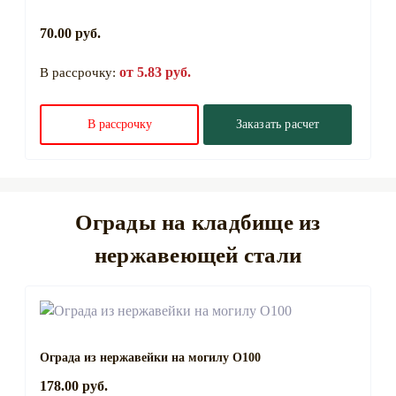
70.00 руб.
от 5.83 руб.
В рассрочку:
В рассрочку
Заказать расчет
Ограды на кладбище из
нержавеющей стали
Ограда из нержавейки на могилу О100
178.00 руб.