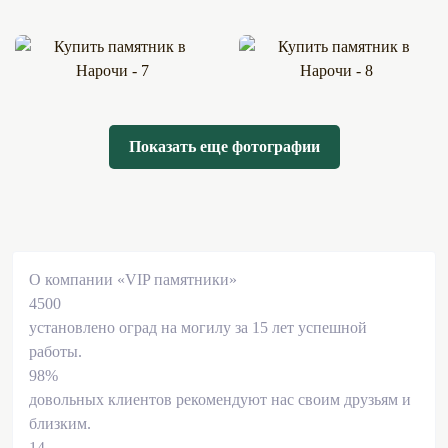
Показать еще фотографии
О компании «VIP памятники»
4500
установлено оград на могилу за 15 лет успешной
работы.
98%
довольных клиентов рекомендуют нас своим друзьям и
близким.
14