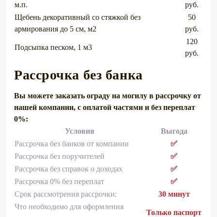
м.п.
руб.
Щебень декоративный со стяжкой без
50
армирования до 5 см, м2
руб.
120
Подсыпка песком, 1 м3
руб.
Рассрочка без банка
Вы можете заказать ограду на могилу в рассрочку от
нашей компании, с оплатой частями и без переплат
0%:
Условия
Выгода
Рассрочка без банков от компании
✅
Рассрочка без поручителей
✅
Рассрочка без справок о доходах
✅
Рассрочка 0% без переплат
✅
Срок рассмотрения рассрочки:
30 минут
Что необходимо для оформления
Только паспорт