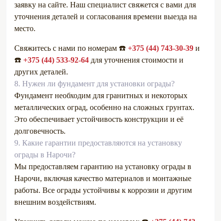
заявку на сайте. Наш специалист свяжется с вами для
уточнения деталей и согласования времени выезда на
место.
Свяжитесь с нами по номерам ☎️
+375 (44) 743-30-39
и
☎️
+375 (44) 533-92-64
для уточнения стоимости и
других деталей.
8.
Нужен ли фундамент для установки ограды?
Фундамент необходим для гранитных и некоторых
металлических оград, особенно на сложных грунтах.
Это обеспечивает устойчивость конструкции и её
долговечность.
9.
Какие гарантии предоставляются на установку
ограды в Нарочи?
Мы предоставляем гарантию на установку ограды в
Нарочи, включая качество материалов и монтажные
работы. Все ограды устойчивы к коррозии и другим
внешним воздействиям.