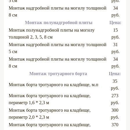
5 см
руб.
Монтаж надгробной плиты на могилу толщиной
34
8 см
руб.
Монтаж полунадгробной плиты
Цена:
Монтаж полунадгробной плиты на могилу
15
толщиной 2, 3, 5, 8 см
руб.
Монтаж надгробной плиты на могилу толщиной
31
5 см
руб.
Монтаж надгробной плиты на могилу толщиной
34
8 см
руб.
Монтаж тротуарного борта
Цена:
35
Монтаж борта тротуарного на кладбище, м.п
руб.
Монтаж борта тротуарного на кладбище,
273
периметр 1,6 * 2,3 м
руб.
Монтаж борта тротуарного на кладбище,
300
периметр 2,0 * 2,3 м
руб.
Монтаж борта тротуарного на кладбище,
370