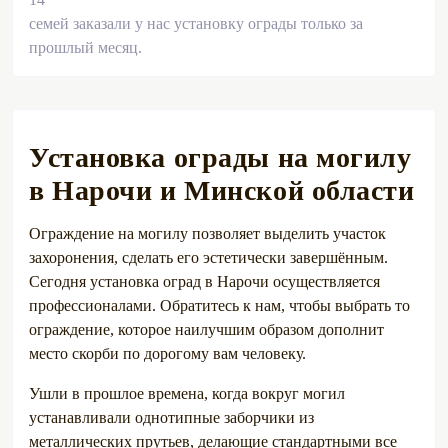
семей заказали у нас установку ограды только за
прошлый месяц.
Установка ограды на могилу
в Нарочи и Минской области
Ограждение на могилу позволяет выделить участок
захоронения, сделать его эстетически завершённым.
Сегодня установка оград в Нарочи осуществляется
профессионалами. Обратитесь к нам, чтобы выбрать то
ограждение, которое наилучшим образом дополнит
место скорби по дорогому вам человеку.
Ушли в прошлое времена, когда вокруг могил
устанавливали однотипные заборчики из
металлических прутьев, делающие стандартными все