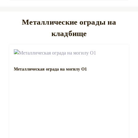
Металлические ограды на
кладбище
Металлическая ограда на могилу О1