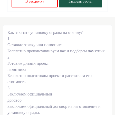
В рассрочку
Заказать расчет
Как заказать установку ограды на могилу?
1
Оставьте заявку или позвоните
Бесплатно проконсультируем вас и подберем памятник.
2
Готовим дизайн проект
памятника
Бесплатно подготовим проект и рассчитаем его
стоимость.
3
Заключаем официальный
договор
Заключаем официальный договор на изготовление и
установку ограды.