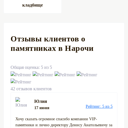
кладбище
Отзывы клиентов о
памятниках в Нарочи
Общая оценка: 5 из 5
42 отзывов клиентов
Юлия
Рейтинг: 5 из 5
17 июня
Хочу сказать огромное спасибо компании VIP-
памятники и лично директору Денису Анатольевичу за