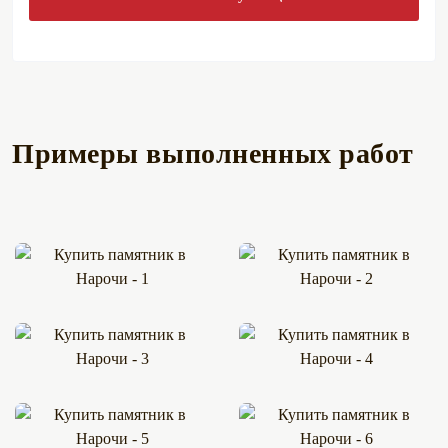
Примеры выполненных работ