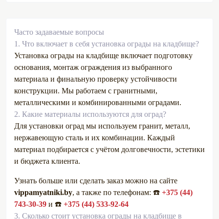
Часто задаваемые вопросы
1.
Что включает в себя установка ограды на кладбище?
Установка ограды на кладбище включает подготовку
основания, монтаж ограждения из выбранного
материала и финальную проверку устойчивости
конструкции. Мы работаем с гранитными,
металлическими и комбинированными оградами.
2.
Какие материалы используются для оград?
Для установки оград мы используем гранит, металл,
нержавеющую сталь и их комбинации. Каждый
материал подбирается с учётом долговечности, эстетики
и бюджета клиента.
Узнать больше или сделать заказ можно на сайте
vippamyatniki.by
, а также по телефонам: ☎️
+375 (44)
743-30-39
и ☎️
+375 (44) 533-92-64
3.
Сколько стоит установка ограды на кладбище в