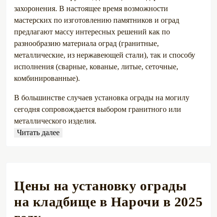
захоронения. В настоящее время возможности
мастерских по изготовлению памятников и оград
предлагают массу интересных решений как по
разнообразию материала оград (гранитные,
металлические, из нержавеющей стали), так и способу
исполнения (сварные, кованые, литые, сеточные,
комбинированные).
В большинстве случаев установка ограды на могилу
сегодня сопровождается выбором гранитного или
металлического изделия.
Читать далее
Цены на установку ограды
на кладбище в Нарочи в 2025