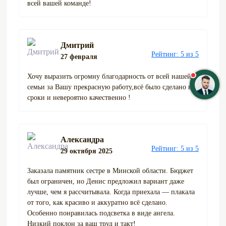
всей вашей команде!
Дмитрий
Рейтинг: 5 из 5
27 февраля
Хочу выразить огромну благодарность от всей нашей
семьи за Вашу прекрасную работу,всё было сделано в
сроки и невероятно качественно !
Александра
Рейтинг: 5 из 5
29 октября 2025
Заказала памятник сестре в Минской области. Бюджет
был ограничен, но Денис предложил вариант даже
лучше, чем я рассчитывала. Когда приехала — плакала
от того, как красиво и аккуратно всё сделано.
Особенно понравилась подсветка в виде ангела.
Низкий поклон за ваш труд и такт!