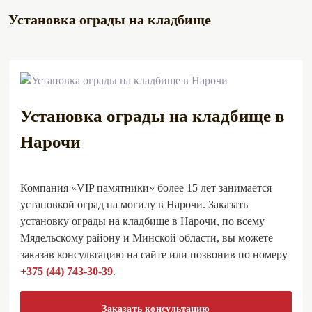
Установка ограды на кладбище
Установка ограды на кладбище в
Нарочи
Компания «VIP памятники» более 15 лет занимается
установкой оград на могилу в Нарочи. Заказать
установку ограды на кладбище в Нарочи, по всему
Мядельскому району и Минской области, вы можете
заказав консультацию на сайте или позвонив по номеру
+375 (44) 743-30-39
.
Заказать консультацию