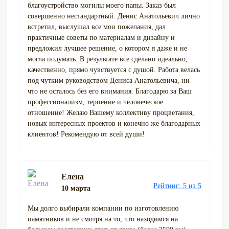
благоустройство могилы моего папы. Заказ был
совершенно нестандартный. Денис Анатольевич лично
встретил, выслушал все мои пожелания, дал
практичные советы по материалам и дизайну и
предложил лучшее решение, о котором я даже и не
могла подумать. В результате все сделано идеально,
качественно, прямо чувствуется с душой. Работа велась
под чутким руководством Дениса Анатольевича, ни
что не осталось без его внимания. Благодарю за Ваш
профессионализм, терпение и человеческое
отношение! Желаю Вашему коллективу процветания,
новых интересных проектов и конечно же благодарных
клиентов! Рекомендую от всей души!
Елена
Рейтинг: 5 из 5
10 марта
Мы долго выбирали компании по изготовлению
памятников и не смотря на то, что находимся на