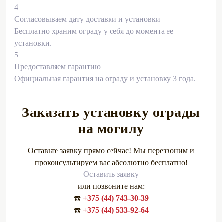
4
Согласовываем дату доставки и установки
Бесплатно храним ограду у себя до момента ее
установки.
5
Предоставляем гарантию
Официальная гарантия на ограду и установку 3 года.
Заказать установку ограды
на могилу
Оставьте заявку прямо сейчас! Мы перезвоним и
проконсультируем вас абсолютно бесплатно!
Оставить заявку
или позвоните нам:
☎️
+375 (44) 743-30-39
☎️
+375 (44) 533-92-64