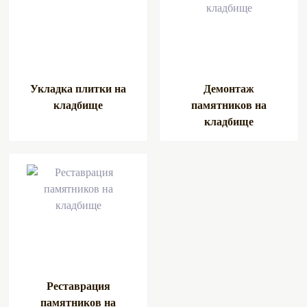
Укладка плитки на
Демонтаж
кладбище
памятников на
кладбище
Реставрация
памятников на