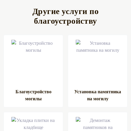
Другие услуги по
благоустройству
Благоустройство
Установка памятника
могилы
на могилу