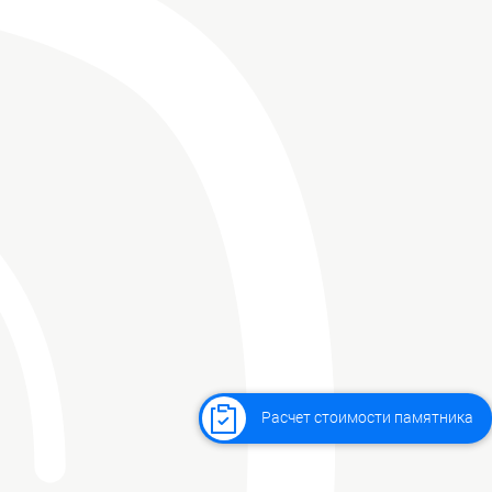
Расчет стоимости памятника