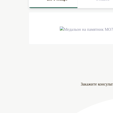
Закажите консуль