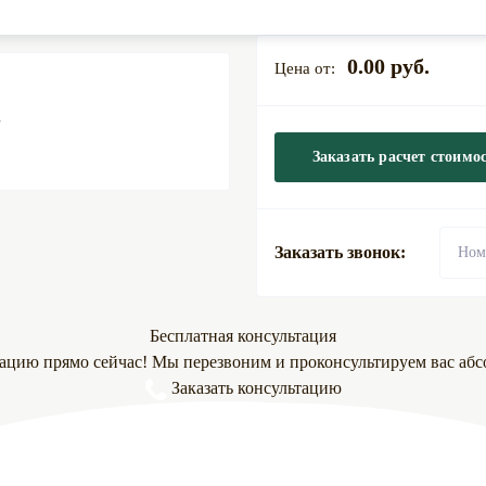
0.00 руб.
Заказать расчет стоимо
Заказать звонок:
Бесплатная консультация
тацию прямо сейчас! Мы перезвоним и проконсультируем вас абс
Заказать консультацию