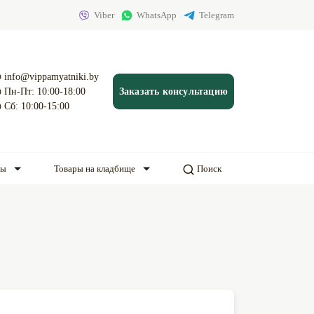
Viber
WhatsApp
Telegram
info@vippamyatniki.by
Пн-Пт: 10:00-18:00
Заказать консультацию
Сб: 10:00-15:00
ды
Товары на кладбище
Поиск