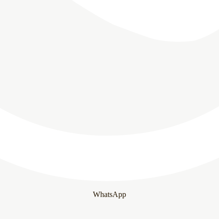
WhatsApp