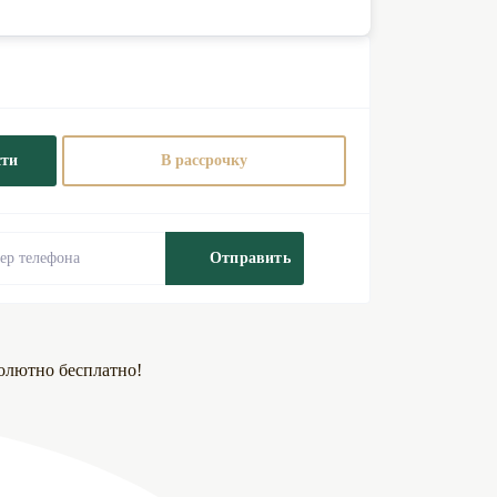
сти
В рассрочку
Отправить
олютно бесплатно!