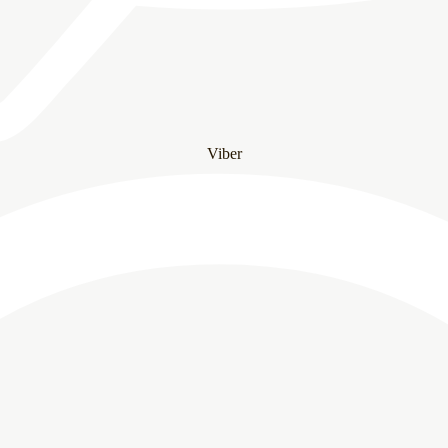
Viber