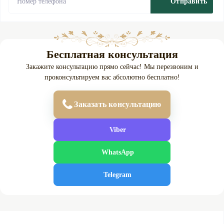
Отправить
Бесплатная консультация
Закажите консультацию прямо сейчас! Мы перезвоним и
проконсультируем вас абсолютно бесплатно!
Заказать консультацию
Viber
WhatsApp
Telegram