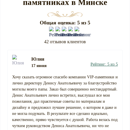
памятниках в Минске
Общая оценка: 5 из 5
42 отзывов клиентов
Юлия
Рейтинг: 5 из 5
17 июня
Хочу сказать огромное спасибо компании VIP-памятники и
лично директору Денису Анатольевичу за благоустройство
могилы моего папы. Заказ был совершенно нестандартный.
Денис Анатольевич лично встретил, выслушал все мои
пожелания, дал практичные советы по материалам и
дизайну и предложил лучшее решение, о котором я даже и
не могла подумать. В результате все сделано идеально,
качественно, прямо чувствуется с душой. Работа велась под
чутким руководством Дениса Анатольевича, ни что не