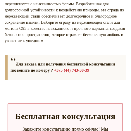
переплетается с изысканностью формы. Разработанная для
долгосрочной устойчивости к воздействию природы, эта ограда из
нержавеющей стали обеспечивает долгосрочное и благородное
сохранение памяти. Выберите ограду из нержавеющей стали для
могилы О95 в качестве изысканного и прочного варианта, создавая
безопасное пространство, которое отражает бесконечную любовь и
уважение к ушедшим.
Для заказа или получения бесплатной консультации
позвоните по номеру ?
+375 (44) 743-30-39
Бесплатная консультация
Закажите консультацию прямо сейчас! Мы