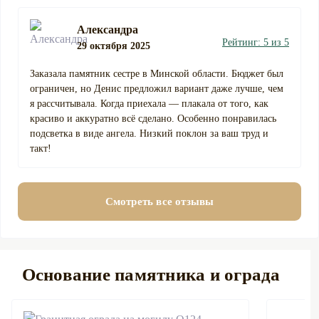
Александра
Рейтинг: 5 из 5
29 октября 2025
Заказала памятник сестре в Минской области. Бюджет был
ограничен, но Денис предложил вариант даже лучше, чем
я рассчитывала. Когда приехала — плакала от того, как
красиво и аккуратно всё сделано. Особенно понравилась
подсветка в виде ангела. Низкий поклон за ваш труд и
такт!
Смотреть все отзывы
Основание памятника и ограда