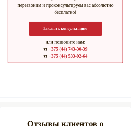
перезвоним и проконсультируем вас абсолютно
бесплатно!
Заказать консультацию
или позвоните нам:
☎️
+375 (44) 743-30-39
☎️
+375 (44) 533-92-64
Отзывы клиентов о