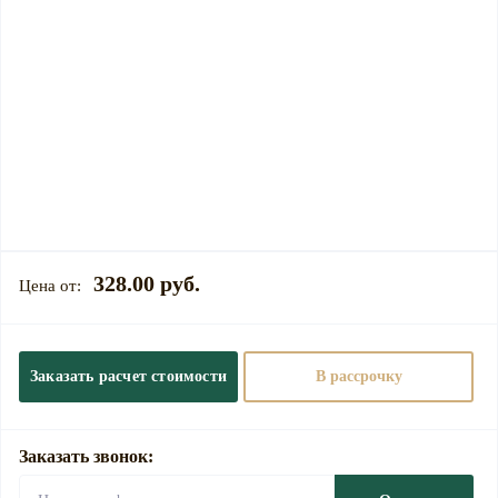
328.00 руб.
Заказать расчет стоимости
В рассрочку
Заказать звонок: