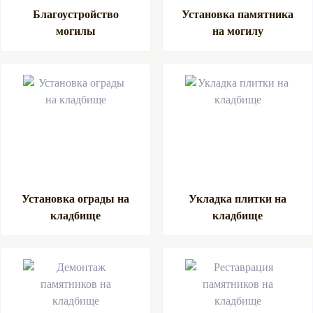
Благоустройство
Установка памятника
могилы
на могилу
Установка ограды на
Укладка плитки на
кладбище
кладбище