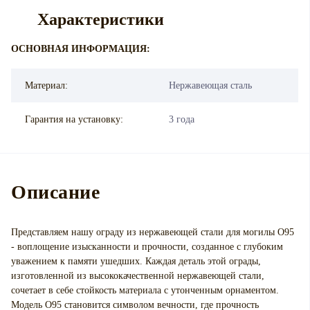
Характеристики
ОСНОВНАЯ ИНФОРМАЦИЯ:
Материал:
Нержавеющая сталь
Гарантия на установку:
3 года
Описание
Представляем нашу ограду из нержавеющей стали для могилы О95
- воплощение изысканности и прочности, созданное с глубоким
уважением к памяти ушедших. Каждая деталь этой ограды,
изготовленной из высококачественной нержавеющей стали,
сочетает в себе стойкость материала с утонченным орнаментом.
Модель О95 становится символом вечности, где прочность