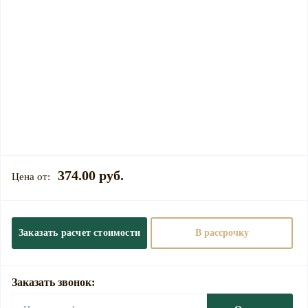
374.00 руб.
Заказать расчет стоимости
В рассрочку
Заказать звонок: