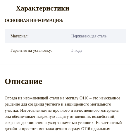
Характеристики
ОСНОВНАЯ ИНФОРМАЦИЯ:
Материал:
Нержавеющая сталь
Гарантия на установку:
3 года
Описание
Ограда из нержавеющей стали на могилу О116 – это изысканное
решение для создания уютного и защищенного могильного
участка. Изготовленная из прочного и качественного материала,
она обеспечивает надежную защиту от внешних воздействий,
сохраняя достоинство и уход за памятью усопших. Ее элегантный
дизайн и простота монтажа делают ограду О116 идеальным