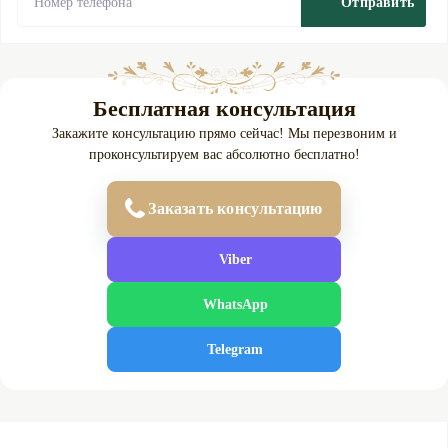
Отправить
Бесплатная консультация
Закажите консультацию прямо сейчас! Мы перезвоним и
проконсультируем вас абсолютно бесплатно!
Заказать консультацию
Viber
WhatsApp
Telegram