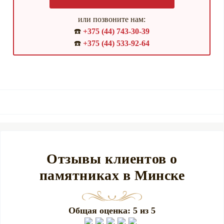
или позвоните нам:
☎️
+375 (44) 743-30-39
☎️
+375 (44) 533-92-64
Отзывы клиентов о
памятниках в Минске
Общая оценка: 5 из 5