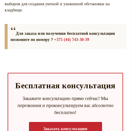
выбором для создания уютной и ухоженной обстановки на
кладбище.
Для заказа или получения бесплатной консультации
позвоните по номеру ?
+375 (44) 743-30-39
Бесплатная консультация
Закажите консультацию прямо сейчас! Мы
перезвоним и проконсультируем вас абсолютно
бесплатно!
Заказать консультацию