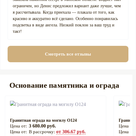
ограничен, но Денис предложил вариант даже лучше, чем
я рассчитывала. Когда приехала — плакала от того, как
красиво и аккуратно всё сделано. Особенно понравилась
подсветка в виде ангела. Низкий поклон за ваш труд и
такт!
Смотреть все отзывы
Основание памятника и ограда
Гранитная ограда на могилу О124
Гранитна
3 680.00 руб.
от 306.67 руб.
В рассрочку: