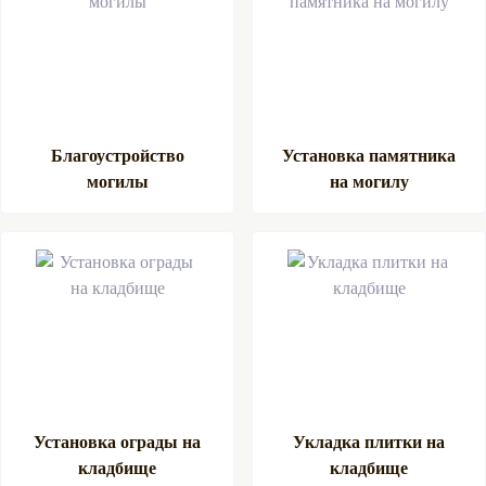
Благоустройство
Установка памятника
могилы
на могилу
Установка ограды на
Укладка плитки на
кладбище
кладбище