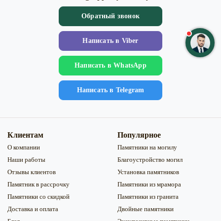
Обратный звонок
Напиcать в Viber
Напиcать в WhatsApp
Напиcать в Telegram
Клиентам
Популярное
О компании
Памятники на могилу
Наши работы
Благоустройство могил
Отзывы клиентов
Установка памятников
Памятник в рассрочку
Памятники из мрамора
Памятники со скидкой
Памятники из гранита
Доставка и оплата
Двойные памятники