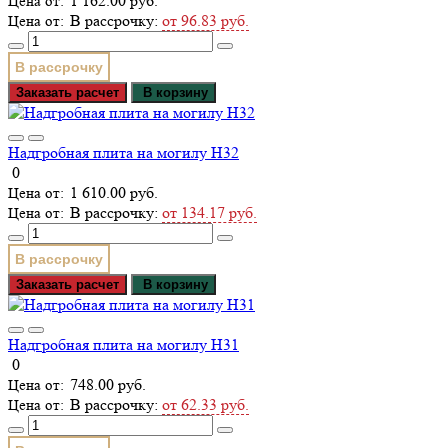
1 162.00 руб.
В рассрочку:
от 96.83 руб.
В рассрочку
Заказать расчет
В корзину
Надгробная плита на могилу Н32
0
1 610.00 руб.
В рассрочку:
от 134.17 руб.
В рассрочку
Заказать расчет
В корзину
Надгробная плита на могилу Н31
0
748.00 руб.
В рассрочку:
от 62.33 руб.