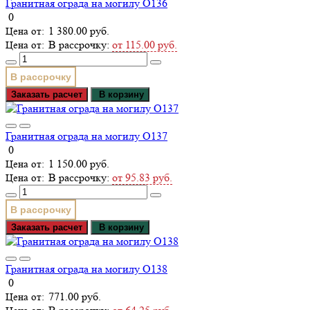
Гранитная ограда на могилу О136
0
1 380.00 руб.
В рассрочку:
от 115.00 руб.
В рассрочку
Заказать расчет
В корзину
Гранитная ограда на могилу О137
0
1 150.00 руб.
В рассрочку:
от 95.83 руб.
В рассрочку
Заказать расчет
В корзину
Гранитная ограда на могилу О138
0
771.00 руб.