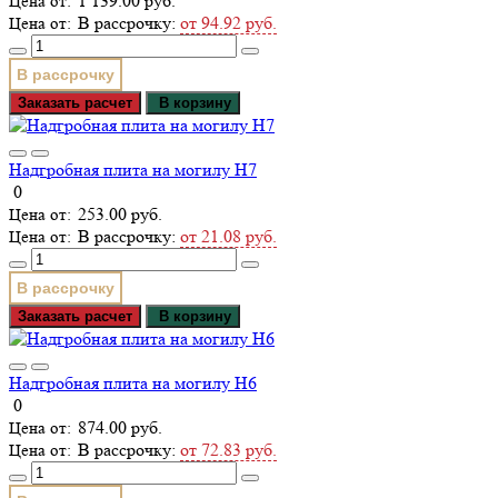
1 139.00 руб.
В рассрочку:
от 94.92 руб.
В рассрочку
Заказать расчет
В корзину
Надгробная плита на могилу Н7
0
253.00 руб.
В рассрочку:
от 21.08 руб.
В рассрочку
Заказать расчет
В корзину
Надгробная плита на могилу Н6
0
874.00 руб.
В рассрочку:
от 72.83 руб.