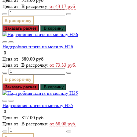
518.00 руб.
В рассрочку:
от 43.17 руб.
В рассрочку
Заказать расчет
В корзину
Надгробная плита на могилу Н26
0
880.00 руб.
В рассрочку:
от 73.33 руб.
В рассрочку
Заказать расчет
В корзину
Надгробная плита на могилу Н25
0
817.00 руб.
В рассрочку:
от 68.08 руб.