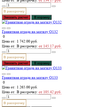
В рассрочку:
от 134.17 руб.
В рассрочку
Заказать расчет
В корзину
Гранитная ограда на могилу О132
0
1 742.00 руб.
В рассрочку:
от 145.17 руб.
В рассрочку
Заказать расчет
В корзину
Гранитная ограда на могилу О133
0
1 265.00 руб.
В рассрочку:
от 105.42 руб.
В рассрочку