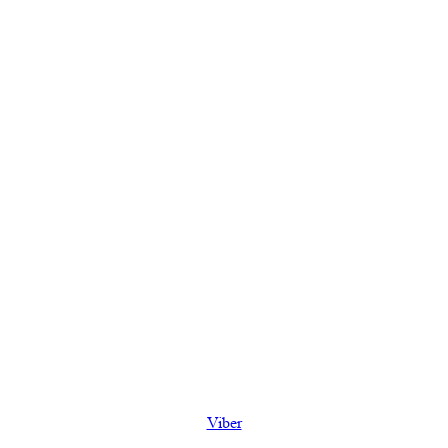
Viber