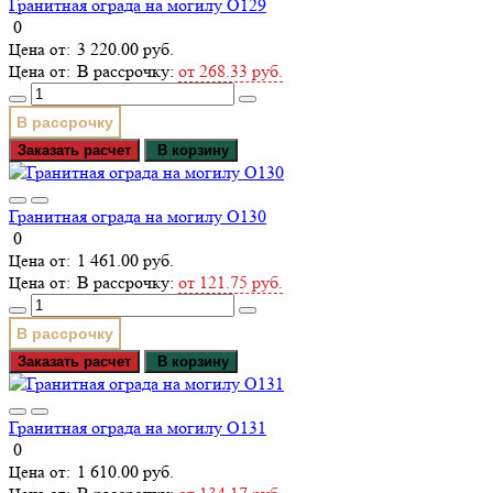
Гранитная ограда на могилу О129
0
3 220.00 руб.
В рассрочку:
от 268.33 руб.
В рассрочку
Заказать расчет
В корзину
Гранитная ограда на могилу О130
0
1 461.00 руб.
В рассрочку:
от 121.75 руб.
В рассрочку
Заказать расчет
В корзину
Гранитная ограда на могилу О131
0
1 610.00 руб.