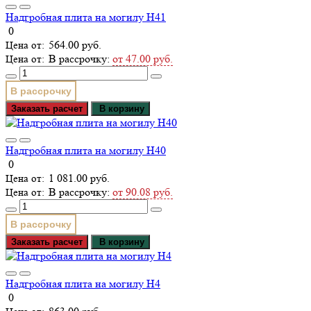
Надгробная плита на могилу Н41
0
564.00 руб.
В рассрочку:
от 47.00 руб.
В рассрочку
Заказать расчет
В корзину
Надгробная плита на могилу Н40
0
1 081.00 руб.
В рассрочку:
от 90.08 руб.
В рассрочку
Заказать расчет
В корзину
Надгробная плита на могилу Н4
0