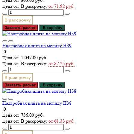
863.00 руб.
В рассрочку:
от 71.92 руб.
В рассрочку
Заказать расчет
В корзину
Надгробная плита на могилу Н39
0
1 047.00 руб.
В рассрочку:
от 87.25 руб.
В рассрочку
Заказать расчет
В корзину
Надгробная плита на могилу Н38
0
736.00 руб.
В рассрочку:
от 61.33 руб.