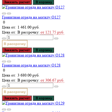
Заказать расчет
В корзину
Гранитная ограда на могилу О127
0
1 461.00 руб.
В рассрочку:
от 121.75 руб.
В рассрочку
Заказать расчет
В корзину
Гранитная ограда на могилу О128
0
3 680.00 руб.
В рассрочку:
от 306.67 руб.
В рассрочку
Заказать расчет
В корзину