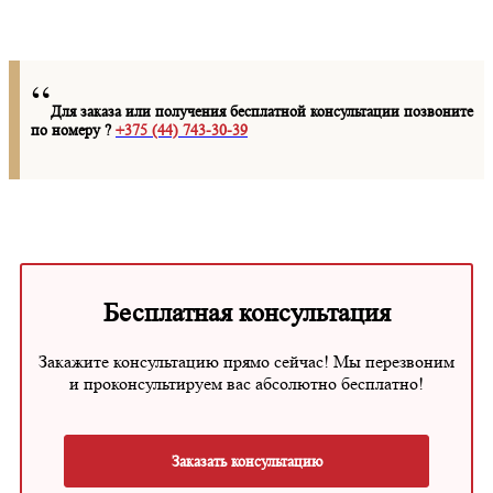
Для заказа или получения бесплатной консультации позвоните
по номеру ?
+375 (44) 743-30-39
Бесплатная консультация
Закажите консультацию прямо сейчас! Мы перезвоним
и проконсультируем вас абсолютно бесплатно!
Заказать консультацию