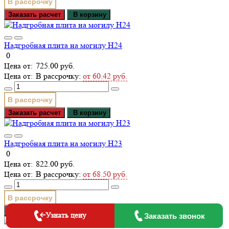
В рассрочку
Заказать расчет
В корзину
Надгробная плита на могилу Н24
0
725.00 руб.
В рассрочку:
от 60.42 руб.
В рассрочку
Заказать расчет
В корзину
Надгробная плита на могилу Н23
0
822.00 руб.
В рассрочку:
от 68.50 руб.
В рассрочку
Заказать расчет
В корзину
Узнать цену
Заказать звонок