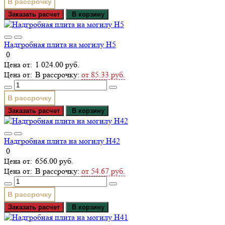
В рассрочку
Заказать расчет
В корзину
Надгробная плита на могилу Н5
0
1 024.00 руб.
В рассрочку:
от 85.33 руб.
В рассрочку
Заказать расчет
В корзину
Надгробная плита на могилу Н42
0
656.00 руб.
В рассрочку:
от 54.67 руб.
В рассрочку
Заказать расчет
В корзину