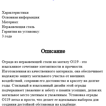
Характеристики
Основная информация:
Материал:
Нержавеющая сталь
Гарантия на установку:
3 года
Описание
Ограда из нержавеющей стали на могилу О119 - это
изысканное сочетание элегантности и прочности.
Изготовленная из качественного материала, она обеспечивает
надежную защиту могильного участка от внешних
воздействий, сохраняя его достоинство и красоту на долгие
годы. Стильный и изысканный дизайн этой ограды
подчеркивает уважение и заботу о памяти усопших, делая их
могильное место уютным и ухоженным. Установка ограды
О119 легка и проста, что делает ее идеальным выбором для
создания достойной обстановки на кладбище.