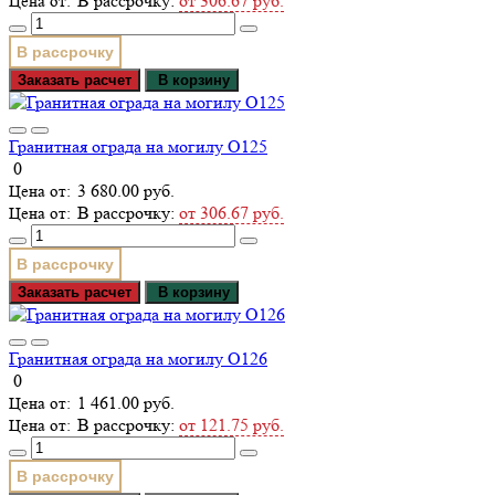
В рассрочку:
от 306.67 руб.
В рассрочку
Заказать расчет
В корзину
Гранитная ограда на могилу О125
0
3 680.00 руб.
В рассрочку:
от 306.67 руб.
В рассрочку
Заказать расчет
В корзину
Гранитная ограда на могилу О126
0
1 461.00 руб.
В рассрочку:
от 121.75 руб.
В рассрочку