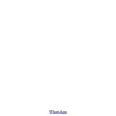
WhatsApp