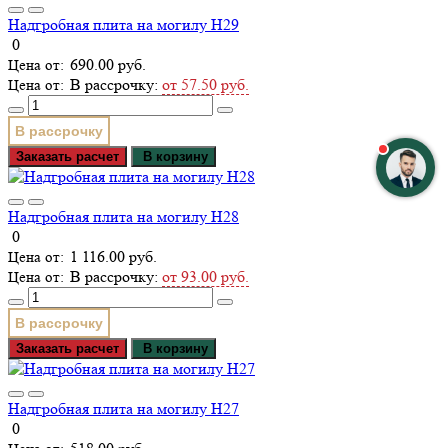
Надгробная плита на могилу Н29
0
690.00 руб.
В рассрочку:
от 57.50 руб.
В рассрочку
Заказать расчет
В корзину
Надгробная плита на могилу Н28
0
1 116.00 руб.
В рассрочку:
от 93.00 руб.
В рассрочку
Заказать расчет
В корзину
Надгробная плита на могилу Н27
0