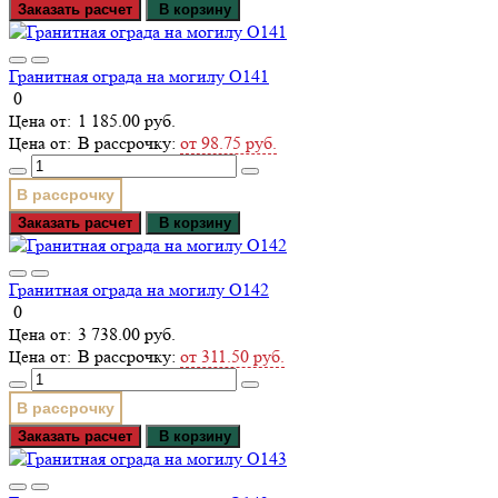
Заказать расчет
В корзину
Гранитная ограда на могилу О141
0
1 185.00 руб.
В рассрочку:
от 98.75 руб.
В рассрочку
Заказать расчет
В корзину
Гранитная ограда на могилу О142
0
3 738.00 руб.
В рассрочку:
от 311.50 руб.
В рассрочку
Заказать расчет
В корзину