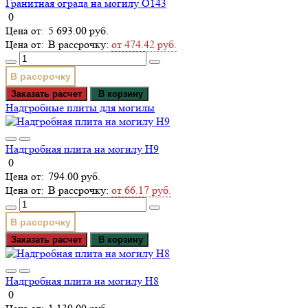
Гранитная ограда на могилу О143
0
5 693.00 руб.
В рассрочку:
от 474.42 руб.
В рассрочку
Заказать расчет
В корзину
Надгробные плиты для могилы
Надгробная плита на могилу Н9
0
794.00 руб.
В рассрочку:
от 66.17 руб.
В рассрочку
Заказать расчет
В корзину
Надгробная плита на могилу Н8
0