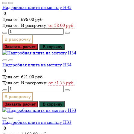
Надгробная плита на могилу Н35
0
696.00 руб.
В рассрочку:
от 58.00 руб.
В рассрочку
Заказать расчет
В корзину
Надгробная плита на могилу Н34
0
621.00 руб.
В рассрочку:
от 51.75 руб.
В рассрочку
Заказать расчет
В корзину
Надгробная плита на могилу Н33
0