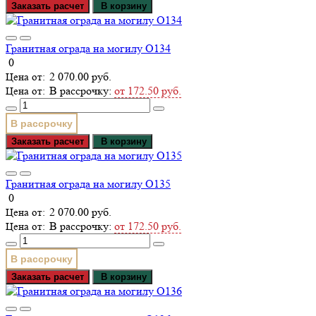
Заказать расчет
В корзину
Гранитная ограда на могилу О134
0
2 070.00 руб.
В рассрочку:
от 172.50 руб.
В рассрочку
Заказать расчет
В корзину
Гранитная ограда на могилу О135
0
2 070.00 руб.
В рассрочку:
от 172.50 руб.
В рассрочку
Заказать расчет
В корзину