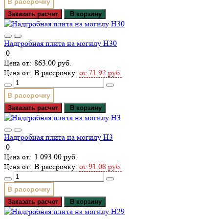
В рассрочку
Заказать расчет
В корзину
Надгробная плита на могилу Н30
0
863.00 руб.
В рассрочку:
от 71.92 руб.
В рассрочку
Заказать расчет
В корзину
Надгробная плита на могилу Н3
0
1 093.00 руб.
В рассрочку:
от 91.08 руб.
В рассрочку
Заказать расчет
В корзину