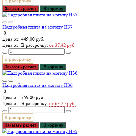
В рассрочку
Заказать расчет
В корзину
Надгробная плита на могилу Н37
0
449.00 руб.
В рассрочку:
от 37.42 руб.
В рассрочку
Заказать расчет
В корзину
Надгробная плита на могилу Н36
0
759.00 руб.
В рассрочку:
от 63.25 руб.
В рассрочку
Заказать расчет
В корзину