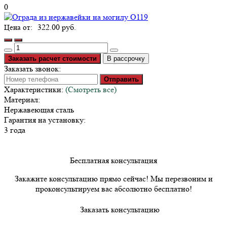
0
322.00 руб.
Заказать расчет стоимости
В рассрочку
Заказать звонок:
Отправить
Характеристики:
(Смотреть все)
Материал:
Нержавеющая сталь
Гарантия на установку:
3 года
Бесплатная консультация
Закажите консультацию прямо сейчас! Мы перезвоним и
проконсультируем вас абсолютно бесплатно!
Заказать консультацию