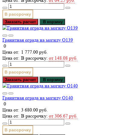
В рассрочку:
от 64.25 руб.
В рассрочку
Заказать расчет
В корзину
Гранитная ограда на могилу О139
0
1 777.00 руб.
В рассрочку:
от 148.08 руб.
В рассрочку
Заказать расчет
В корзину
Гранитная ограда на могилу О140
0
3 680.00 руб.
В рассрочку:
от 306.67 руб.
В рассрочку