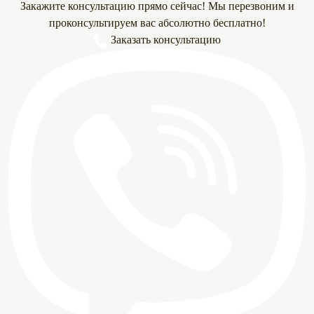
Закажите консультацию прямо сейчас! Мы перезвоним и
проконсультируем вас абсолютно бесплатно!
Заказать консультацию