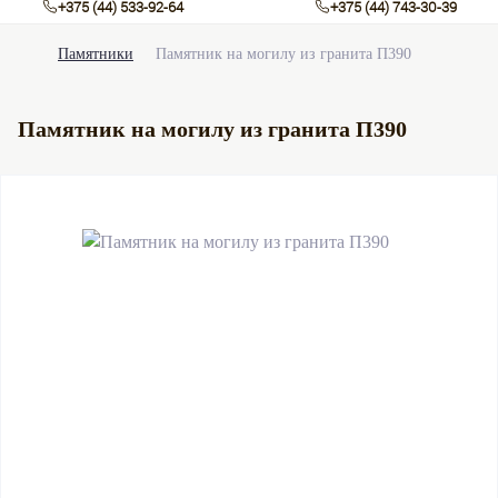
+375 (44) 533-92-64
+375 (44) 743-30-39
Памятники
Памятник на могилу из гранита П390
Памятник на могилу из гранита П390