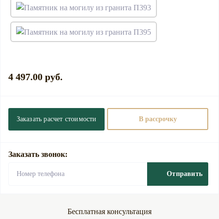
4 497.00 руб.
Заказать расчет стоимости
В рассрочку
Заказать звонок:
Отправить
Бесплатная консультация