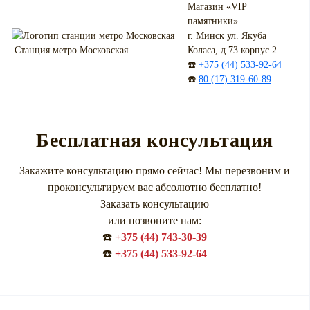
Магазин «VIP
памятники»
г. Минск ул. Якуба
Коласа, д.73 корпус 2
Станция метро Московская
☎️
+375 (44) 533-92-64
☎️
80 (17) 319-60-89
Бесплатная консультация
Закажите консультацию прямо сейчас! Мы перезвоним и
проконсультируем вас абсолютно бесплатно!
Заказать консультацию
или позвоните нам:
☎️
+375 (44) 743-30-39
☎️
+375 (44) 533-92-64