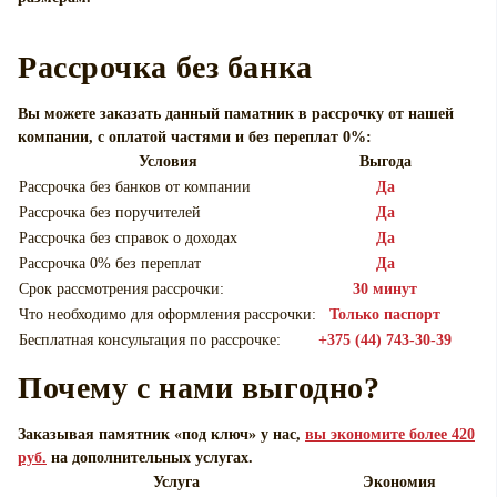
Рассрочка без банка
Вы можете заказать данный паматник в рассрочку от нашей
компании, с оплатой частями и без переплат 0%:
Условия
Выгода
Рассрочка без банков от компании
Да
Рассрочка без поручителей
Да
Рассрочка без справок о доходах
Да
Рассрочка 0% без переплат
Да
Срок рассмотрения рассрочки:
30 минут
Что необходимо для оформления рассрочки:
Только паспорт
Бесплатная консультация по рассрочке:
+375 (44) 743-30-39
Почему с нами выгодно?
Заказывая памятник «под ключ» у нас,
вы экономите более 420
руб.
на дополнительных услугах.
Услуга
Экономия