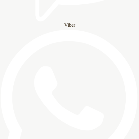
Viber