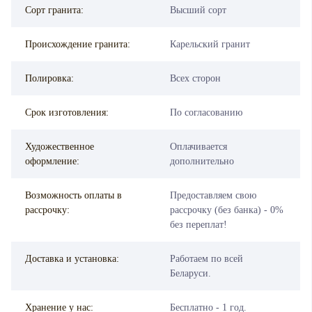
Сорт гранита:
Высший сорт
Происхождение гранита:
Карельский гранит
Полировка:
Всех сторон
Срок изготовления:
По согласованию
Художественное
Оплачивается
оформление:
дополнительно
Возможность оплаты в
Предоставляем свою
рассрочку:
рассрочку (без банка) - 0%
без переплат!
Доставка и установка:
Работаем по всей
Беларуси.
Хранение у нас:
Бесплатно - 1 год.