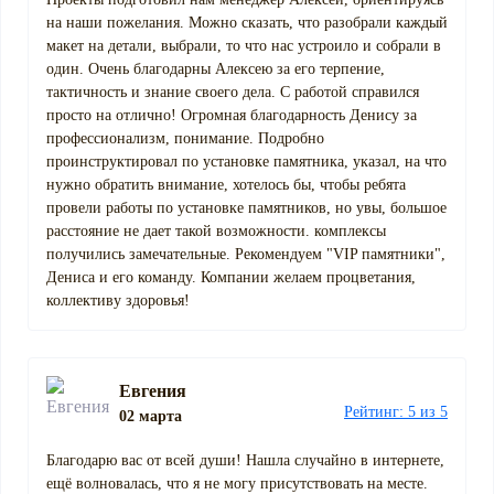
на наши пожелания. Можно сказать, что разобрали каждый
макет на детали, выбрали, то что нас устроило и собрали в
один. Очень благодарны Алексею за его терпение,
тактичность и знание своего дела. С работой справился
просто на отлично! Огромная благодарность Денису за
профессионализм, понимание. Подробно
проинструктировал по установке памятника, указал, на что
нужно обратить внимание, хотелось бы, чтобы ребята
провели работы по установке памятников, но увы, большое
расстояние не дает такой возможности. комплексы
получились замечательные. Рекомендуем "VIP памятники",
Дениса и его команду. Компании желаем процветания,
коллективу здоровья!
Евгения
Рейтинг: 5 из 5
02 марта
Благодарю вас от всей души! Нашла случайно в интернете,
ещё волновалась, что я не могу присутствовать на месте.