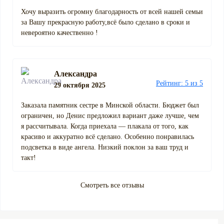
Хочу выразить огромну благодарность от всей нашей семьи
за Вашу прекрасную работу,всё было сделано в сроки и
невероятно качественно !
Александра
Рейтинг: 5 из 5
29 октября 2025
Заказала памятник сестре в Минской области. Бюджет был
ограничен, но Денис предложил вариант даже лучше, чем
я рассчитывала. Когда приехала — плакала от того, как
красиво и аккуратно всё сделано. Особенно понравилась
подсветка в виде ангела. Низкий поклон за ваш труд и
такт!
Смотреть все отзывы