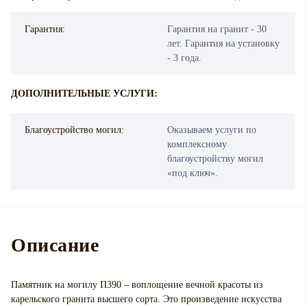
Гарантия:
Гарантия на гранит - 30
лет. Гарантия на установку
- 3 года.
ДОПОЛНИТЕЛЬНЫЕ УСЛУГИ:
Благоустройство могил:
Оказываем услуги по
комплексному
благоустройству могил
«под ключ».
Описание
Памятник на могилу П390 – воплощение вечной красоты из
карельского гранита высшего сорта. Это произведение искусства