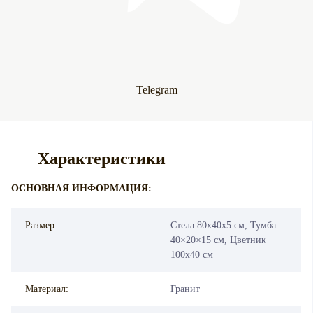
Telegram
Характеристики
ОСНОВНАЯ ИНФОРМАЦИЯ:
Размер:
Стела 80х40х5 см, Тумба
40×20×15 см, Цветник
100х40 см
Материал:
Гранит