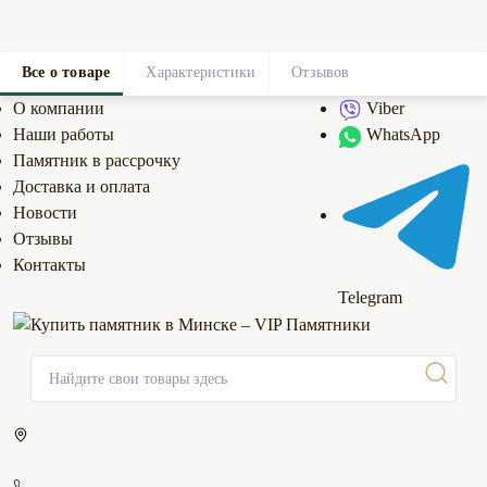
Все о товаре
Характеристики
Отзывов
0
О компании
Viber
Наши работы
WhatsApp
Памятник в рассрочку
Доставка и оплата
Новости
Отзывы
Контакты
Telegram