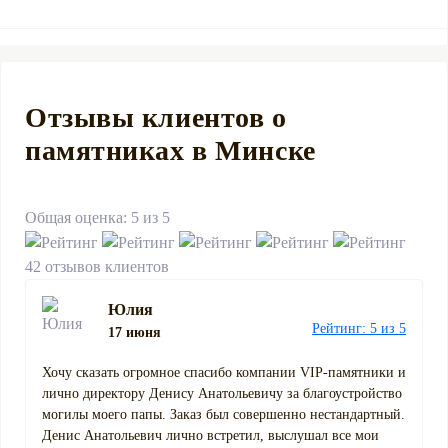
Отзывы клиентов о
памятниках в Минске
Общая оценка: 5 из 5
42 отзывов клиентов
Юлия
Рейтинг: 5 из 5
17 июня
Хочу сказать огромное спасибо компании VIP-памятники и
лично директору Денису Анатольевичу за благоустройство
могилы моего папы. Заказ был совершенно нестандартный.
Денис Анатольевич лично встретил, выслушал все мои