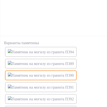
Варианты памятника