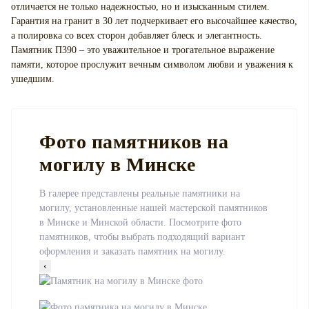
отличается не только надежностью, но и изысканным стилем.
Гарантия на гранит в 30 лет подчеркивает его высочайшее качество,
а полировка со всех сторон добавляет блеск и элегантность.
Памятник П390 – это уважительное и трогательное выражение
памяти, которое прослужит вечным символом любви и уважения к
ушедшим.
Фото памятников на
могилу в Минске
В галерее представлены реальные памятники на
могилу, установленные нашей мастерской памятников
в Минске и Минской области. Посмотрите фото
памятников, чтобы выбрать подходящий вариант
оформления и заказать памятник на могилу.
‹