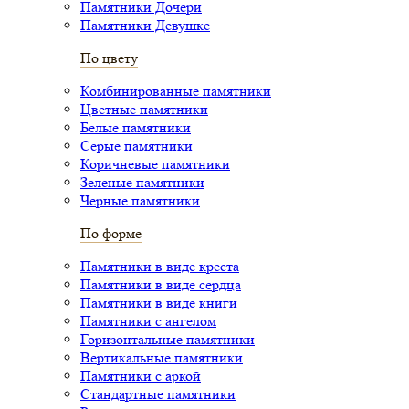
Памятники Дочери
Памятники Девушке
По цвету
Комбинированные памятники
Цветные памятники
Белые памятники
Серые памятники
Коричневые памятники
Зеленые памятники
Черные памятники
По форме
Памятники в виде креста
Памятники в виде сердца
Памятники в виде книги
Памятники с ангелом
Горизонтальные памятники
Вертикальные памятники
Памятники с аркой
Стандартные памятники