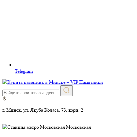
Telegram
г. Минск, ул. Якуба Коласа, 73, корп. 2
Московская