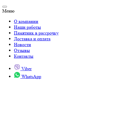
Меню
О компании
Наши работы
Памятник в рассрочку
Доставка и оплата
Новости
Отзывы
Контакты
Viber
WhatsApp