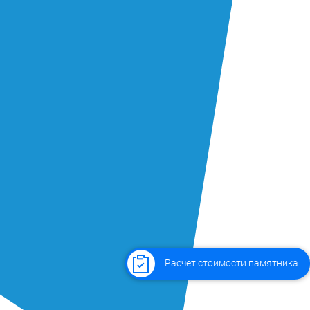
Расчет стоимости памятника