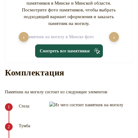
памятников в Минске и Минской области.
Посмотрите фото памятников, чтобы выбрать
подходящий вариант оформления и заказать
памятник на могилу.
‹
›
Смотреть все памятники
Комплектация
Памятник на могилу
состоит из следующие элементов:
Стела
Тумба