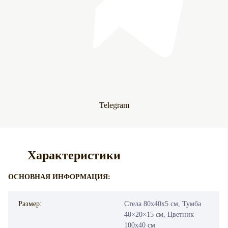
Telegram
Характеристики
ОСНОВНАЯ ИНФОРМАЦИЯ:
Размер:
Стела 80х40х5 см, Тумба
40×20×15 см, Цветник
100х40 см