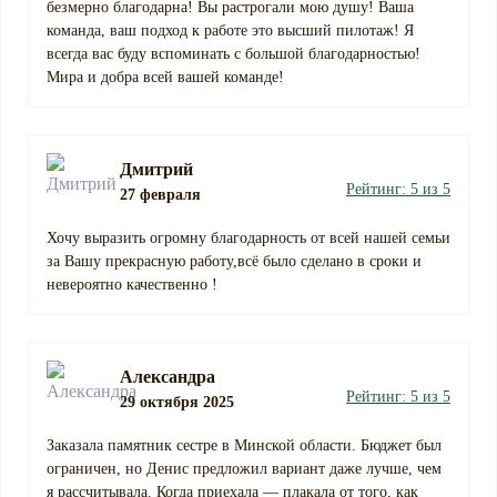
безмерно благодарна! Вы растрогали мою душу! Ваша
команда, ваш подход к работе это высший пилотаж! Я
всегда вас буду вспоминать с большой благодарностью!
Мира и добра всей вашей команде!
Дмитрий
Рейтинг: 5 из 5
27 февраля
Хочу выразить огромну благодарность от всей нашей семьи
за Вашу прекрасную работу,всё было сделано в сроки и
невероятно качественно !
Александра
Рейтинг: 5 из 5
29 октября 2025
Заказала памятник сестре в Минской области. Бюджет был
ограничен, но Денис предложил вариант даже лучше, чем
я рассчитывала. Когда приехала — плакала от того, как