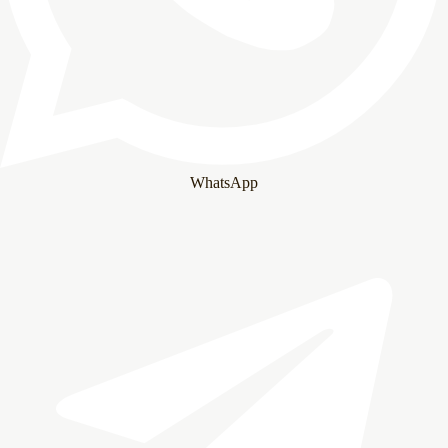
WhatsApp