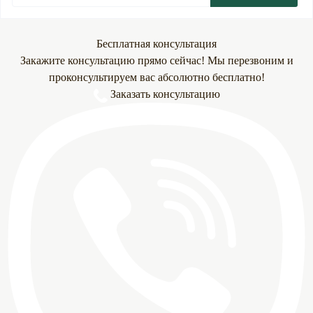
Бесплатная консультация
Закажите консультацию прямо сейчас! Мы перезвоним и
проконсультируем вас абсолютно бесплатно!
Заказать консультацию