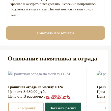
красиво и аккуратно всё сделано. Особенно понравилась
подсветка в виде ангела. Низкий поклон за ваш труд и
такт!
Смотреть все отзывы
Основание памятника и ограда
Гранитная ограда на могилу О124
Гранитна
3 680.00 руб.
от 306.67 руб.
В рассрочку:
В рассрочку
Заказать расчет
В р