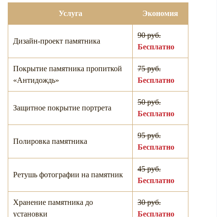
Услуга
Экономия
90 руб.
Дизайн-проект памятника
Бесплатно
Покрытие памятника пропиткой
75 руб.
«Антидождь»
Бесплатно
50 руб.
Защитное покрытие портрета
Бесплатно
95 руб.
Полировка памятника
Бесплатно
45 руб.
Ретушь фотографии на памятник
Бесплатно
Хранение памятника до
30 руб.
установки
Бесплатно