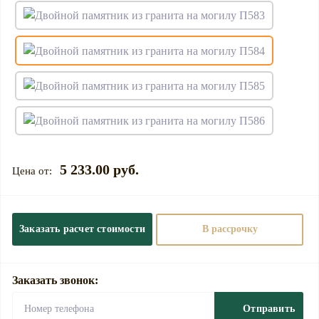
5 233.00 руб.
Заказать расчет стоимости
В рассрочку
Заказать звонок:
Отправить