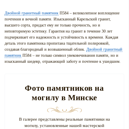
Двойной гранитный памятник
П584 – великолепное воплощение
почтения и вечной памяти. Изысканный Карельский гранит,
высшего сорта, придаст ему не только прочность, но и
неповторимую эстетику. Гарантия на гранит в течение 30 лет
подчеркивает его надежность и устойчивость к времени. Каждая
деталь этого памятника пропитана тщательной полировкой,
создавая благородный и возвышенный облик.
Двойной гранитный
памятник
П584 – не только символ увековечивания памяти, но и
изысканный шедевр, отражающий заботу и почтение к ушедшим.
Фото памятников на
могилу в Минске
В галерее представлены реальные памятники на
могилу, установленные нашей мастерской