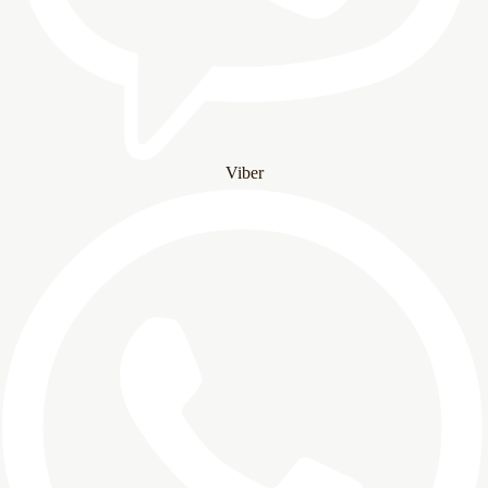
Viber