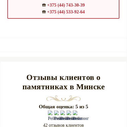
☎️
+375 (44) 743-30-39
☎️
+375 (44) 533-92-64
Отзывы клиентов о
памятниках в Минске
Общая оценка: 5 из 5
42 отзывов клиентов