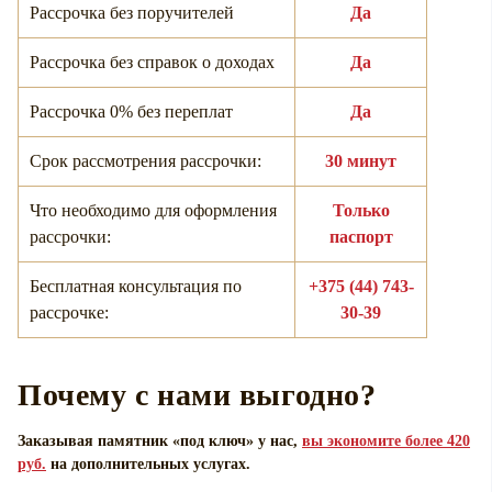
Рассрочка без поручителей
Да
Рассрочка без справок о доходах
Да
Рассрочка 0% без переплат
Да
Срок рассмотрения рассрочки:
30 минут
Что необходимо для оформления
Только
рассрочки:
паспорт
Бесплатная консультация по
+375 (44) 743-
рассрочке:
30-39
Почему с нами выгодно?
Заказывая памятник «под ключ» у нас,
вы экономите более 420
руб.
на дополнительных услугах.