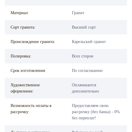
Материал:
Гранит
Сорт гранита:
Высший сорт
Происхождение гранита:
Карельский гранит
Полировка:
Всех сторон
Срок изготовления:
По согласованию
Художественное
Оплачивается
оформление:
дополнительно
Возможность оплаты в
Предоставляем свою
рассрочку:
рассрочку (без банка) - 0%
без переплат!