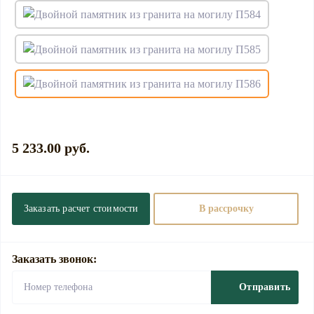
5 233.00 руб.
Заказать расчет стоимости
В рассрочку
Заказать звонок:
Отправить