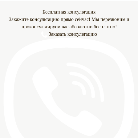
Бесплатная консультация
Закажите консультацию прямо сейчас! Мы перезвоним и
проконсультируем вас абсолютно бесплатно!
Заказать консультацию