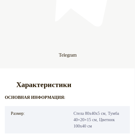
Telegram
Характеристики
ОСНОВНАЯ ИНФОРМАЦИЯ:
Размер:
Стела 80х40х5 см, Тумба
40×20×15 см, Цветник
100х40 см