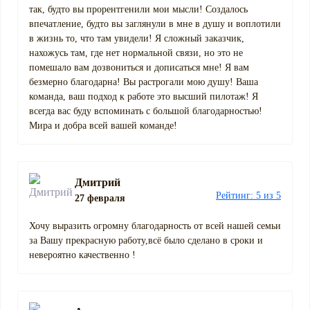
так, будто вы прорентгенили мои мысли! Создалось
впечатление, будто вы заглянули в мне в душу и воплотили
в жизнь то, что там увидели! Я сложный заказчик,
нахожусь там, где нет нормальной связи, но это не
помешало вам дозвониться и дописаться мне! Я вам
безмерно благодарна! Вы растрогали мою душу! Ваша
команда, ваш подход к работе это высший пилотаж! Я
всегда вас буду вспоминать с большой благодарностью!
Мира и добра всей вашей команде!
Дмитрий
Рейтинг: 5 из 5
27 февраля
Хочу выразить огромну благодарность от всей нашей семьи
за Вашу прекрасную работу,всё было сделано в сроки и
невероятно качественно !