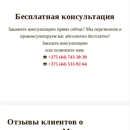
Бесплатная консультация
Закажите консультацию прямо сейчас! Мы перезвоним и
проконсультируем вас абсолютно бесплатно!
Заказать консультацию
или позвоните нам:
☎️
+375 (44) 743-30-39
☎️
+375 (44) 533-92-64
Отзывы клиентов о