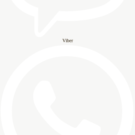
Viber