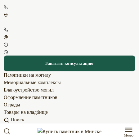
Заказать консультацию
Памятники на могилу
Мемориальные комплексы
Благоустройство могил
Оформление памятников
Ограды
Товары на кладбище
Поиск
Меню