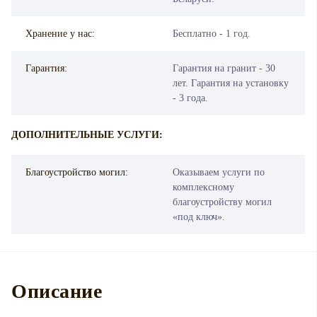
Хранение у нас:
Бесплатно - 1 год.
Гарантия:
Гарантия на гранит - 30
лет. Гарантия на установку
- 3 года.
ДОПОЛНИТЕЛЬНЫЕ УСЛУГИ:
Благоустройство могил:
Оказываем услуги по
комплексному
благоустройству могил
«под ключ».
Описание