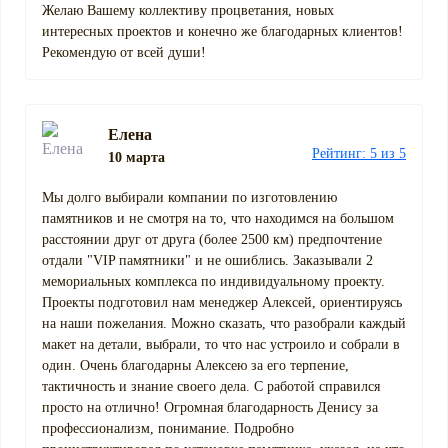
Желаю Вашему коллективу процветания, новых
интересных проектов и конечно же благодарных клиентов!
Рекомендую от всей души!
Елена
Рейтинг: 5 из 5
10 марта
Мы долго выбирали компании по изготовлению
памятников и не смотря на то, что находимся на большом
расстоянии друг от друга (более 2500 км) предпочтение
отдали "VIP памятники" и не ошиблись. Заказывали 2
мемориальных комплекса по индивидуальному проекту.
Проекты подготовил нам менеджер Алексей, ориентируясь
на наши пожелания. Можно сказать, что разобрали каждый
макет на детали, выбрали, то что нас устроило и собрали в
один. Очень благодарны Алексею за его терпение,
тактичность и знание своего дела. С работой справился
просто на отлично! Огромная благодарность Денису за
профессионализм, понимание. Подробно