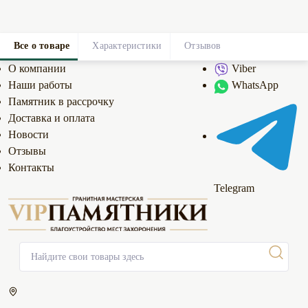
Все о товаре
Характеристики
Отзывов
0
О компании
Viber
Наши работы
WhatsApp
Памятник в рассрочку
Доставка и оплата
Новости
Отзывы
Контакты
Telegram