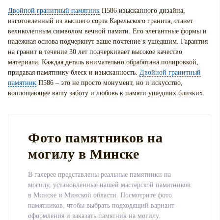
Двойной гранитный памятник
П586 изысканного дизайна,
изготовленный из высшего сорта Карельского гранита, станет
великолепным символом вечной памяти. Его элегантные формы и
надежная основа подчеркнут ваше почтение к ушедшим. Гарантия
на гранит в течение 30 лет подчеркивает высокое качество
материала. Каждая деталь внимательно обработана полировкой,
придавая памятнику блеск и изысканность.
Двойной гранитный
памятник
П586 – это не просто монумент, но и искусство,
воплощающее вашу заботу и любовь к памяти ушедших близких.
Фото памятников на
могилу в Минске
В галерее представлены реальные памятники на
могилу, установленные нашей мастерской памятников
в Минске и Минской области. Посмотрите фото
памятников, чтобы выбрать подходящий вариант
оформления и заказать памятник на могилу.