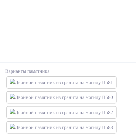
Варианты памятника