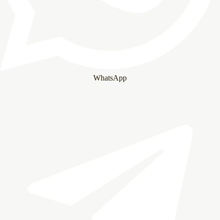
WhatsApp