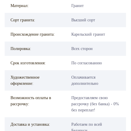
Материал:
Гранит
Сорт гранита:
Высший сорт
Происхождение гранита:
Карельский гранит
Полировка:
Всех сторон
Срок изготовления:
По согласованию
Художественное
Оплачивается
оформление:
дополнительно
Возможность оплаты в
Предоставляем свою
рассрочку:
рассрочку (без банка) - 0%
без переплат!
Доставка и установка:
Работаем по всей
Беларуси.