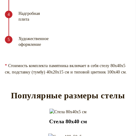
Надгробная
плита
Художественное
оформление
*
Стоимость комплекта памятника включает в себя стелу 80х40х5
см, подставку (тумбу) 40х20х15 см и типовой цветник 100х40 см.
Популярные размеры стелы
Cтела 80x40 см