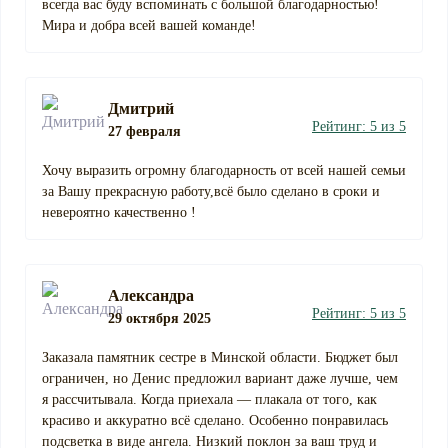
всегда вас буду вспоминать с большой благодарностью!
Мира и добра всей вашей команде!
Дмитрий
Рейтинг: 5 из 5
27 февраля
Хочу выразить огромну благодарность от всей нашей семьи
за Вашу прекрасную работу,всё было сделано в сроки и
невероятно качественно !
Александра
Рейтинг: 5 из 5
29 октября 2025
Заказала памятник сестре в Минской области. Бюджет был
ограничен, но Денис предложил вариант даже лучше, чем
я рассчитывала. Когда приехала — плакала от того, как
красиво и аккуратно всё сделано. Особенно понравилась
подсветка в виде ангела. Низкий поклон за ваш труд и