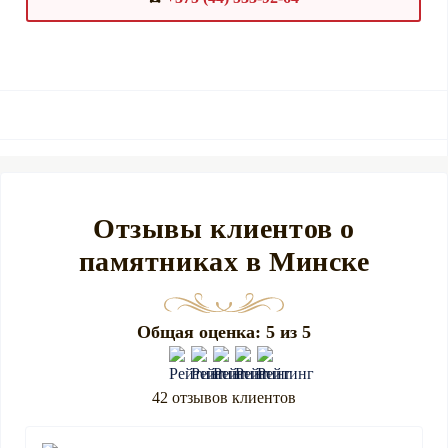
Отзывы клиентов о
памятниках в Минске
Общая оценка: 5 из 5
42 отзывов клиентов