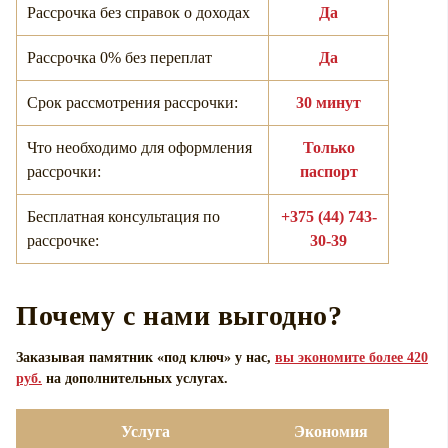
Рассрочка без справок о доходах
Да
Рассрочка 0% без переплат
Да
Срок рассмотрения рассрочки:
30 минут
Что необходимо для оформления
Только
рассрочки:
паспорт
Бесплатная консультация по
+375 (44) 743-
рассрочке:
30-39
Почему с нами выгодно?
Заказывая памятник «под ключ» у нас,
вы экономите более 420
руб.
на дополнительных услугах.
Услуга
Экономия