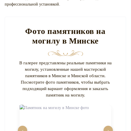
профессиональной установкой.
Фото памятников на
могилу в Минске
В галерее представлены реальные памятники на
могилу, установленные нашей мастерской
памятников в Минске и Минской области.
Посмотрите фото памятников, чтобы выбрать
подходящий вариант оформления и заказать
памятник на могилу.
‹
›