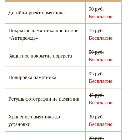
90 руб.
Дизайн-проект памятника
Бесплатно
Покрытие памятника пропиткой
75 руб.
«Антидождь»
Бесплатно
50 руб.
Защитное покрытие портрета
Бесплатно
95 руб.
Полировка памятника
Бесплатно
45 руб.
Ретушь фотографии на памятник
Бесплатно
Хранение памятника до
30 руб.
установки
Бесплатно
20 руб.