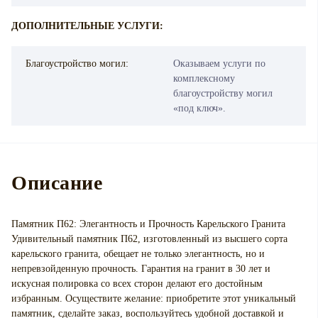
ДОПОЛНИТЕЛЬНЫЕ УСЛУГИ:
Благоустройство могил:
Оказываем услуги по
комплексному
благоустройству могил
«под ключ».
Описание
Памятник П62: Элегантность и Прочность Карельского Гранита
Удивительный памятник П62, изготовленный из высшего сорта
карельского гранита, обещает не только элегантность, но и
непревзойденную прочность. Гарантия на гранит в 30 лет и
искусная полировка со всех сторон делают его достойным
избранным. Осуществите желание: приобретите этот уникальный
памятник, сделайте заказ, воспользуйтесь удобной доставкой и