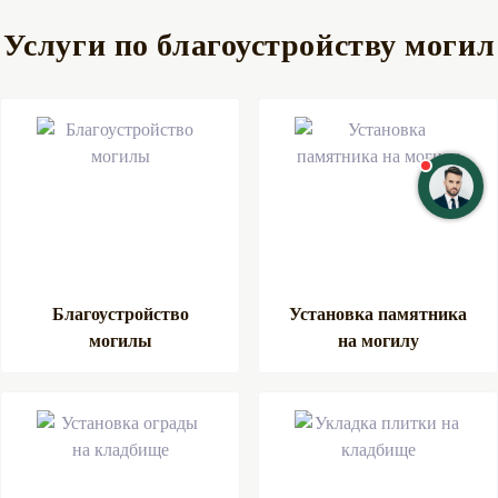
Услуги по благоустройству могил
Благоустройство
Установка памятника
могилы
на могилу