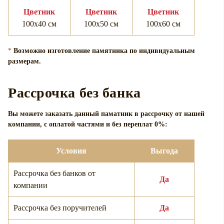
Цветник
Цветник
Цветник
100х40 см
100х50 см
100х60 см
*
Возможно изготовление памятника по индивидуальным
размерам.
Рассрочка без банка
Вы можете заказать данный паматник в рассрочку от нашей
компании, с оплатой частями и без переплат 0%:
Условия
Выгода
Рассрочка без банков от
Да
компании
Рассрочка без поручителей
Да