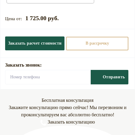
1 725.00 руб.
Заказать расчет стоимости
В рассрочку
Заказать звонок:
Отправить
Бесплатная консультация
Закажите консультацию прямо сейчас! Мы перезвоним и
проконсультируем вас абсолютно бесплатно!
Заказать консультацию