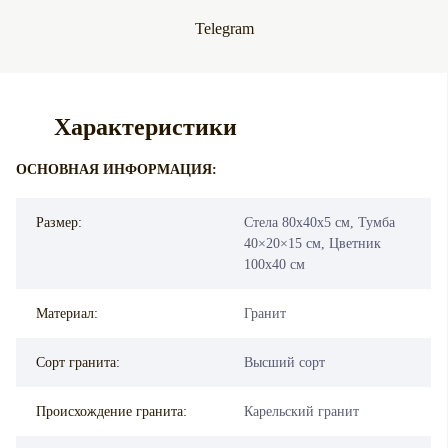
Telegram
Характеристики
ОСНОВНАЯ ИНФОРМАЦИЯ:
Размер:
Стела 80х40х5 см, Тумба
40×20×15 см, Цветник
100х40 см
Материал:
Гранит
Сорт гранита:
Высший сорт
Происхождение гранита:
Карельский гранит