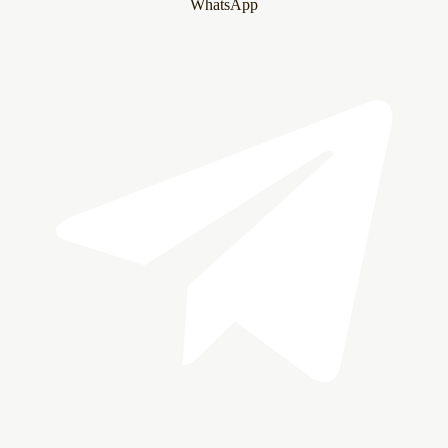
WhatsApp