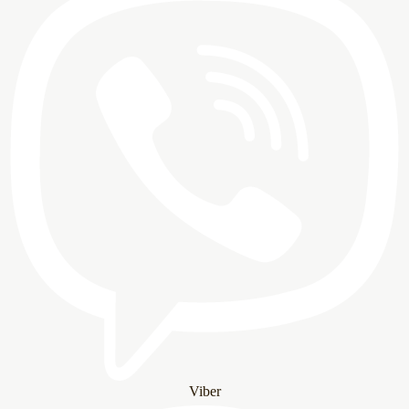
Viber