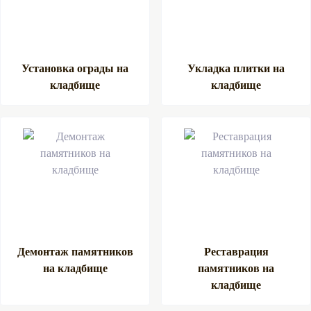
Установка ограды на
Укладка плитки на
кладбище
кладбище
Демонтаж памятников
Реставрация
на кладбище
памятников на
кладбище