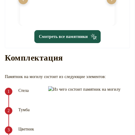
Смотреть все памятники
Комплектация
Памятник на могилу
состоит из следующие элементов:
Стела
Тумба
Цветник