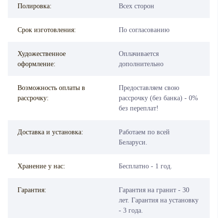
Полировка:
Всех сторон
Срок изготовления:
По согласованию
Художественное
Оплачивается
оформление:
дополнительно
Возможность оплаты в
Предоставляем свою
рассрочку:
рассрочку (без банка) - 0%
без переплат!
Доставка и установка:
Работаем по всей
Беларуси.
Хранение у нас:
Бесплатно - 1 год.
Гарантия:
Гарантия на гранит - 30
лет. Гарантия на установку
- 3 года.