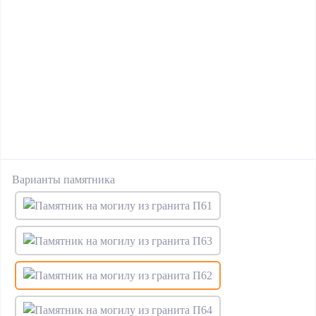
Варианты памятника