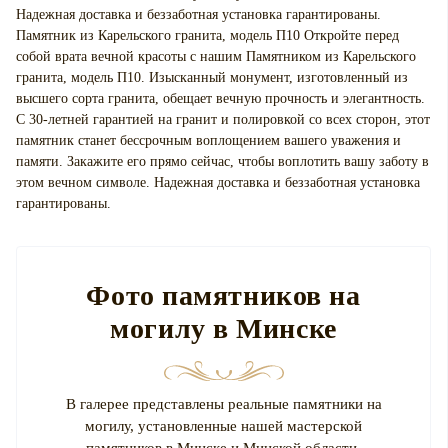
Надежная доставка и беззаботная установка гарантированы.
Памятник из Карельского гранита, модель П10 Откройте перед
собой врата вечной красоты с нашим Памятником из Карельского
гранита, модель П10. Изысканный монумент, изготовленный из
высшего сорта гранита, обещает вечную прочность и элегантность.
С 30-летней гарантией на гранит и полировкой со всех сторон, этот
памятник станет бессрочным воплощением вашего уважения и
памяти. Закажите его прямо сейчас, чтобы воплотить вашу заботу в
этом вечном символе. Надежная доставка и беззаботная установка
гарантированы.
Фото памятников на
могилу в Минске
В галерее представлены реальные памятники на
могилу, установленные нашей мастерской