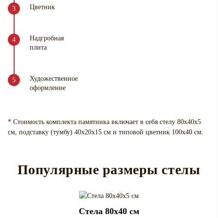
Цветник
Надгробная
плита
Художественное
оформление
*
Стоимость комплекта памятника включает в себя стелу 80х40х5
см, подставку (тумбу) 40х20х15 см и типовой цветник 100х40 см.
Популярные размеры стелы
Cтела 80x40 см