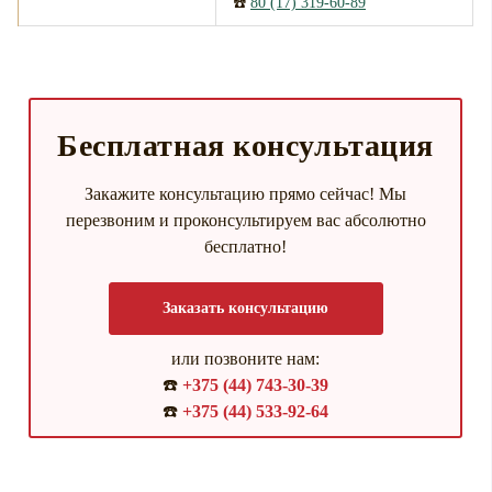
☎️
80 (17) 319-60-89
Бесплатная консультация
Закажите консультацию прямо сейчас! Мы
перезвоним и проконсультируем вас абсолютно
бесплатно!
Заказать консультацию
или позвоните нам:
☎️
+375 (44) 743-30-39
☎️
+375 (44) 533-92-64