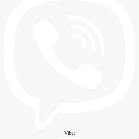
Viber