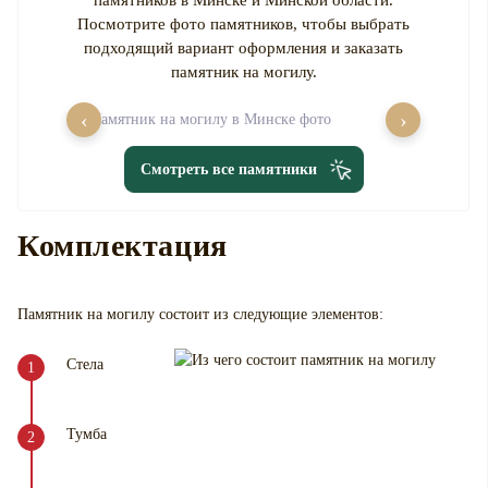
памятников в Минске и Минской области.
Посмотрите фото памятников, чтобы выбрать
подходящий вариант оформления и заказать
памятник на могилу.
‹
›
Смотреть все памятники
Комплектация
Памятник на могилу
состоит из следующие элементов:
Стела
Тумба