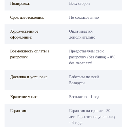
Полировка:
Всех сторон
Срок изготовления:
По согласованию
Художественное
Оплачивается
оформление:
дополнительно
Возможность оплаты в
Предоставляем свою
рассрочку:
рассрочку (без банка) - 0%
без переплат!
Доставка и установка:
Работаем по всей
Беларуси.
Хранение у нас:
Бесплатно - 1 год.
Гарантия:
Гарантия на гранит - 30
лет. Гарантия на установку
- 3 года.