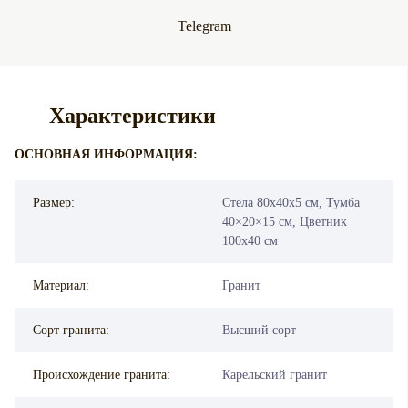
Telegram
Характеристики
ОСНОВНАЯ ИНФОРМАЦИЯ:
Размер:
Стела 80х40х5 см, Тумба
40×20×15 см, Цветник
100х40 см
Материал:
Гранит
Сорт гранита:
Высший сорт
Происхождение гранита:
Карельский гранит