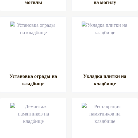
могилы
на могилу
Установка ограды на
Укладка плитки на
кладбище
кладбище