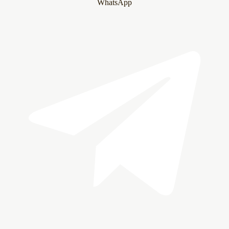
WhatsApp