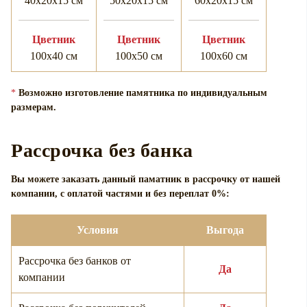
40х20х15 см
50х20х15 см
60х20х15 см
Цветник
Цветник
Цветник
100х40 см
100х50 см
100х60 см
*
Возможно изготовление памятника по индивидуальным
размерам.
Рассрочка без банка
Вы можете заказать данный паматник в рассрочку от нашей
компании, с оплатой частями и без переплат 0%:
Условия
Выгода
Рассрочка без банков от
Да
компании