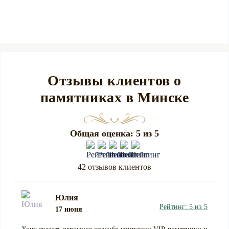
Отзывы клиентов о
памятниках в Минске
Общая оценка: 5 из 5
42 отзывов клиентов
Юлия
Рейтинг: 5 из 5
17 июня