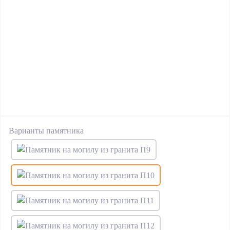
Варианты памятника