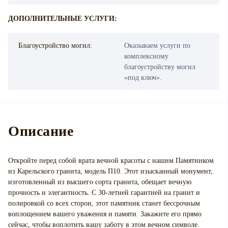
ДОПОЛНИТЕЛЬНЫЕ УСЛУГИ:
Благоустройство могил:
Оказываем услуги по
комплексному
благоустройству могил
«под ключ».
Описание
Откройте перед собой врата вечной красоты с нашим Памятником
из Карельского гранита, модель П10. Этот изысканный монумент,
изготовленный из высшего сорта гранита, обещает вечную
прочность и элегантность. С 30-летней гарантией на гранит и
полировкой со всех сторон, этот памятник станет бессрочным
воплощением вашего уважения и памяти. Закажите его прямо
сейчас, чтобы воплотить вашу заботу в этом вечном символе.