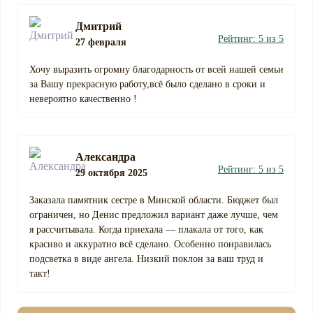
Дмитрий
Рейтинг: 5 из 5
27 февраля
Хочу выразить огромну благодарность от всей нашей семьи
за Вашу прекрасную работу,всё было сделано в сроки и
невероятно качественно !
Александра
Рейтинг: 5 из 5
29 октября 2025
Заказала памятник сестре в Минской области. Бюджет был
ограничен, но Денис предложил вариант даже лучше, чем
я рассчитывала. Когда приехала — плакала от того, как
красиво и аккуратно всё сделано. Особенно понравилась
подсветка в виде ангела. Низкий поклон за ваш труд и
такт!