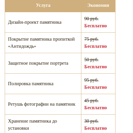
Услуга
Экономия
90 руб.
Дизайн-проект памятника
Бесплатно
Покрытие памятника пропиткой
75 руб.
«Антидождь»
Бесплатно
50 руб.
Защитное покрытие портрета
Бесплатно
95 руб.
Полировка памятника
Бесплатно
45 руб.
Ретушь фотографии на памятник
Бесплатно
Хранение памятника до
30 руб.
установки
Бесплатно