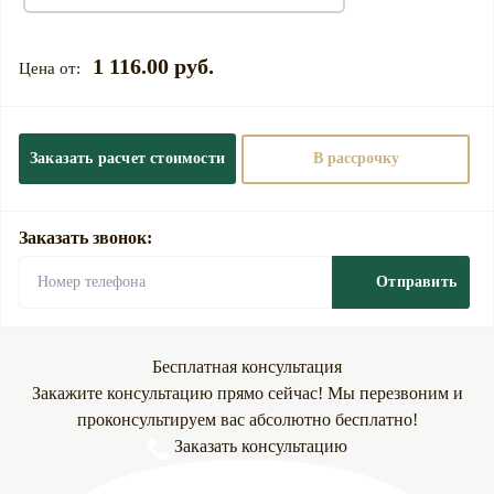
1 116.00 руб.
Заказать расчет стоимости
В рассрочку
Заказать звонок:
Отправить
Бесплатная консультация
Закажите консультацию прямо сейчас! Мы перезвоним и
проконсультируем вас абсолютно бесплатно!
Заказать консультацию