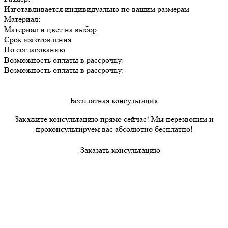
Изготавливается индивидуально по вашим размерам
Материал:
Материал и цвет на выбор
Срок изготовления:
По согласованию
Возможность оплаты в рассрочку:
Возможность оплаты в рассрочку:
Бесплатная консультация
Закажите консультацию прямо сейчас! Мы перезвоним и
проконсультируем вас абсолютно бесплатно!
Заказать консультацию