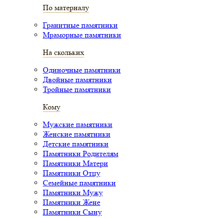
По материалу
Гранитные памятники
Мраморные памятники
На скольких
Одиночные памятники
Двойные памятники
Тройные памятники
Кому
Мужские памятники
Женские памятники
Детские памятники
Памятники Родителям
Памятники Матери
Памятники Отцу
Семейные памятники
Памятники Мужу
Памятники Жене
Памятники Сыну