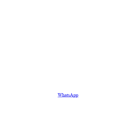
WhatsApp