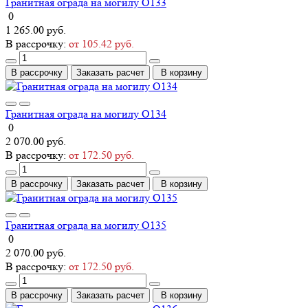
Гранитная ограда на могилу О133
0
1 265.00 руб.
В рассрочку:
от 105.42 руб.
В рассрочку
Заказать расчет
В корзину
Гранитная ограда на могилу О134
0
2 070.00 руб.
В рассрочку:
от 172.50 руб.
В рассрочку
Заказать расчет
В корзину
Гранитная ограда на могилу О135
0
2 070.00 руб.
В рассрочку:
от 172.50 руб.
В рассрочку
Заказать расчет
В корзину