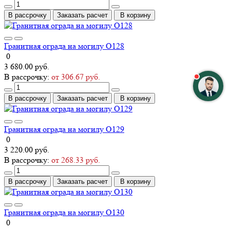
В рассрочку
Заказать расчет
В корзину
Гранитная ограда на могилу О128
0
3 680.00 руб.
В рассрочку:
от 306.67 руб.
В рассрочку
Заказать расчет
В корзину
Гранитная ограда на могилу О129
0
3 220.00 руб.
В рассрочку:
от 268.33 руб.
В рассрочку
Заказать расчет
В корзину
Гранитная ограда на могилу О130
0