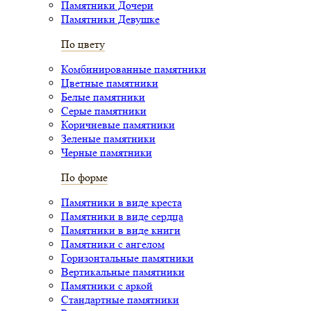
Памятники Дочери
Памятники Девушке
По цвету
Комбинированные памятники
Цветные памятники
Белые памятники
Серые памятники
Коричневые памятники
Зеленые памятники
Черные памятники
По форме
Памятники в виде креста
Памятники в виде сердца
Памятники в виде книги
Памятники с ангелом
Горизонтальные памятники
Вертикальные памятники
Памятники с аркой
Стандартные памятники