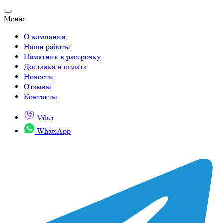
Меню
О компании
Наши работы
Памятник в рассрочку
Доставка и оплата
Новости
Отзывы
Контакты
Viber
WhatsApp