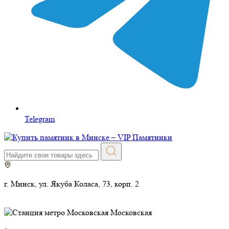
Telegram
г. Минск, ул. Якуба Коласа, 73, корп. 2
Московская