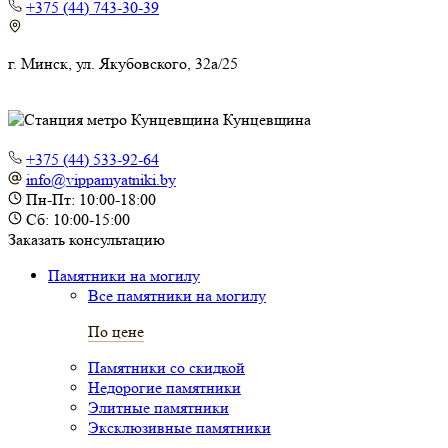
+375 (44) 743-30-39
г. Минск, ул. Якубовского, 32а/25
Кунцевщина
+375 (44) 533-92-64
info@vippamyatniki.by
Пн-Пт: 10:00-18:00
Сб: 10:00-15:00
Заказать консультацию
Памятники на могилу
Все памятники на могилу
По цене
Памятники со скидкой
Недорогие памятники
Элитные памятники
Эксклюзивные памятники