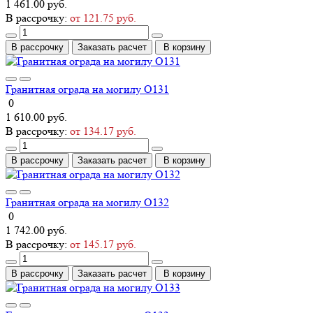
1 461.00 руб.
В рассрочку:
от 121.75 руб.
В рассрочку
Заказать расчет
В корзину
Гранитная ограда на могилу О131
0
1 610.00 руб.
В рассрочку:
от 134.17 руб.
В рассрочку
Заказать расчет
В корзину
Гранитная ограда на могилу О132
0
1 742.00 руб.
В рассрочку:
от 145.17 руб.
В рассрочку
Заказать расчет
В корзину