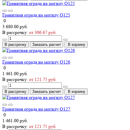
Гранитная ограда на могилу О125
0
3 680.00 руб.
В рассрочку:
от 306.67 руб.
В рассрочку
Заказать расчет
В корзину
Гранитная ограда на могилу О126
0
1 461.00 руб.
В рассрочку:
от 121.75 руб.
В рассрочку
Заказать расчет
В корзину
Гранитная ограда на могилу О127
0
1 461.00 руб.
В рассрочку:
от 121.75 руб.