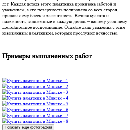
лет. Каждая деталь этого памятника пронизана заботой и
уважением, а его поверхность полирована со всех сторон,
придавая ему блеск и элегантность. Вечная красота и
надежность, заложенные в каждую деталь – вашему усопшему
достойностное воспоминание. Отдайте дань уважения с этим
изысканным памятником, который прослужит вечностью.
Примеры выполненных работ
Показать еще фотографии