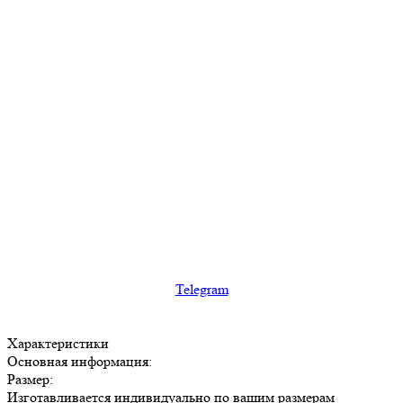
Telegram
Характеристики
Основная информация:
Размер:
Изготавливается индивидуально по вашим размерам