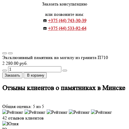
Заказать консультацию
или позвоните нам:
☎️
+375 (44) 743-30-39
☎️
+375 (44) 533-92-64
Эксклюзивный памятник на могилу из гранита П710
2 280.00 руб.
Заказать
В корзину
Отзывы клиентов о памятниках в Минске
Общая оценка: 5 из 5
42 отзывов клиентов