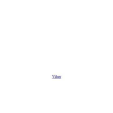
Viber