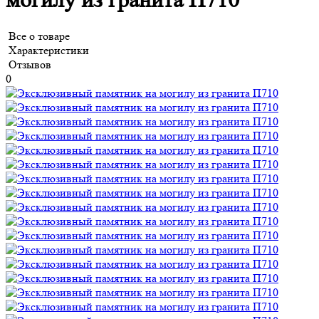
могилу из гранита П710
Все о товаре
Характеристики
Отзывов
0