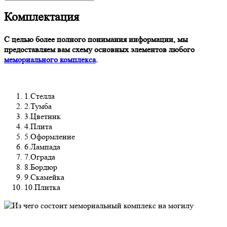
Комплектация
С целью более полного понимания информации, мы
предоставляем вам схему основных элементов любого
мемориального комплекса
.
1.Стелла
2.Тумба
3.Цветник
4.Плита
5.Оформление
6.Лампада
7.Ограда
8.Бордюр
9.Скамейка
10.Плитка