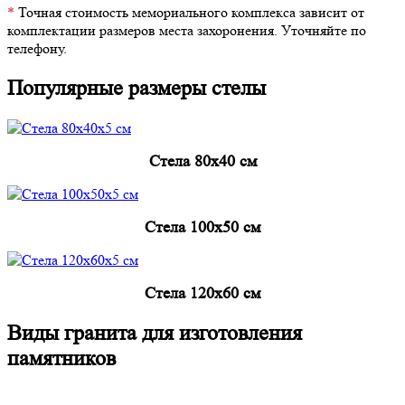
*
Точная стоимость мемориального комплекса зависит от
комплектации размеров места захоронения. Уточняйте по
телефону.
Популярные размеры стелы
Cтела 80x40 см
Cтела 100x50 см
Cтела 120x60 см
Виды гранита для изготовления
памятников