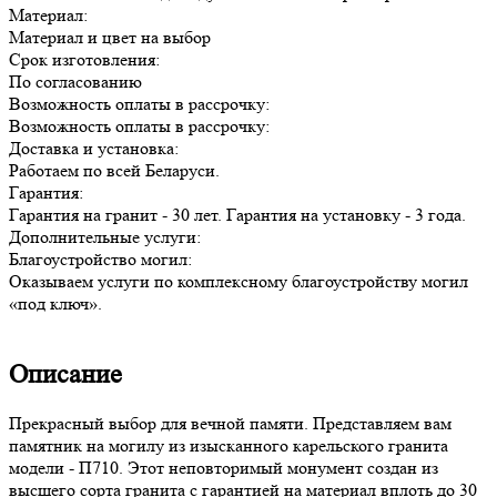
Материал:
Материал и цвет на выбор
Срок изготовления:
По согласованию
Возможность оплаты в рассрочку:
Возможность оплаты в рассрочку:
Доставка и установка:
Работаем по всей Беларуси.
Гарантия:
Гарантия на гранит - 30 лет. Гарантия на установку - 3 года.
Дополнительные услуги:
Благоустройство могил:
Оказываем услуги по комплексному благоустройству могил
«под ключ».
Описание
Прекрасный выбор для вечной памяти. Представляем вам
памятник на могилу из изысканного карельского гранита
модели - П710. Этот неповторимый монумент создан из
высшего сорта гранита с гарантией на материал вплоть до 30