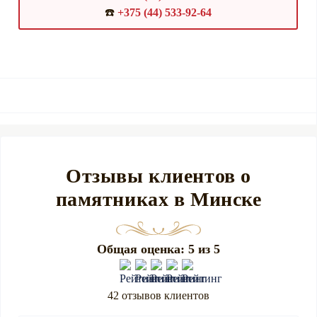
☎️
+375 (44) 533-92-64
Отзывы клиентов о
памятниках в Минске
Общая оценка: 5 из 5
42 отзывов клиентов