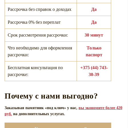
Рассрочка без справок о доходах
Да
Рассрочка 0% без переплат
Да
Срок рассмотрения рассрочки:
30 минут
Что необходимо для оформления
Только
рассрочки:
паспорт
Бесплатная консультация по
+375 (44) 743-
рассрочке:
30-39
Почему с нами выгодно?
Заказывая памятник «под ключ» у нас,
вы экономите более 420
руб.
на дополнительных услугах.