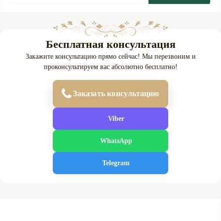
Бесплатная консультация
Закажите консультацию прямо сейчас! Мы перезвоним и
проконсультируем вас абсолютно бесплатно!
Заказать консультацию
Viber
WhatsApp
Telegram