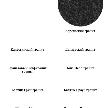
Карельский гранит
Капустинский гранит
Дымовский гранит
Гранатовый Амфиболит
Блю Перл гранит
гранит
Балтик Грин гранит
Балтик Браун гранит