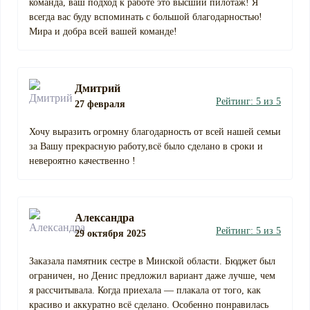
команда, ваш подход к работе это высший пилотаж! Я
всегда вас буду вспоминать с большой благодарностью!
Мира и добра всей вашей команде!
Дмитрий
Рейтинг: 5 из 5
27 февраля
Хочу выразить огромну благодарность от всей нашей семьи
за Вашу прекрасную работу,всё было сделано в сроки и
невероятно качественно !
Александра
Рейтинг: 5 из 5
29 октября 2025
Заказала памятник сестре в Минской области. Бюджет был
ограничен, но Денис предложил вариант даже лучше, чем
я рассчитывала. Когда приехала — плакала от того, как
красиво и аккуратно всё сделано. Особенно понравилась