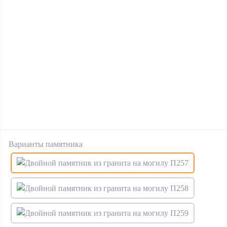
Варианты памятника