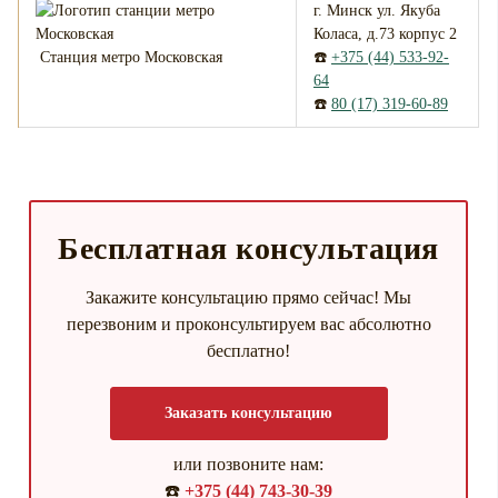
г. Минск ул. Якуба
Коласа, д.73 корпус 2
Станция метро Московская
☎️
+375 (44) 533-92-
64
☎️
80 (17) 319-60-89
Бесплатная консультация
Закажите консультацию прямо сейчас! Мы
перезвоним и проконсультируем вас абсолютно
бесплатно!
Заказать консультацию
или позвоните нам:
☎️
+375 (44) 743-30-39