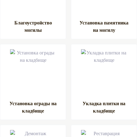
Благоустройство
Установка памятника
могилы
на могилу
Установка ограды на
Укладка плитки на
кладбище
кладбище