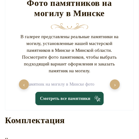
Фото памятников на
могилу в Минске
В галерее представлены реальные памятники на
могилу, установленные нашей мастерской
памятников в Минске и Минской области.
Посмотрите фото памятников, чтобы выбрать
подходящий вариант оформления и заказать
памятник на могилу.
‹
›
Смотреть все памятники
Комплектация