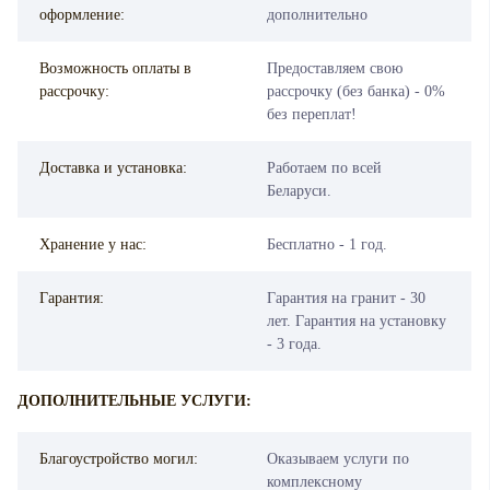
оформление:
дополнительно
Возможность оплаты в
Предоставляем свою
рассрочку:
рассрочку (без банка) - 0%
без переплат!
Доставка и установка:
Работаем по всей
Беларуси.
Хранение у нас:
Бесплатно - 1 год.
Гарантия:
Гарантия на гранит - 30
лет. Гарантия на установку
- 3 года.
ДОПОЛНИТЕЛЬНЫЕ УСЛУГИ:
Благоустройство могил:
Оказываем услуги по
комплексному