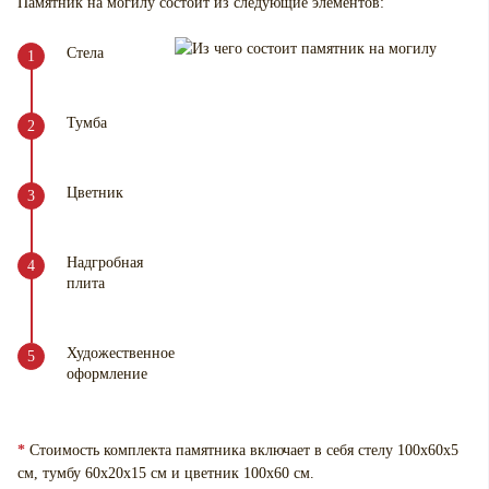
Памятник на могилу
состоит из следующие элементов:
Стела
Тумба
Цветник
Надгробная
плита
Художественное
оформление
*
Стоимость комплекта памятника включает в себя стелу 100х60х5
см, тумбу 60х20х15 см и цветник 100х60 см.