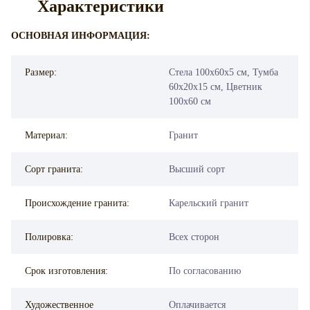
Характеристики
ОСНОВНАЯ ИНФОРМАЦИЯ:
Размер:
Стела 100х60х5 см, Тумба
60х20х15 см, Цветник
100х60 см
Материал:
Гранит
Сорт гранита:
Высший сорт
Происхождение гранита:
Карельский гранит
Полировка:
Всех сторон
Срок изготовления:
По согласованию
Художественное
Оплачивается