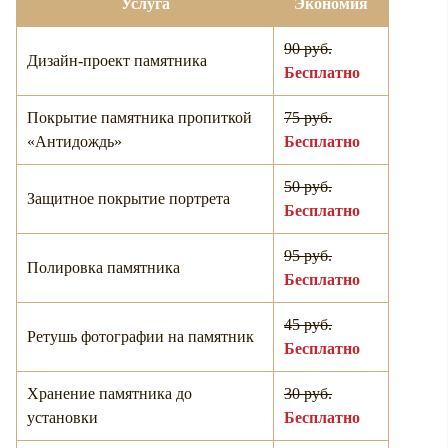
Услуга
Экономия
90 руб.
Дизайн-проект памятника
Бесплатно
Покрытие памятника пропиткой
75 руб.
«Антидождь»
Бесплатно
50 руб.
Защитное покрытие портрета
Бесплатно
95 руб.
Полировка памятника
Бесплатно
45 руб.
Ретушь фотографии на памятник
Бесплатно
Хранение памятника до
30 руб.
установки
Бесплатно