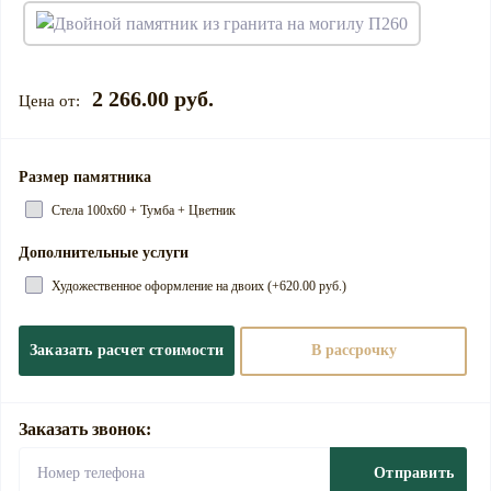
2 266.00 руб.
Размер памятника
Стела 100х60 + Тумба + Цветник
Дополнительные услуги
Художественное оформление на двоих (+620.00 руб.)
Заказать расчет стоимости
В рассрочку
Заказать звонок:
Отправить