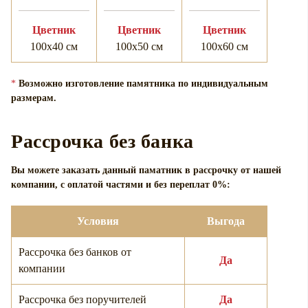
Цветник
Цветник
Цветник
100х40 см
100х50 см
100х60 см
*
Возможно изготовление памятника по индивидуальным
размерам.
Рассрочка без банка
Вы можете заказать данный паматник в рассрочку от нашей
компании, с оплатой частями и без переплат 0%:
Условия
Выгода
Рассрочка без банков от
Да
компании
Рассрочка без поручителей
Да