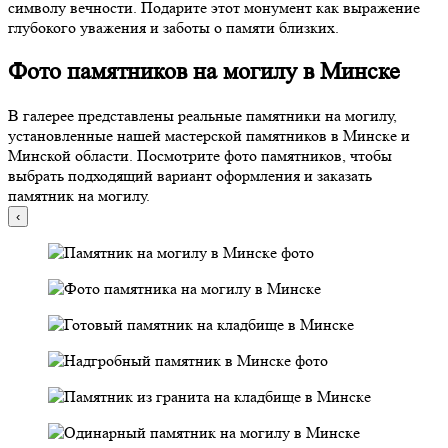
символу вечности. Подарите этот монумент как выражение
глубокого уважения и заботы о памяти близких.
Фото памятников на могилу в Минске
В галерее представлены реальные памятники на могилу,
установленные нашей мастерской памятников в Минске и
Минской области. Посмотрите фото памятников, чтобы
выбрать подходящий вариант оформления и заказать
памятник на могилу.
‹