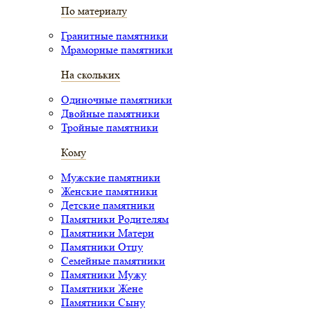
По материалу
Гранитные памятники
Мраморные памятники
На скольких
Одиночные памятники
Двойные памятники
Тройные памятники
Кому
Мужские памятники
Женские памятники
Детские памятники
Памятники Родителям
Памятники Матери
Памятники Отцу
Семейные памятники
Памятники Мужу
Памятники Жене
Памятники Сыну