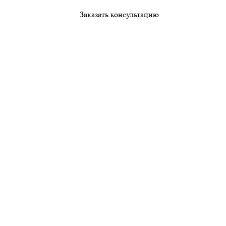
Заказать консультацию