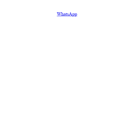
WhatsApp