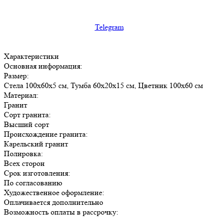
Telegram
Характеристики
Основная информация:
Размер:
Стела 100х60х5 см, Тумба 60х20х15 см, Цветник 100х60 см
Материал:
Гранит
Сорт гранита:
Высший сорт
Происхождение гранита:
Карельский гранит
Полировка:
Всех сторон
Срок изготовления:
По согласованию
Художественное оформление:
Оплачивается дополнительно
Возможность оплаты в рассрочку: