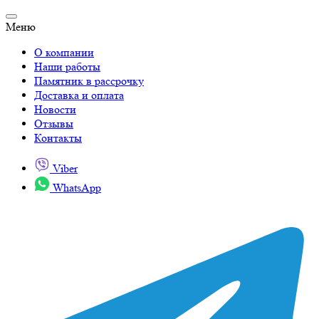
Меню
О компании
Наши работы
Памятник в рассрочку
Доставка и оплата
Новости
Отзывы
Контакты
Viber
WhatsApp