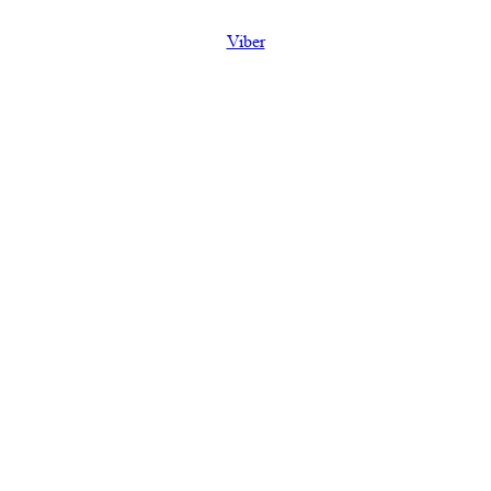
Viber