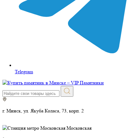
Telegram
г. Минск, ул. Якуба Коласа, 73, корп. 2
Московская