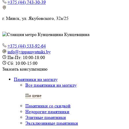
+375 (44) 743-30-39
г. Минск, ул. Якубовского, 32а/25
Кунцевщина
+375 (44) 533-92-64
info@vippamyatniki.by
Пн-Пт: 10:00-18:00
Сб: 10:00-15:00
Заказать консультацию
Памятники на могилу
Все памятники на могилу
По цене
Памятники со скидкой
Недорогие памятники
Элитные памятники
Эксклюзивные памятники