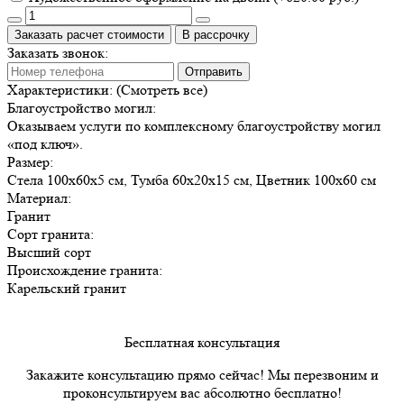
Заказать расчет стоимости
В рассрочку
Заказать звонок:
Отправить
Характеристики:
(Смотреть все)
Благоустройство могил:
Оказываем услуги по комплексному благоустройству могил
«под ключ».
Размер:
Стела 100х60х5 см, Тумба 60х20х15 см, Цветник 100х60 см
Материал:
Гранит
Сорт гранита:
Высший сорт
Происхождение гранита:
Карельский гранит
Бесплатная консультация
Закажите консультацию прямо сейчас! Мы перезвоним и
проконсультируем вас абсолютно бесплатно!