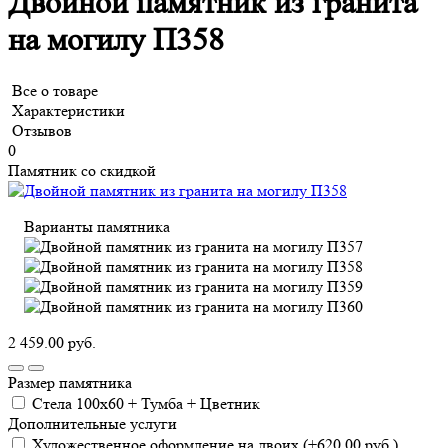
Двойной памятник из гранита
на могилу П358
Все о товаре
Характеристики
Отзывов
0
Памятник со скидкой
Варианты памятника
2 459.00 руб.
Размер памятника
Стела 100х60 + Тумба + Цветник
Дополнительные услуги
Художественное оформление на двоих (+620.00 руб.)