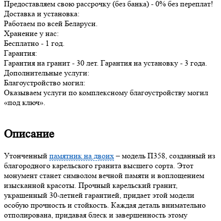
Предоставляем свою рассрочку (без банка) - 0% без переплат!
Доставка и установка:
Работаем по всей Беларуси.
Хранение у нас:
Бесплатно - 1 год.
Гарантия:
Гарантия на гранит - 30 лет. Гарантия на установку - 3 года.
Дополнительные услуги:
Благоустройство могил:
Оказываем услуги по комплексному благоустройству могил
«под ключ».
Описание
Утонченный
памятник на двоих
– модель П358, созданный из
благородного карельского гранита высшего сорта. Этот
монумент станет символом вечной памяти и воплощением
изысканной красоты. Прочный карельский гранит,
украшенный 30-летней гарантией, придает этой модели
особую прочность и стойкость. Каждая деталь внимательно
отполирована, придавая блеск и завершенность этому