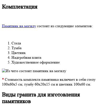
Комплектация
Памятник на могилу
состоит из следующие элементов:
Стела
Тумба
Цветник
Надгробная плита
Художественное оформление
*
Стоимость комплекта памятника включает в себя стелу
100х60х5 см, тумбу 60х20х15 см и цветник 100х60 см.
Виды гранита для изготовления
памятников