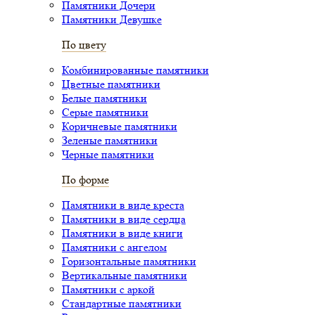
Памятники Дочери
Памятники Девушке
По цвету
Комбинированные памятники
Цветные памятники
Белые памятники
Серые памятники
Коричневые памятники
Зеленые памятники
Черные памятники
По форме
Памятники в виде креста
Памятники в виде сердца
Памятники в виде книги
Памятники с ангелом
Горизонтальные памятники
Вертикальные памятники
Памятники с аркой
Стандартные памятники