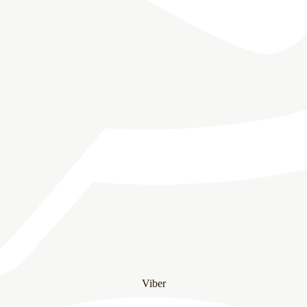
Viber