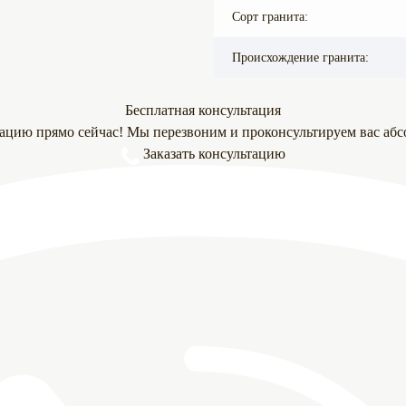
Сорт гранита:
Происхождение гранита:
Бесплатная консультация
тацию прямо сейчас! Мы перезвоним и проконсультируем вас абс
Заказать консультацию