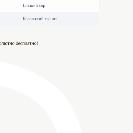
Высший сорт
Карельский гранит
олютно бесплатно!