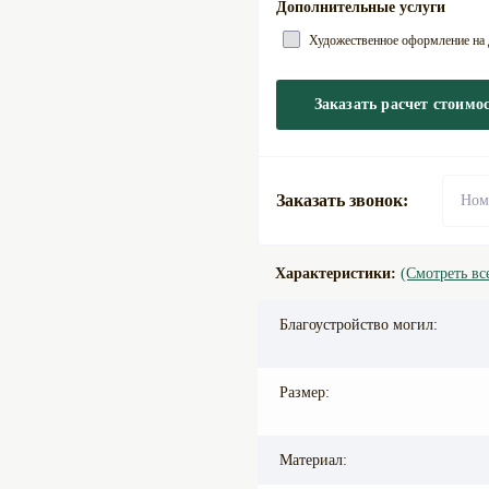
Дополнительные услуги
Художественное оформление на д
Заказать расчет стоимо
Заказать звонок:
Характеристики:
(Смотреть вс
Благоустройство могил:
Размер:
Материал: