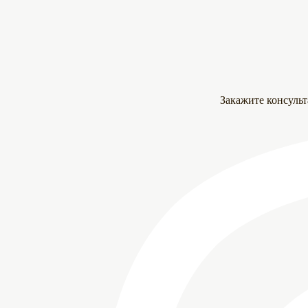
Закажите консуль