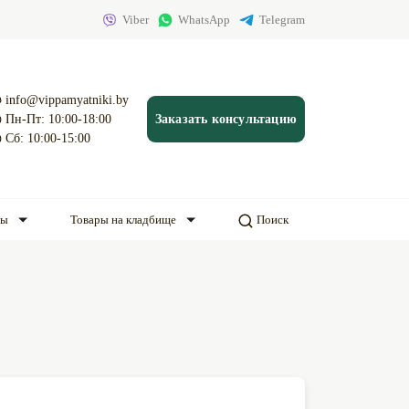
Viber
WhatsApp
Telegram
info@vippamyatniki.by
Пн-Пт: 10:00-18:00
Заказать консультацию
Сб: 10:00-15:00
ды
Товары на кладбище
Поиск