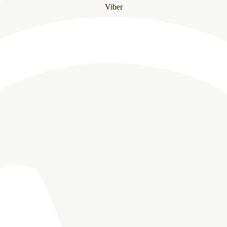
Viber