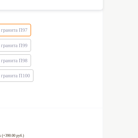
 (+390.00 руб.)