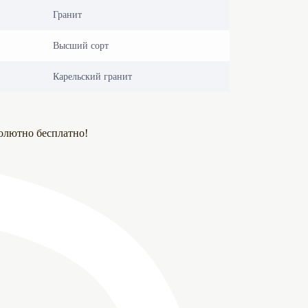
Гранит
Высший сорт
Карельский гранит
олютно бесплатно!