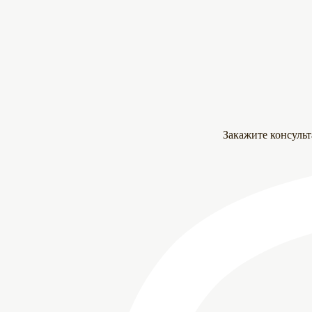
Закажите консуль