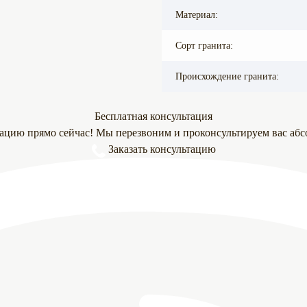
Материал:
Сорт гранита:
Происхождение гранита:
Бесплатная консультация
тацию прямо сейчас! Мы перезвоним и проконсультируем вас абс
Заказать консультацию