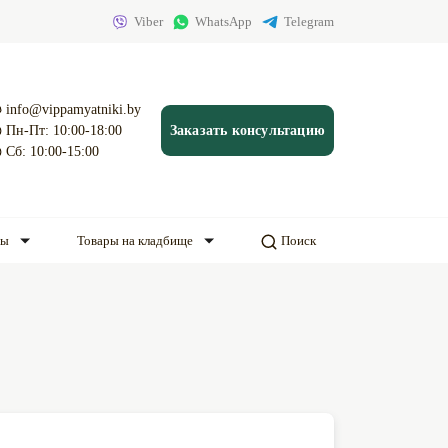
Viber
WhatsApp
Telegram
info@vippamyatniki.by
Пн-Пт: 10:00-18:00
Заказать консультацию
Сб: 10:00-15:00
ды
Товары на кладбище
Поиск