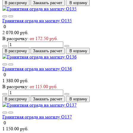
В рассрочку
Заказать расчет
В корзину
Гранитная ограда на могилу О135
0
2 070.00 руб.
В рассрочку:
от 172.50 руб.
В рассрочку
Заказать расчет
В корзину
Гранитная ограда на могилу О136
0
1 380.00 руб.
В рассрочку:
от 115.00 руб.
В рассрочку
Заказать расчет
В корзину
Гранитная ограда на могилу О137
0
1 150.00 руб.