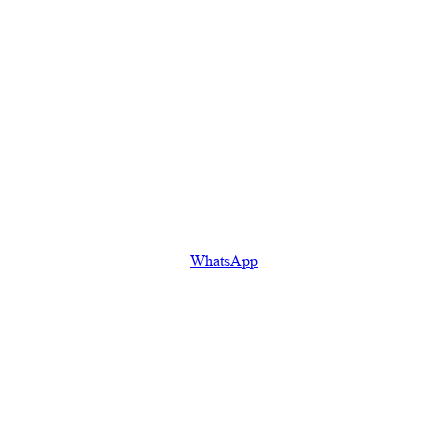
WhatsApp