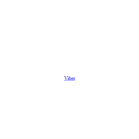
Viber