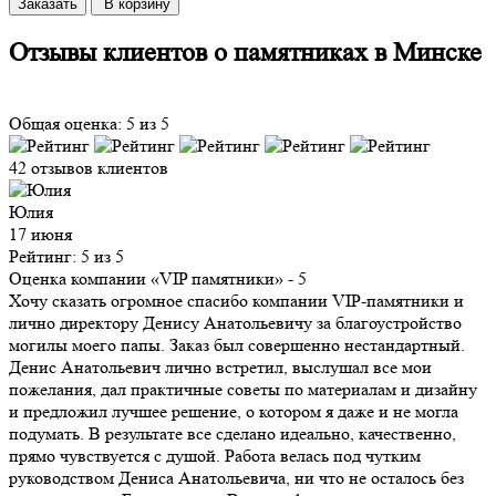
Заказать
В корзину
Отзывы клиентов о памятниках в Минске
Общая оценка: 5 из 5
42 отзывов клиентов
Юлия
17 июня
Рейтинг: 5 из 5
Оценка компании «VIP памятники»
- 5
Хочу сказать огромное спасибо компании VIP-памятники и
лично директору Денису Анатольевичу за благоустройство
могилы моего папы. Заказ был совершенно нестандартный.
Денис Анатольевич лично встретил, выслушал все мои
пожелания, дал практичные советы по материалам и дизайну
и предложил лучшее решение, о котором я даже и не могла
подумать. В результате все сделано идеально, качественно,
прямо чувствуется с душой. Работа велась под чутким
руководством Дениса Анатольевича, ни что не осталось без