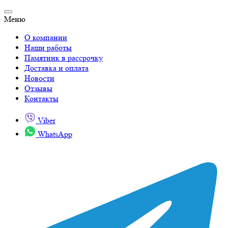
Меню
О компании
Наши работы
Памятник в рассрочку
Доставка и оплата
Новости
Отзывы
Контакты
Viber
WhatsApp