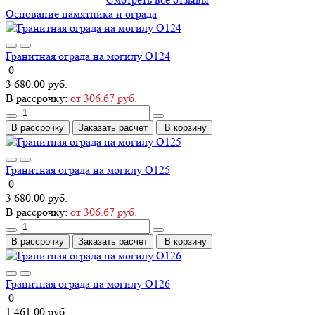
Основание памятника и ограда
Гранитная ограда на могилу О124
0
3 680.00 руб.
В рассрочку:
от 306.67 руб.
В рассрочку
Заказать расчет
В корзину
Гранитная ограда на могилу О125
0
3 680.00 руб.
В рассрочку:
от 306.67 руб.
В рассрочку
Заказать расчет
В корзину
Гранитная ограда на могилу О126
0
1 461.00 руб.