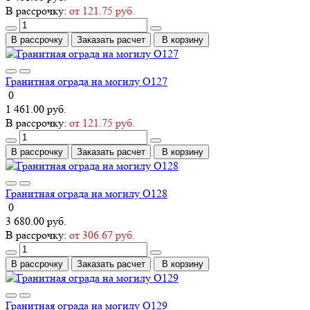
В рассрочку:
от 121.75 руб.
В рассрочку
Заказать расчет
В корзину
Гранитная ограда на могилу О127
0
1 461.00 руб.
В рассрочку:
от 121.75 руб.
В рассрочку
Заказать расчет
В корзину
Гранитная ограда на могилу О128
0
3 680.00 руб.
В рассрочку:
от 306.67 руб.
В рассрочку
Заказать расчет
В корзину
Гранитная ограда на могилу О129