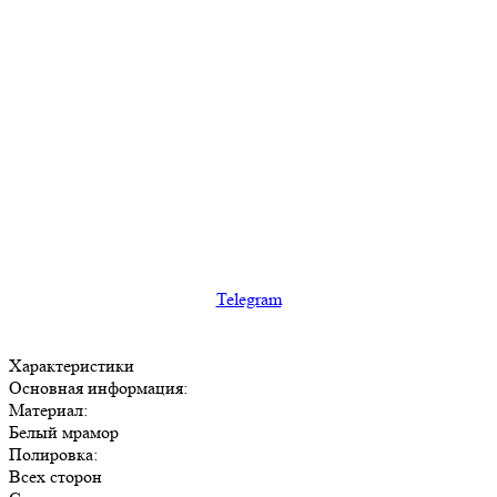
Telegram
Характеристики
Основная информация:
Материал:
Белый мрамор
Полировка:
Всех сторон