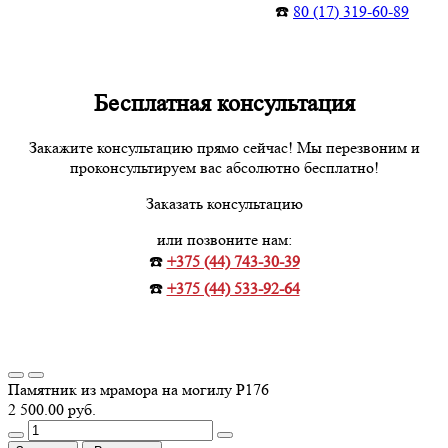
☎️
80 (17) 319-60-89
Бесплатная консультация
Закажите консультацию прямо сейчас! Мы перезвоним и
проконсультируем вас абсолютно бесплатно!
Заказать консультацию
или позвоните нам:
☎️
+375 (44) 743-30-39
☎️
+375 (44) 533-92-64
Памятник из мрамора на могилу Р176
2 500.00 руб.