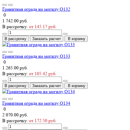
Гранитная ограда на могилу О132
0
1 742.00 руб.
В рассрочку:
от 145.17 руб.
В рассрочку
Заказать расчет
В корзину
Гранитная ограда на могилу О133
0
1 265.00 руб.
В рассрочку:
от 105.42 руб.
В рассрочку
Заказать расчет
В корзину
Гранитная ограда на могилу О134
0
2 070.00 руб.
В рассрочку:
от 172.50 руб.