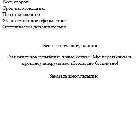
Всех сторон
Срок изготовления:
По согласованию
Художественное оформление:
Оплачивается дополнительно
Бесплатная консультация
Закажите консультацию прямо сейчас! Мы перезвоним и
проконсультируем вас абсолютно бесплатно!
Заказать консультацию