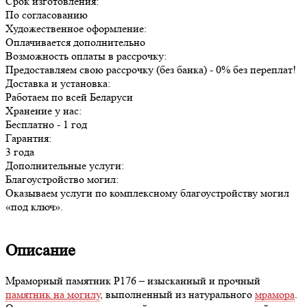
Срок изготовления:
По согласованию
Художественное оформление:
Оплачивается дополнительно
Возможность оплаты в рассрочку:
Предоставляем свою рассрочку (без банка) - 0% без переплат!
Доставка и установка:
Работаем по всей Беларуси
Хранение у нас:
Бесплатно - 1 год
Гарантия:
3 года
Дополнительные услуги:
Благоустройство могил:
Оказываем услуги по комплексному благоустройству могил
«под ключ».
Описание
Мраморный памятник P176 – изысканный и прочный
памятник на могилу
, выполненный из натурального
мрамора
.