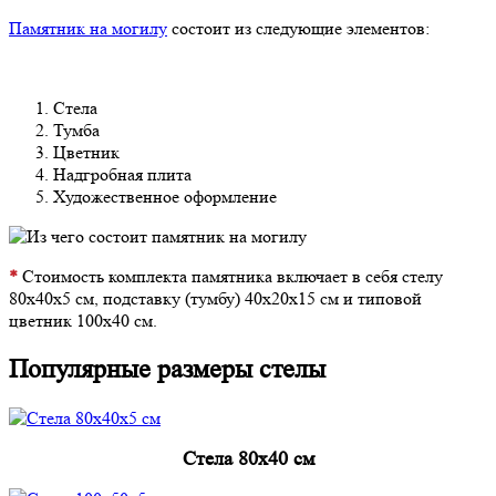
Памятник на могилу
состоит из следующие элементов:
Стела
Тумба
Цветник
Надгробная плита
Художественное оформление
*
Стоимость комплекта памятника включает в себя стелу
80х40х5 см, подставку (тумбу) 40х20х15 см и типовой
цветник 100х40 см.
Популярные размеры стелы
Cтела 80x40 см