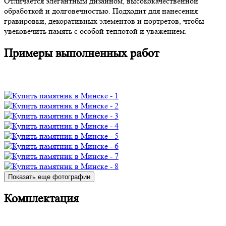
Отличается элегантным дизайном, высококачественной
обработкой и долговечностью. Подходит для нанесения
гравировки, декоративных элементов и портретов, чтобы
увековечить память с особой теплотой и уважением.
Примеры выполненных работ
Показать еще фотографии
Комплектация