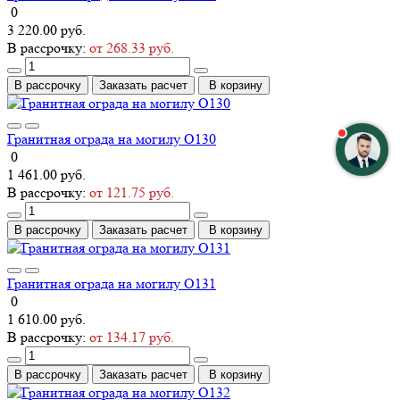
0
3 220.00 руб.
В рассрочку:
от 268.33 руб.
В рассрочку
Заказать расчет
В корзину
Гранитная ограда на могилу О130
0
1 461.00 руб.
В рассрочку:
от 121.75 руб.
В рассрочку
Заказать расчет
В корзину
Гранитная ограда на могилу О131
0
1 610.00 руб.
В рассрочку:
от 134.17 руб.
В рассрочку
Заказать расчет
В корзину