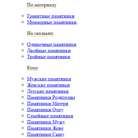
По материалу
Гранитные памятники
Мраморные памятники
На скольких
Одиночные памятники
Двойные памятники
Тройные памятники
Кому
Мужские памятники
Женские памятники
Детские памятники
Памятники Родителям
Памятники Матери
Памятники Отцу
Семейные памятники
Памятники Мужу
Памятники Жене
Памятники Сыну