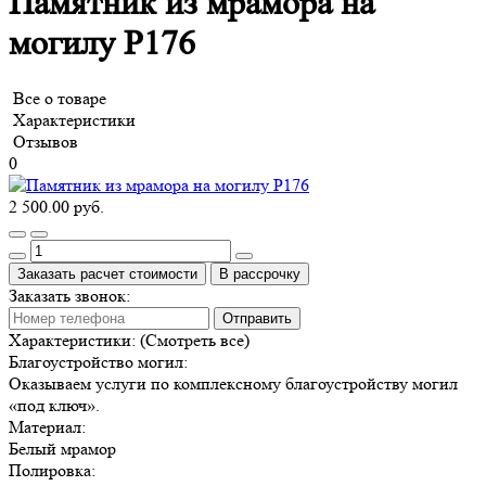
Памятник из мрамора на
могилу Р176
Все о товаре
Характеристики
Отзывов
0
2 500.00 руб.
Заказать расчет стоимости
В рассрочку
Заказать звонок:
Отправить
Характеристики:
(Смотреть все)
Благоустройство могил:
Оказываем услуги по комплексному благоустройству могил
«под ключ».
Материал:
Белый мрамор
Полировка: