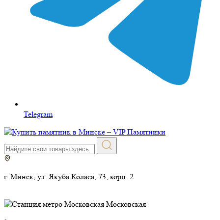
Telegram
г. Минск, ул. Якуба Коласа, 73, корп. 2
Московская