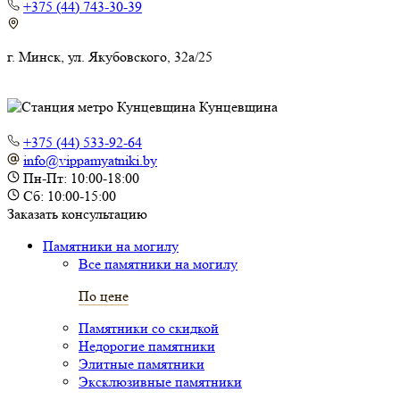
+375 (44) 743-30-39
г. Минск, ул. Якубовского, 32а/25
Кунцевщина
+375 (44) 533-92-64
info@vippamyatniki.by
Пн-Пт: 10:00-18:00
Сб: 10:00-15:00
Заказать консультацию
Памятники на могилу
Все памятники на могилу
По цене
Памятники со скидкой
Недорогие памятники
Элитные памятники
Эксклюзивные памятники