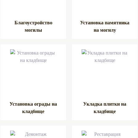
Благоустройство
Установка памятника
могилы
на могилу
Установка ограды на
Укладка плитки на
кладбище
кладбище