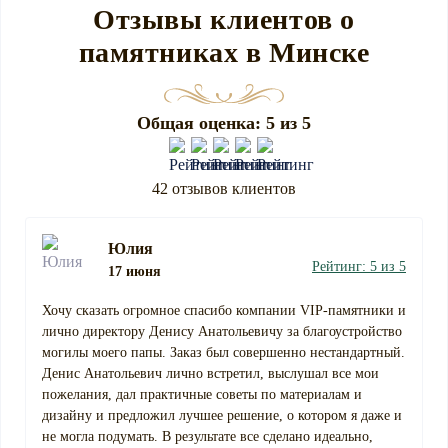
Отзывы клиентов о
памятниках в Минске
Общая оценка: 5 из 5
42 отзывов клиентов
Юлия
Рейтинг: 5 из 5
17 июня
Хочу сказать огромное спасибо компании VIP-памятники и
лично директору Денису Анатольевичу за благоустройство
могилы моего папы. Заказ был совершенно нестандартный.
Денис Анатольевич лично встретил, выслушал все мои
пожелания, дал практичные советы по материалам и
дизайну и предложил лучшее решение, о котором я даже и
не могла подумать. В результате все сделано идеально,