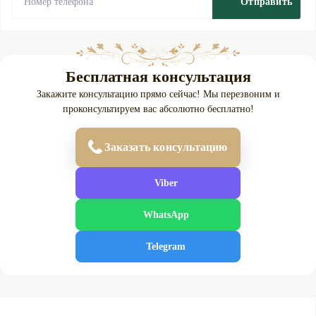
Отправить
Бесплатная консультация
Закажите консультацию прямо сейчас! Мы перезвоним и
проконсультируем вас абсолютно бесплатно!
Заказать консультацию
Viber
WhatsApp
Telegram