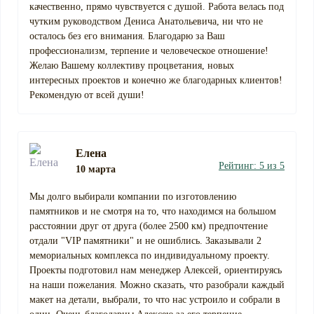
качественно, прямо чувствуется с душой. Работа велась под
чутким руководством Дениса Анатольевича, ни что не
осталось без его внимания. Благодарю за Ваш
профессионализм, терпение и человеческое отношение!
Желаю Вашему коллективу процветания, новых
интересных проектов и конечно же благодарных клиентов!
Рекомендую от всей души!
Елена
Рейтинг: 5 из 5
10 марта
Мы долго выбирали компании по изготовлению
памятников и не смотря на то, что находимся на большом
расстоянии друг от друга (более 2500 км) предпочтение
отдали "VIP памятники" и не ошиблись. Заказывали 2
мемориальных комплекса по индивидуальному проекту.
Проекты подготовил нам менеджер Алексей, ориентируясь
на наши пожелания. Можно сказать, что разобрали каждый
макет на детали, выбрали, то что нас устроило и собрали в