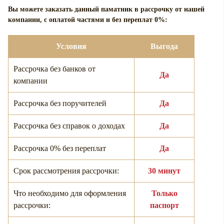
Вы можете заказать данный паматник в рассрочку от нашей
компании, с оплатой частями и без переплат 0%:
Условия
Выгода
Рассрочка без банков от
Да
компании
Рассрочка без поручителей
Да
Рассрочка без справок о доходах
Да
Рассрочка 0% без переплат
Да
Срок рассмотрения рассрочки:
30 минут
Что необходимо для оформления
Только
рассрочки:
паспорт