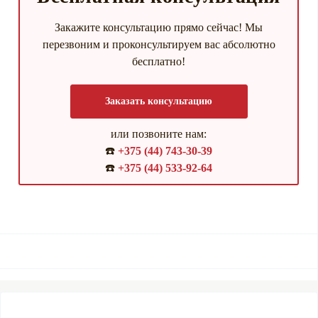
Закажите консультацию прямо сейчас! Мы
перезвоним и проконсультируем вас абсолютно
бесплатно!
Заказать консультацию
или позвоните нам:
☎️
+375 (44) 743-30-39
☎️
+375 (44) 533-92-64