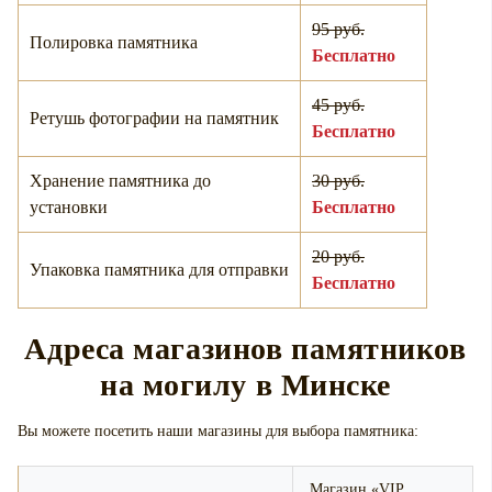
95 руб.
Полировка памятника
Бесплатно
45 руб.
Ретушь фотографии на памятник
Бесплатно
Хранение памятника до
30 руб.
установки
Бесплатно
20 руб.
Упаковка памятника для отправки
Бесплатно
Адреса магазинов памятников
на могилу в Минске
Вы можете посетить наши магазины для выбора памятника:
Магазин «VIP