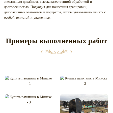
элегантным дизайном, высококачественной обработкой и
долговечностью. Подходит для нанесения гравировки,
декоративных элементов и портретов, чтобы увековечить память с
особой теплотой и уважением.
Примеры выполненных работ