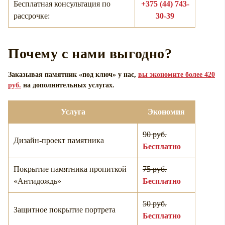
Бесплатная консультация по
+375 (44) 743-
рассрочке:
30-39
Почему с нами выгодно?
Заказывая памятник «под ключ» у нас,
вы экономите более 420
руб.
на дополнительных услугах.
Услуга
Экономия
90 руб.
Дизайн-проект памятника
Бесплатно
Покрытие памятника пропиткой
75 руб.
«Антидождь»
Бесплатно
50 руб.
Защитное покрытие портрета
Бесплатно