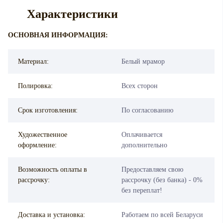
Характеристики
ОСНОВНАЯ ИНФОРМАЦИЯ:
Материал:
Белый мрамор
Полировка:
Всех сторон
Срок изготовления:
По согласованию
Художественное
Оплачивается
оформление:
дополнительно
Возможность оплаты в
Предоставляем свою
рассрочку:
рассрочку (без банка) - 0%
без переплат!
Доставка и установка:
Работаем по всей Беларуси