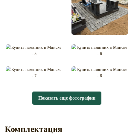
Показать еще фотографии
Комплектация