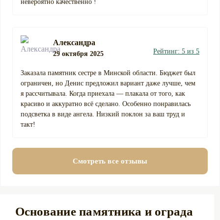
невероятно качественно !
Александра
Рейтинг: 5 из 5
29 октября 2025
Заказала памятник сестре в Минской области. Бюджет был
ограничен, но Денис предложил вариант даже лучше, чем
я рассчитывала. Когда приехала — плакала от того, как
красиво и аккуратно всё сделано. Особенно понравилась
подсветка в виде ангела. Низкий поклон за ваш труд и
такт!
Смотреть все отзывы
Основание памятника и ограда