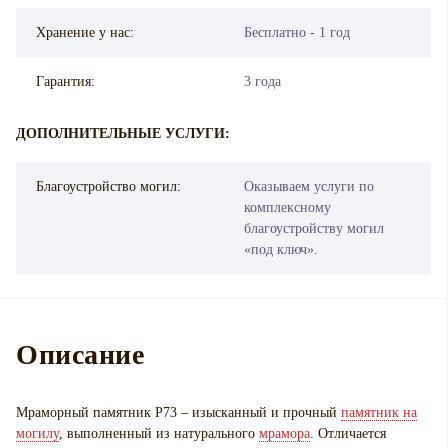
Хранение у нас:
Бесплатно - 1 год
Гарантия:
3 года
ДОПОЛНИТЕЛЬНЫЕ УСЛУГИ:
Благоустройство могил:
Оказываем услуги по
комплексному
благоустройству могил
«под ключ».
Описание
Мраморный памятник P73 – изысканный и прочный
памятник на
могилу
, выполненный из натурального
мрамора
. Отличается