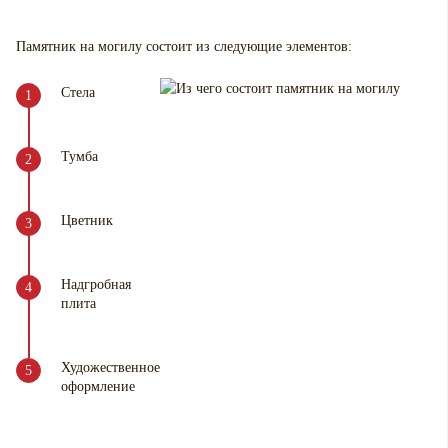
Памятник на могилу
состоит из следующие элементов:
Стела
Тумба
Цветник
Надгробная
плита
Художественное
оформление