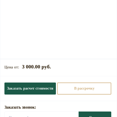
3 000.00 руб.
Заказать расчет стоимости
В рассрочку
Заказать звонок: