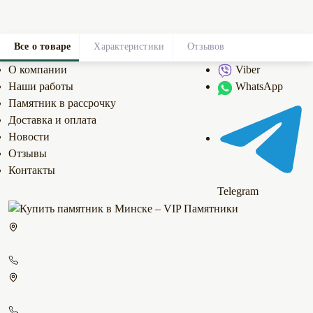
Все о товаре
Характеристики
Отзывов
0
О компании
Viber
Наши работы
WhatsApp
Памятник в рассрочку
Доставка и оплата
Новости
Отзывы
Контакты
Telegram