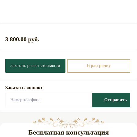
3 800.00 руб.
Заказать расчет стоимости
В рассрочку
Заказать звонок:
Отправить
Бесплатная консультация