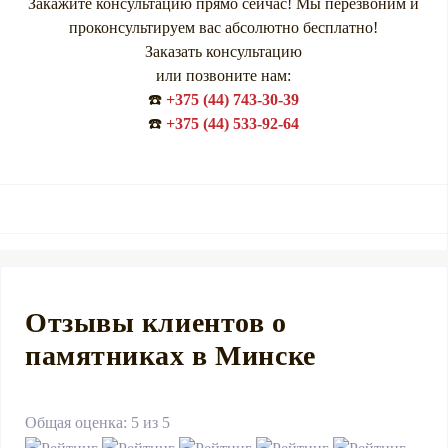
Закажите консультацию прямо сейчас! Мы перезвоним и
проконсультируем вас абсолютно бесплатно!
Заказать консультацию
или позвоните нам:
☎️
+375 (44) 743-30-39
☎️
+375 (44) 533-92-64
Отзывы клиентов о
памятниках в Минске
Общая оценка: 5 из 5