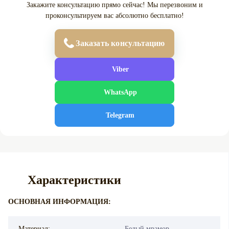
Закажите консультацию прямо сейчас! Мы перезвоним и
проконсультируем вас абсолютно бесплатно!
Заказать консультацию
Viber
WhatsApp
Telegram
Характеристики
ОСНОВНАЯ ИНФОРМАЦИЯ:
Материал:
Белый мрамор