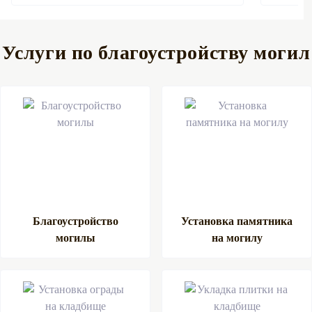
Услуги по благоустройству могил
Благоустройство
Установка памятника
могилы
на могилу