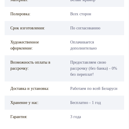
Полировка:
Всех сторон
Срок изготовления:
По согласованию
Художественное
Оплачивается
оформление:
дополнительно
Возможность оплаты в
Предоставляем свою
рассрочку:
рассрочку (без банка) - 0%
без переплат!
Доставка и установка:
Работаем по всей Беларуси
Хранение у нас:
Бесплатно - 1 год
Гарантия:
3 года