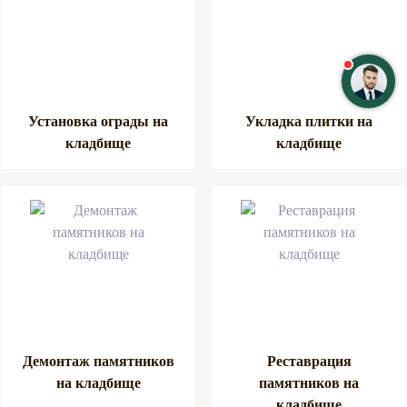
Установка ограды на
Укладка плитки на
кладбище
кладбище
Демонтаж памятников
Реставрация
на кладбище
памятников на
кладбище