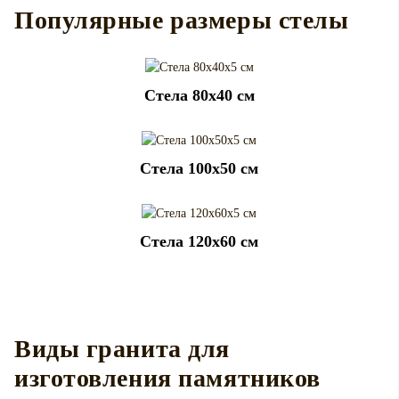
Популярные размеры стелы
Cтела 80x40 см
Cтела 100x50 см
Cтела 120x60 см
Виды гранита для
изготовления памятников