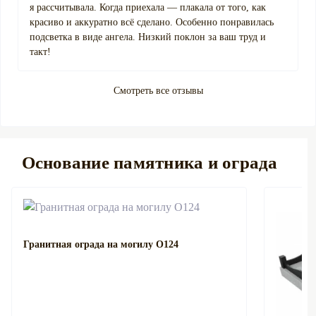
я рассчитывала. Когда приехала — плакала от того, как
красиво и аккуратно всё сделано. Особенно понравилась
подсветка в виде ангела. Низкий поклон за ваш труд и
такт!
Смотреть все отзывы
Основание памятника и ограда
Гранитная ограда на могилу О124