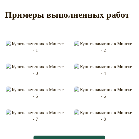
Примеры выполненных работ