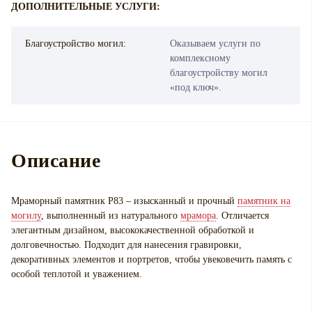
ДОПОЛНИТЕЛЬНЫЕ УСЛУГИ:
Благоустройство могил:
Оказываем услуги по
комплексному
благоустройству могил
«под ключ».
Описание
Мраморный памятник P83 – изысканный и прочный
памятник на
могилу
, выполненный из натурального
мрамора
. Отличается
элегантным дизайном, высококачественной обработкой и
долговечностью. Подходит для нанесения гравировки,
декоративных элементов и портретов, чтобы увековечить память с
особой теплотой и уважением.