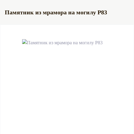
Памятник из мрамора на могилу Р83