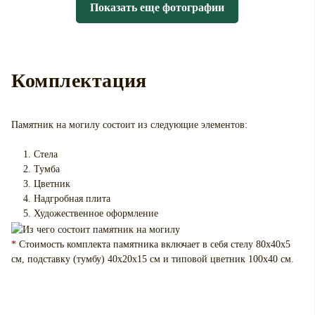
Показать еще фотографии
Комплектация
Памятник на могилу
состоит из следующие элементов:
Стела
Тумба
Цветник
Надгробная плита
Художественное оформление
*
Стоимость комплекта памятника включает в себя стелу 80х40х5
см, подставку (тумбу) 40х20х15 см и типовой цветник 100х40 см.