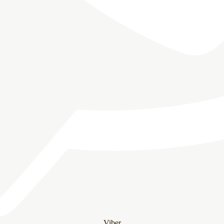
Viber