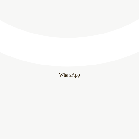
WhatsApp