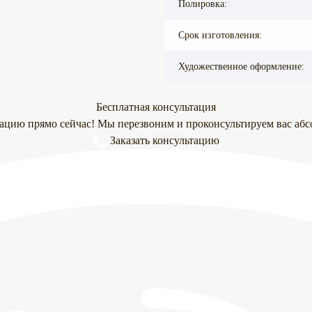
Полировка:
Срок изготовления:
Художественное оформление:
Бесплатная консультация
тацию прямо сейчас! Мы перезвоним и проконсультируем вас абс
Заказать консультацию