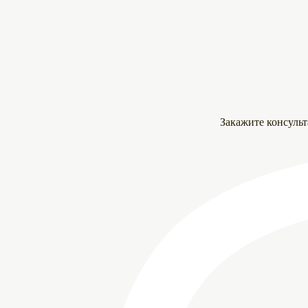
Закажите консуль