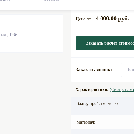
4 000.00 руб.
Заказать расчет стоимо
Заказать звонок:
Характеристики:
(Смотреть вс
Благоустройство могил:
Материал: