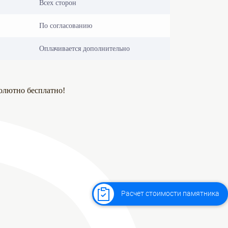
Всех сторон
По согласованию
Оплачивается дополнительно
олютно бесплатно!
Расчет стоимости памятника