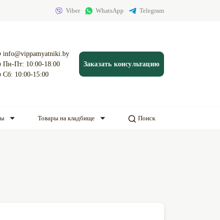
Viber
WhatsApp
Telegram
info@vippamyatniki.by
Пн-Пт: 10:00-18:00
Заказать консультацию
Сб: 10:00-15:00
ды
Товары на кладбище
Поиск