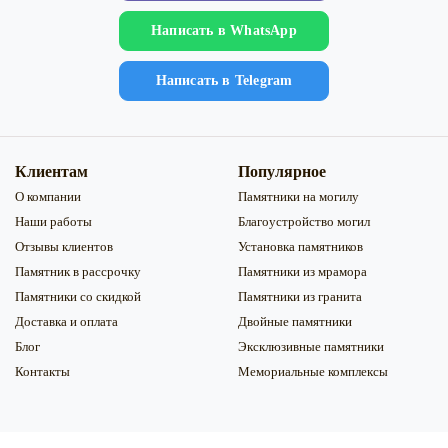
Напиcать в WhatsApp
Напиcать в Telegram
Клиентам
Популярное
О компании
Памятники на могилу
Наши работы
Благоустройство могил
Отзывы клиентов
Установка памятников
Памятник в рассрочку
Памятники из мрамора
Памятники со скидкой
Памятники из гранита
Доставка и оплата
Двойные памятники
Блог
Эксклюзивные памятники
Контакты
Мемориальные комплексы