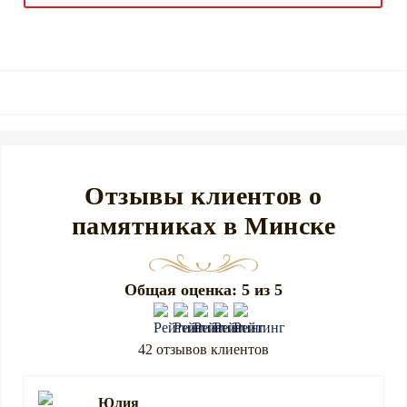
Отзывы клиентов о
памятниках в Минске
Общая оценка: 5 из 5
42 отзывов клиентов
Юлия