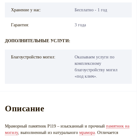
Хранение у нас:
Бесплатно - 1 год
Гарантия:
3 года
ДОПОЛНИТЕЛЬНЫЕ УСЛУГИ:
Благоустройство могил:
Оказываем услуги по
комплексному
благоустройству могил
«под ключ».
Описание
Мраморный памятник P119 – изысканный и прочный
памятник на
могилу
, выполненный из натурального
мрамора
. Отличается