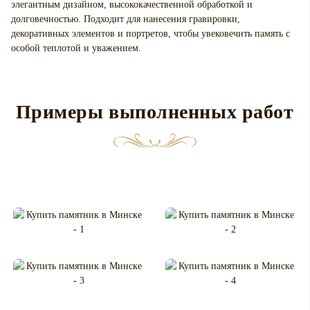
элегантным дизайном, высококачественной обработкой и
долговечностью. Подходит для нанесения гравировки,
декоративных элементов и портретов, чтобы увековечить память с
особой теплотой и уважением.
Примеры выполненных работ