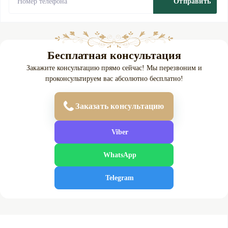
Отправить
Бесплатная консультация
Закажите консультацию прямо сейчас! Мы перезвоним и
проконсультируем вас абсолютно бесплатно!
Заказать консультацию
Viber
WhatsApp
Telegram