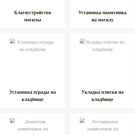
Благоустройство
Установка памятника
могилы
на могилу
Установка ограды на
Укладка плитки на
кладбище
кладбище