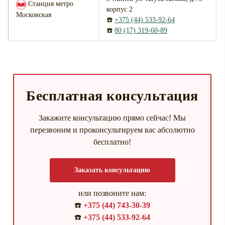
Станция метро
корпус 2
Московская
☎️
+375 (44) 533-92-64
☎️
80 (17) 319-60-89
Бесплатная консультация
Закажите консультацию прямо сейчас! Мы
перезвоним и проконсультируем вас абсолютно
бесплатно!
Заказать консультацию
или позвоните нам:
☎️
+375 (44) 743-30-39
☎️
+375 (44) 533-92-64