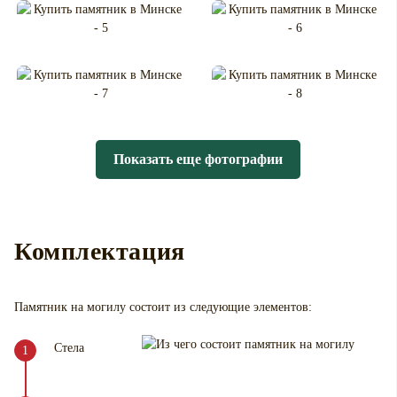
Показать еще фотографии
Комплектация
Памятник на могилу
состоит из следующие элементов:
Стела