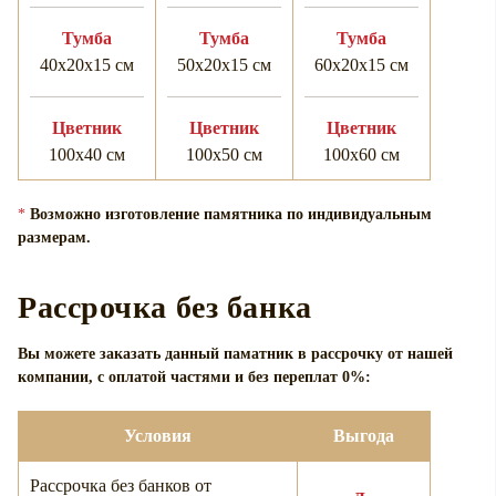
Тумба
Тумба
Тумба
40х20х15 см
50х20х15 см
60х20х15 см
Цветник
Цветник
Цветник
100х40 см
100х50 см
100х60 см
*
Возможно изготовление памятника по индивидуальным
размерам.
Рассрочка без банка
Вы можете заказать данный паматник в рассрочку от нашей
компании, с оплатой частями и без переплат 0%:
Условия
Выгода
Рассрочка без банков от