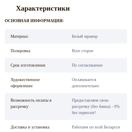
Характеристики
ОСНОВНАЯ ИНФОРМАЦИЯ:
Материал:
Белый мрамор
Полировка:
Всех сторон
Срок изготовления:
По согласованию
Художественное
Оплачивается
оформление:
дополнительно
Возможность оплаты в
Предоставляем свою
рассрочку:
рассрочку (без банка) - 0%
без переплат!
Доставка и установка:
Работаем по всей Беларуси