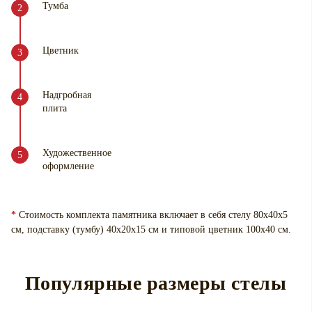
Тумба
Цветник
Надгробная
плита
Художественное
оформление
*
Стоимость комплекта памятника включает в себя стелу 80х40х5
см, подставку (тумбу) 40х20х15 см и типовой цветник 100х40 см.
Популярные размеры стелы