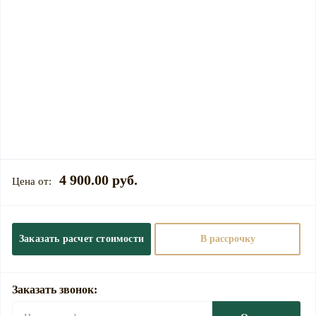
4 900.00 руб.
Заказать расчет стоимости
В рассрочку
Заказать звонок: