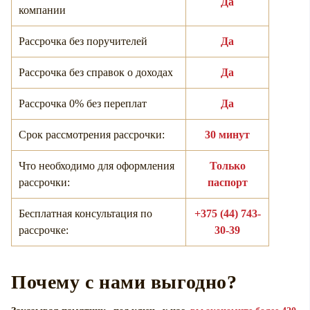
Да
компании
Рассрочка без поручителей
Да
Рассрочка без справок о доходах
Да
Рассрочка 0% без переплат
Да
Срок рассмотрения рассрочки:
30 минут
Что необходимо для оформления
Только
рассрочки:
паспорт
Бесплатная консультация по
+375 (44) 743-
рассрочке:
30-39
Почему с нами выгодно?