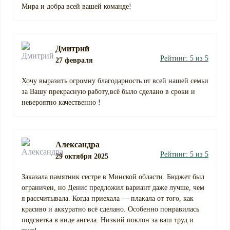
Мира и добра всей вашей команде!
Дмитрий
Рейтинг: 5 из 5
27 февраля
Хочу выразить огромну благодарность от всей нашей семьи
за Вашу прекрасную работу,всё было сделано в сроки и
невероятно качественно !
Александра
Рейтинг: 5 из 5
29 октября 2025
Заказала памятник сестре в Минской области. Бюджет был
ограничен, но Денис предложил вариант даже лучше, чем
я рассчитывала. Когда приехала — плакала от того, как
красиво и аккуратно всё сделано. Особенно понравилась
подсветка в виде ангела. Низкий поклон за ваш труд и