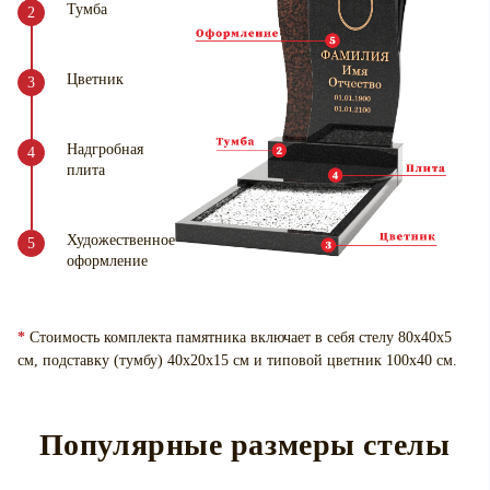
Тумба
Цветник
Надгробная
плита
Художественное
оформление
*
Стоимость комплекта памятника включает в себя стелу 80х40х5
см, подставку (тумбу) 40х20х15 см и типовой цветник 100х40 см.
Популярные размеры стелы