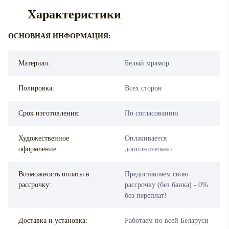
Характеристики
ОСНОВНАЯ ИНФОРМАЦИЯ:
Материал:
Белый мрамор
Полировка:
Всех сторон
Срок изготовления:
По согласованию
Художественное
Оплачивается
оформление:
дополнительно
Возможность оплаты в
Предоставляем свою
рассрочку:
рассрочку (без банка) - 0%
без переплат!
Доставка и установка:
Работаем по всей Беларуси