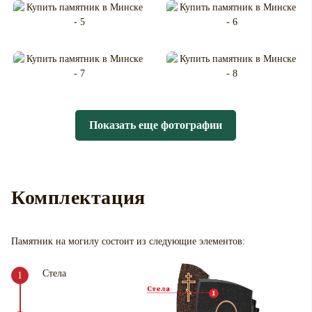
Показать еще фотографии
Комплектация
Памятник на могилу
состоит из следующие элементов:
Стела