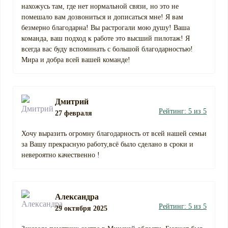
нахожусь там, где нет нормальной связи, но это не
помешало вам дозвониться и дописаться мне! Я вам
безмерно благодарна! Вы растрогали мою душу! Ваша
команда, ваш подход к работе это высший пилотаж! Я
всегда вас буду вспоминать с большой благодарностью!
Мира и добра всей вашей команде!
Дмитрий
Рейтинг: 5 из 5
27 февраля
Хочу выразить огромну благодарность от всей нашей семьи
за Вашу прекрасную работу,всё было сделано в сроки и
невероятно качественно !
Александра
Рейтинг: 5 из 5
29 октября 2025