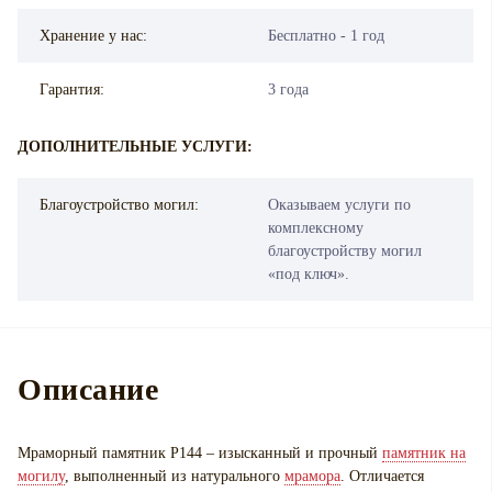
Хранение у нас:
Бесплатно - 1 год
Гарантия:
3 года
ДОПОЛНИТЕЛЬНЫЕ УСЛУГИ:
Благоустройство могил:
Оказываем услуги по
комплексному
благоустройству могил
«под ключ».
Описание
Мраморный памятник P144 – изысканный и прочный
памятник на
могилу
, выполненный из натурального
мрамора
. Отличается