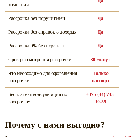
Да
компании
Рассрочка без поручителей
Да
Рассрочка без справок о доходах
Да
Рассрочка 0% без переплат
Да
Срок рассмотрения рассрочки:
30 минут
Что необходимо для оформления
Только
рассрочки:
паспорт
Бесплатная консультация по
+375 (44) 743-
рассрочке:
30-39
Почему с нами выгодно?