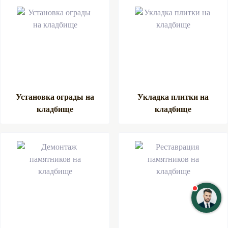
Установка ограды на
Укладка плитки на
кладбище
кладбище