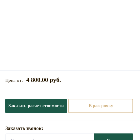
4 800.00 руб.
Заказать расчет стоимости
В рассрочку
Заказать звонок: