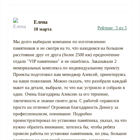
Елена
Рейтинг: 5 из 5
10 марта
Мы долго выбирали компании по изготовлению
памятников и не смотря на то, что находимся на большом
расстоянии друг от друга (более 2500 км) предпочтение
отдали "VIP памятники" и не ошиблись. Заказывали 2
мемориальных комплекса по индивидуальному проекту.
Проекты подготовил нам менеджер Алексей, ориентируясь
на наши пожелания. Можно сказать, что разобрали каждый
макет на детали, выбрали, то что нас устроило и собрали в
один. Очень благодарны Алексею за его терпение,
тактичность и знание своего дела. С работой справился
просто на отлично! Огромная благодарность Денису за
профессионализм, понимание. Подробно
проинструктировал по установке памятника, указал, на что
нужно обратить внимание, хотелось бы, чтобы ребята
провели работы по установке памятников, но увы, большое