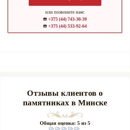
или позвоните нам:
☎️
+375 (44) 743-30-39
☎️
+375 (44) 533-92-64
Отзывы клиентов о
памятниках в Минске
Общая оценка: 5 из 5