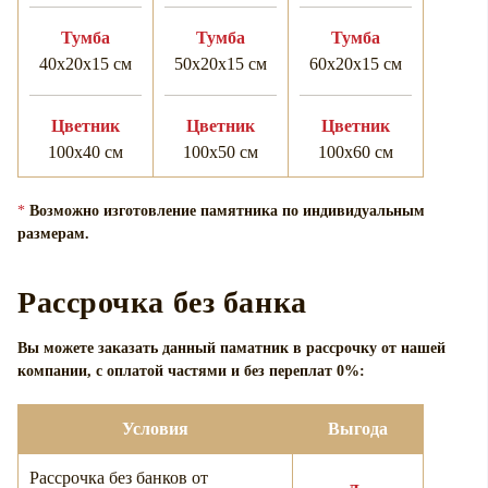
Тумба
Тумба
Тумба
40х20х15 см
50х20х15 см
60х20х15 см
Цветник
Цветник
Цветник
100х40 см
100х50 см
100х60 см
*
Возможно изготовление памятника по индивидуальным
размерам.
Рассрочка без банка
Вы можете заказать данный паматник в рассрочку от нашей
компании, с оплатой частями и без переплат 0%:
Условия
Выгода
Рассрочка без банков от