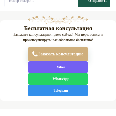
Отправить
Бесплатная консультация
Закажите консультацию прямо сейчас! Мы перезвоним и
проконсультируем вас абсолютно бесплатно!
Заказать консультацию
Viber
WhatsApp
Telegram