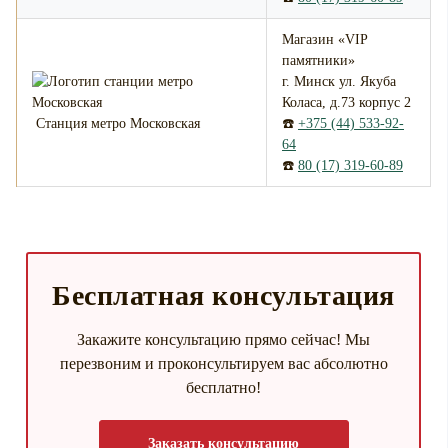
Магазин «VIP
памятники»
г. Минск ул. Якуба
Коласа, д.73 корпус 2
Станция метро Московская
☎️
+375 (44) 533-92-
64
☎️
80 (17) 319-60-89
Бесплатная консультация
Закажите консультацию прямо сейчас! Мы
перезвоним и проконсультируем вас абсолютно
бесплатно!
Заказать консультацию