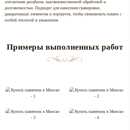
элегантным дизайном, высококачественной обработкой и
долговечностью. Подходит для нанесения гравировки,
декоративных элементов и портретов, чтобы увековечить память с
особой теплотой и уважением.
Примеры выполненных работ